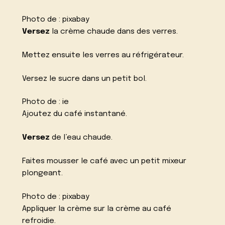
Photo de :
pixabay
Versez
la crème chaude dans des verres.
Mettez ensuite les verres au réfrigérateur.
Versez le sucre dans un petit bol.
Photo de :
ie
Ajoutez du café instantané.
Versez
de l’eau chaude.
Faites mousser le café avec un petit mixeur
plongeant.
Photo de :
pixabay
Appliquer la crème sur la crème au café
refroidie.