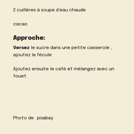
2 cuillères à soupe d’eau chaude
cacao
Approche:
Versez
le sucre dans une petite casserole ,
ajoutez la fécule.
Ajoutez ensuite le café et mélangez avec un
fouet.
Photo de :
pixabay