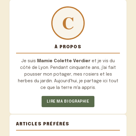
À PROPOS
Je suis
Mamie Colette Verdier
et je vis du
côté de Lyon. Pendant cinquante ans, j'ai fait
pousser mon potager, mes rosiers et les
herbes du jardin. Aujourd'hui, je partage ici tout
ce que la terre m'a appris.
LIRE MA BIOGRAPHIE
ARTICLES PRÉFÉRÉS