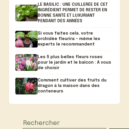
LE BASILIC : UNE CUILLERÉE DE CET
INGRÉDIENT PERMET DE RESTER EN
BONNE SANTÉ ET LUXURIANT
PENDANT DES ANNÉES
Si vous faites cela, votre
orchidée fleurira – même les
experts le recommandent
Les 5 plus belles fleurs roses
pour le jardin et le balcon : A vous
de choisir
Comment cultiver des fruits du
dragon à la maison dans des
conteneurs
Rechercher