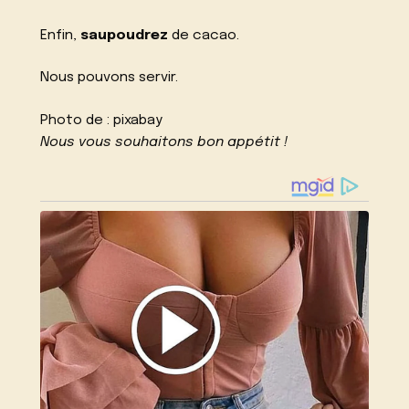
Enfin,
saupoudrez
de cacao.
Nous pouvons servir.
Photo de :
pixabay
Nous vous souhaitons bon appétit !