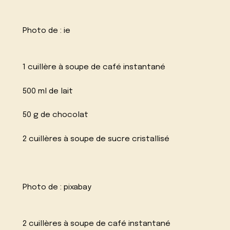
Photo de :
ie
1 cuillère à soupe de café instantané
500 ml de lait
50 g de chocolat
2 cuillères à soupe de sucre cristallisé
Photo de :
pixabay
2 cuillères à soupe de café instantané