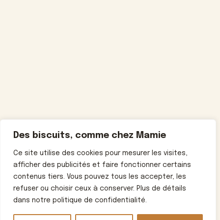
Des biscuits, comme chez Mamie
Ce site utilise des cookies pour mesurer les visites,
afficher des publicités et faire fonctionner certains
contenus tiers. Vous pouvez tous les accepter, les
refuser ou choisir ceux à conserver. Plus de détails
dans notre politique de confidentialité.