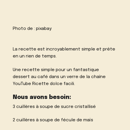
Photo de :
pixabay
La recette est incroyablement simple et prête
en un rien de temps.
Une recette simple pour un fantastique
dessert au café dans un verre de la chaîne
YouTube
Ricette dolce facili.
Nous avons besoin:
3 cuillères à soupe de sucre cristallisé
2 cuillères à soupe de fécule de maïs