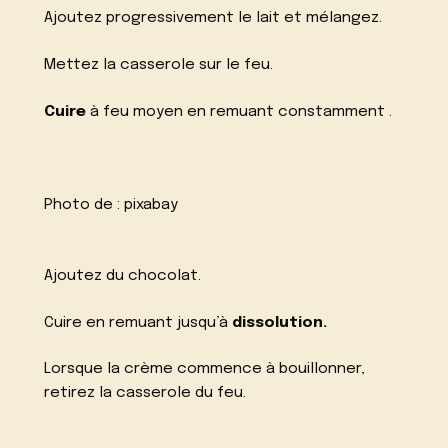
Ajoutez progressivement le lait et mélangez.
Mettez la casserole sur le feu.
Cuire
à feu moyen en remuant constamment .
Photo de :
pixabay
Ajoutez du chocolat.
Cuire en remuant jusqu’à
dissolution.
Lorsque la crème commence à bouillonner,
retirez la casserole du feu.