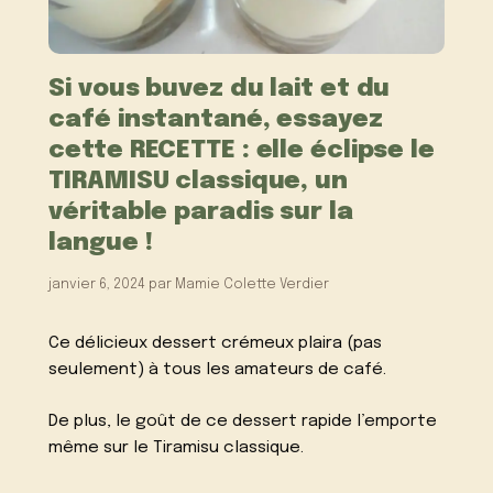
Si vous buvez du lait et du
café instantané, essayez
cette RECETTE : elle éclipse le
TIRAMISU classique, un
véritable paradis sur la
langue !
janvier 6, 2024
par
Mamie Colette Verdier
Ce délicieux dessert crémeux plaira (pas
seulement) à tous les amateurs de café.
De plus, le goût de ce dessert rapide l’emporte
même sur le Tiramisu classique.