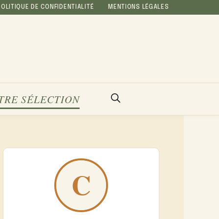
POLITIQUE DE CONFIDENTIALITÉ
MENTIONS LÉGALES
TRE SÉLECTION