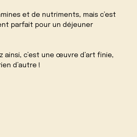
mines et de nutriments, mais c’est
nt parfait pour un déjeuner
 ainsi, c’est une œuvre d’art finie,
ien d’autre !