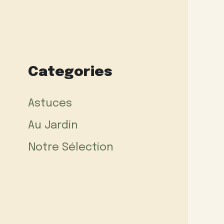
Categories
Astuces
Au Jardin
Notre Sélection