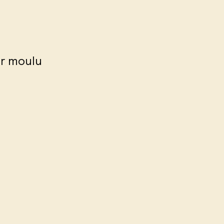
ir moulu