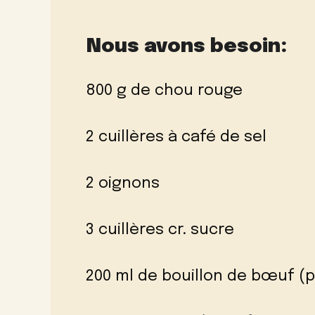
Nous avons besoin:
800 g de chou rouge
2 cuillères à café de sel
2 oignons
3 cuillères cr. sucre
200 ml de bouillon de bœuf (p