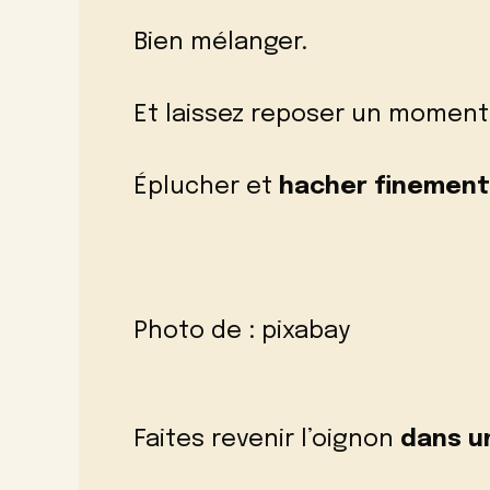
Bien mélanger.
Et laissez reposer un moment
Éplucher et
hacher finement
Photo de :
pixabay
Faites revenir l’oignon
dans un