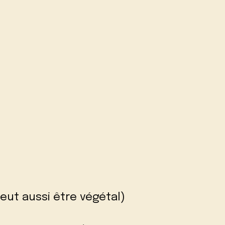
eut aussi être végétal)