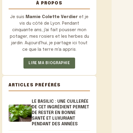
À PROPOS
Je suis
Mamie Colette Verdier
et je
vis du côté de Lyon. Pendant
cinquante ans, j'ai fait pousser mon
potager, mes rosiers et les herbes du
jardin. Aujourd'hui, je partage ici tout
ce que la terre m'a appris.
LIRE MA BIOGRAPHIE
ARTICLES PRÉFÉRÉS
LE BASILIC : UNE CUILLERÉE
DE CET INGRÉDIENT PERMET
DE RESTER EN BONNE
SANTÉ ET LUXURIANT
PENDANT DES ANNÉES