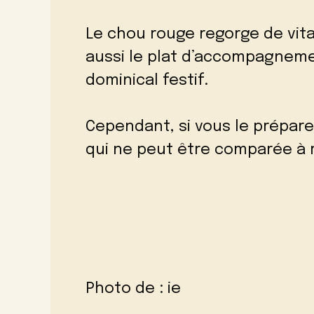
Le chou rouge regorge de vita
aussi le plat d’accompagneme
dominical festif.
Cependant, si vous le préparez
qui ne peut être comparée à r
Photo de :
ie