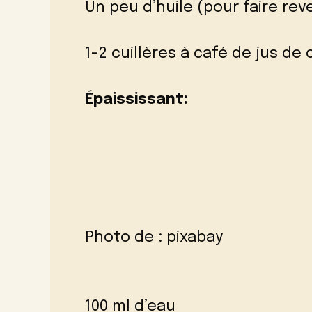
Un peu d’huile (pour faire rev
1-2 cuillères à café de jus de 
Épaississant:
Photo de :
pixabay
100 ml d’eau