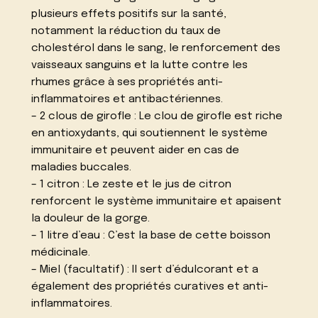
plusieurs effets positifs sur la santé,
notamment la réduction du taux de
cholestérol dans le sang, le renforcement des
vaisseaux sanguins et la lutte contre les
rhumes grâce à ses propriétés anti-
inflammatoires et antibactériennes.
– 2 clous de girofle : Le clou de girofle est riche
en antioxydants, qui soutiennent le système
immunitaire et peuvent aider en cas de
maladies buccales.
– 1 citron : Le zeste et le jus de citron
renforcent le système immunitaire et apaisent
la douleur de la gorge.
– 1 litre d’eau : C’est la base de cette boisson
médicinale.
– Miel (facultatif) : Il sert d’édulcorant et a
également des propriétés curatives et anti-
inflammatoires.