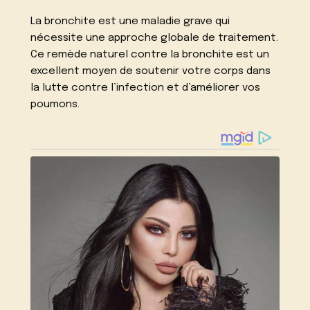
La bronchite est une maladie grave qui
nécessite une approche globale de traitement.
Ce remède naturel contre la bronchite est un
excellent moyen de soutenir votre corps dans
la lutte contre l’infection et d’améliorer vos
poumons.