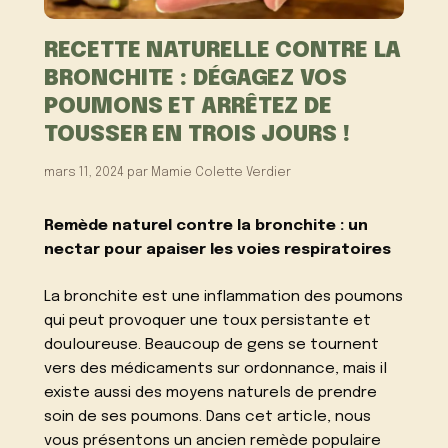
RECETTE NATURELLE CONTRE LA
BRONCHITE : DÉGAGEZ VOS
POUMONS ET ARRÊTEZ DE
TOUSSER EN TROIS JOURS !
mars 11, 2024
par
Mamie Colette Verdier
Remède naturel contre la bronchite : un
nectar pour apaiser les voies respiratoires
La bronchite est une inflammation des poumons
qui peut provoquer une toux persistante et
douloureuse. Beaucoup de gens se tournent
vers des médicaments sur ordonnance, mais il
existe aussi des moyens naturels de prendre
soin de ses poumons. Dans cet article, nous
vous présentons un ancien remède populaire