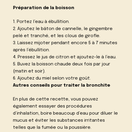
Préparation de la boisson
1. Portez l’eau à ébullition.
2. Ajoutez le bâton de cannelle, le gingembre
pelé et tranché, et les clous de girofle.
3. Laissez mijoter pendant encore 5 à 7 minutes
après l’ébullition.
4. Pressez le jus de citron et ajoutez-le à l’eau.
5. Buvez la boisson chaude deux fois par jour
(matin et soir).
6. Ajoutez du miel selon votre goût.
Autres conseils pour traiter la bronchite
En plus de cette recette, vous pouvez
également essayer des procédures
d’inhalation, boire beaucoup d’eau pour diluer le
mucus et éviter les substances irritantes
telles que la fumée ou la poussière.