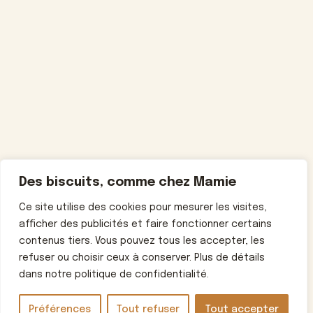
Des biscuits, comme chez Mamie
Ce site utilise des cookies pour mesurer les visites,
afficher des publicités et faire fonctionner certains
contenus tiers. Vous pouvez tous les accepter, les
refuser ou choisir ceux à conserver. Plus de détails
dans notre politique de confidentialité.
Préférences
Tout refuser
Tout accepter