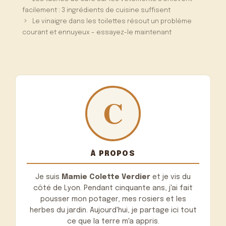
facilement : 3 ingrédients de cuisine suffisent
Le vinaigre dans les toilettes résout un problème
courant et ennuyeux – essayez-le maintenant
À PROPOS
Je suis
Mamie Colette Verdier
et je vis du
côté de Lyon. Pendant cinquante ans, j'ai fait
pousser mon potager, mes rosiers et les
herbes du jardin. Aujourd'hui, je partage ici tout
ce que la terre m'a appris.