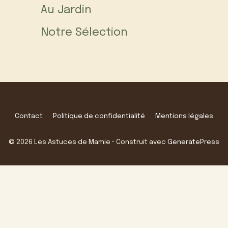
Au Jardin
Notre Sélection
Contact
Politique de confidentialité
Mentions légales
© 2026 Les Astuces de Mamie
• Construit avec
GeneratePress