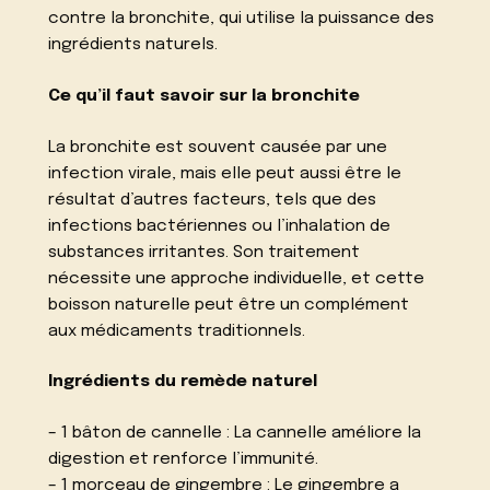
contre la bronchite, qui utilise la puissance des
ingrédients naturels.
Ce qu’il faut savoir sur la bronchite
La bronchite est souvent causée par une
infection virale, mais elle peut aussi être le
résultat d’autres facteurs, tels que des
infections bactériennes ou l’inhalation de
substances irritantes. Son traitement
nécessite une approche individuelle, et cette
boisson naturelle peut être un complément
aux médicaments traditionnels.
Ingrédients du remède naturel
– 1 bâton de cannelle : La cannelle améliore la
digestion et renforce l’immunité.
– 1 morceau de gingembre : Le gingembre a