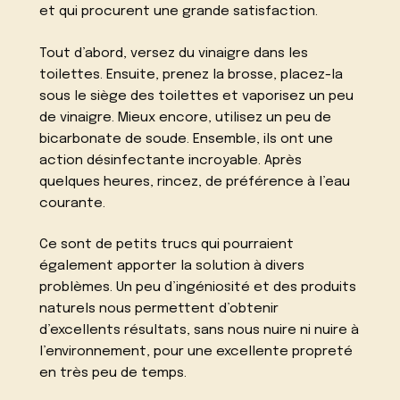
et qui procurent une grande satisfaction.
Tout d’abord, versez du vinaigre dans les
toilettes. Ensuite, prenez la brosse, placez-la
sous le siège des toilettes et vaporisez un peu
de vinaigre. Mieux encore, utilisez un peu de
bicarbonate de soude. Ensemble, ils ont une
action désinfectante incroyable. Après
quelques heures, rincez, de préférence à l’eau
courante.
Ce sont de petits trucs qui pourraient
également apporter la solution à divers
problèmes. Un peu d’ingéniosité et des produits
naturels nous permettent d’obtenir
d’excellents résultats, sans nous nuire ni nuire à
l’environnement, pour une excellente propreté
en très peu de temps.