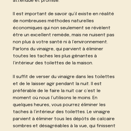
attendue et promise.
Il est important de savoir qu’il existe en réalité
de nombreuses méthodes naturelles
économiques qui non seulement se révèlent
être un excellent remède, mais ne nuisent pas
non plus à votre santé ni à l’environnement.
Parlons du vinaigre, qui parvient à éliminer
toutes les taches les plus gênantes à
l’intérieur des toilettes de la maison.
Il suffit de verser du vinaigre dans les toilettes
et de le laisser agir pendant la nuit. Il est
préférable de le faire la nuit car c’est le
moment où nous l’utilisons le moins. En
quelques heures, vous pourrez éliminer les
taches à l’intérieur des toilettes. Le vinaigre
parvient à éliminer tous les dépôts de calcaire
sombres et désagréables à la vue, qui finissent