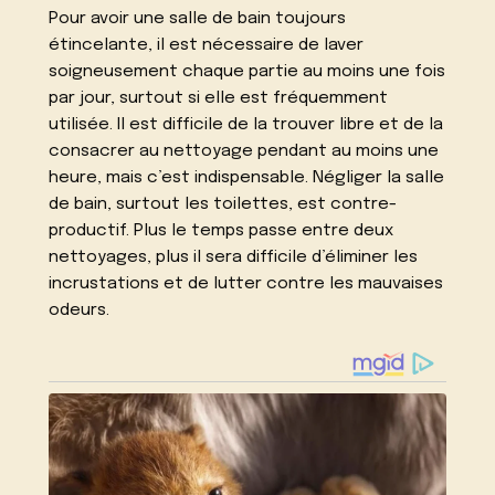
Pour avoir une salle de bain toujours
étincelante, il est nécessaire de laver
soigneusement chaque partie au moins une fois
par jour, surtout si elle est fréquemment
utilisée. Il est difficile de la trouver libre et de la
consacrer au nettoyage pendant au moins une
heure, mais c’est indispensable. Négliger la salle
de bain, surtout les toilettes, est contre-
productif. Plus le temps passe entre deux
nettoyages, plus il sera difficile d’éliminer les
incrustations et de lutter contre les mauvaises
odeurs.