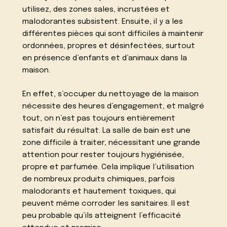
utilisez, des zones sales, incrustées et
malodorantes subsistent. Ensuite, il y a les
différentes pièces qui sont difficiles à maintenir
ordonnées, propres et désinfectées, surtout
en présence d’enfants et d’animaux dans la
maison.
En effet, s’occuper du nettoyage de la maison
nécessite des heures d’engagement, et malgré
tout, on n’est pas toujours entièrement
satisfait du résultat. La salle de bain est une
zone difficile à traiter, nécessitant une grande
attention pour rester toujours hygiénisée,
propre et parfumée. Cela implique l’utilisation
de nombreux produits chimiques, parfois
malodorants et hautement toxiques, qui
peuvent même corroder les sanitaires. Il est
peu probable qu’ils atteignent l’efficacité