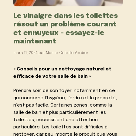
Le vinaigre dans les toilettes
résout un problème courant
et ennuyeux – essayez-le
maintenant
mars 11, 2024
par
Mamie Colette Verdier
« Conseils pour un nettoyage naturel et
efficace de votre salle de bain »
Prendre soin de son foyer, notamment en ce
qui concerne l’hygiène, l’ordre et la propreté,
n’est pas facile. Certaines zones, comme la
salle de bain et plus particulièrement les
toilettes, nécessitent une attention
particulière. Les toilettes sont difficiles à
nettoyer, car peu importe le produit que vous