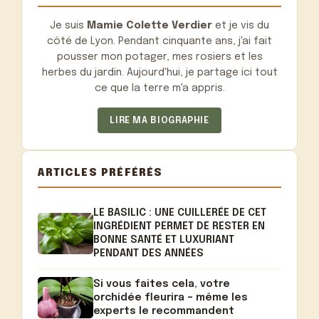
Je suis
Mamie Colette Verdier
et je vis du
côté de Lyon. Pendant cinquante ans, j'ai fait
pousser mon potager, mes rosiers et les
herbes du jardin. Aujourd'hui, je partage ici tout
ce que la terre m'a appris.
LIRE MA BIOGRAPHIE
ARTICLES PRÉFÉRÉS
LE BASILIC : UNE CUILLERÉE DE CET
INGRÉDIENT PERMET DE RESTER EN
BONNE SANTÉ ET LUXURIANT
PENDANT DES ANNÉES
Si vous faites cela, votre
orchidée fleurira – même les
experts le recommandent