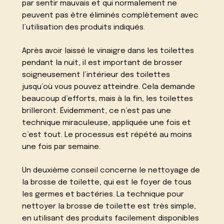
par sentir mauvais et qui normalement ne
peuvent pas être éliminés complètement avec
l’utilisation des produits indiqués.
Après avoir laissé le vinaigre dans les toilettes
pendant la nuit, il est important de brosser
soigneusement l’intérieur des toilettes
jusqu’où vous pouvez atteindre. Cela demande
beaucoup d’efforts, mais à la fin, les toilettes
brilleront. Évidemment, ce n’est pas une
technique miraculeuse, appliquée une fois et
c’est tout. Le processus est répété au moins
une fois par semaine.
Un deuxième conseil concerne le nettoyage de
la brosse de toilette, qui est le foyer de tous
les germes et bactéries. La technique pour
nettoyer la brosse de toilette est très simple,
en utilisant des produits facilement disponibles