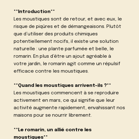
**Introduction**
Les moustiques sont de retour, et avec eux, le
risque de piqûres et de démangeaisons. Plutôt
que d’utiliser des produits chimiques
potentiellement nocifs, il existe une solution
naturelle : une plante parfumée et belle, le
romarin. En plus d’être un ajout agréable à
votre jardin, le romarin agit comme un répulsif
efficace contre les moustiques.
**Quand les moustiques arrivent-ils ?**
Les moustiques commencent à se reproduire
activement en mars, ce qui signifie que leur
activité augmente rapidement, envahissant nos
maisons pour se nourrir librement.
**Le romarin, un allié contre les
moustiques**