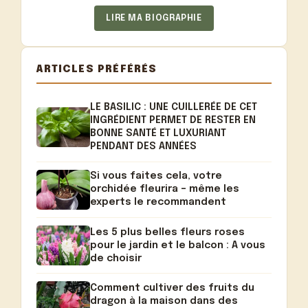
LIRE MA BIOGRAPHIE
ARTICLES PRÉFÉRÉS
LE BASILIC : UNE CUILLERÉE DE CET
INGRÉDIENT PERMET DE RESTER EN
BONNE SANTÉ ET LUXURIANT
PENDANT DES ANNÉES
Si vous faites cela, votre
orchidée fleurira – même les
experts le recommandent
Les 5 plus belles fleurs roses
pour le jardin et le balcon : A vous
de choisir
Comment cultiver des fruits du
dragon à la maison dans des