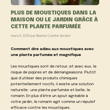
PLUS DE MOUSTIQUES DANS LA
MAISON OU LE JARDIN GRÂCE À
CETTE PLANTE PARFUMÉE
mars 6, 2024
par
Mamie Colette Verdier
Comment dire adieu aux moustiques avec
une plante parfumée et magnifique
Les moustiques sont de retour, et avec eux, le
risque de piqûres et de démangeaisons. Plutôt
que d’utiliser des produits chimiques
potentiellement nocifs, il existe une solution
naturelle : une plante parfumée et belle, le
romarin. En plus d’être un ajout agréable à
votre jardin, le romarin agit comme un répulsif
efficace contre les moustiques.