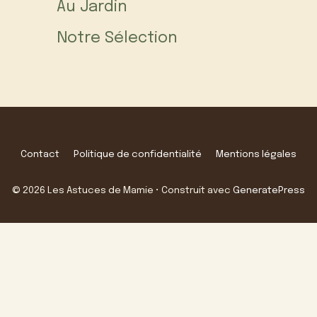
Au Jardin
Notre Sélection
Contact
Politique de confidentialité
Mentions légales
© 2026 Les Astuces de Mamie
• Construit avec
GeneratePress