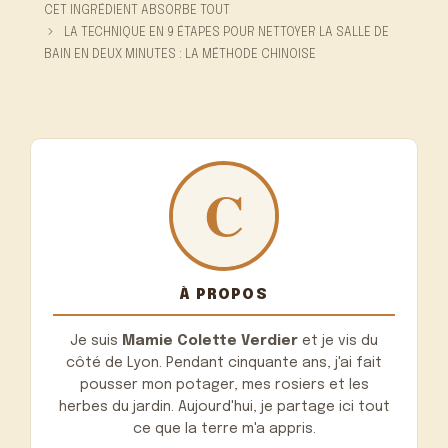
CET INGRÉDIENT ABSORBE TOUT
LA TECHNIQUE EN 9 ÉTAPES POUR NETTOYER LA SALLE DE
BAIN EN DEUX MINUTES : LA MÉTHODE CHINOISE
À PROPOS
Je suis
Mamie Colette Verdier
et je vis du
côté de Lyon. Pendant cinquante ans, j'ai fait
pousser mon potager, mes rosiers et les
herbes du jardin. Aujourd'hui, je partage ici tout
ce que la terre m'a appris.