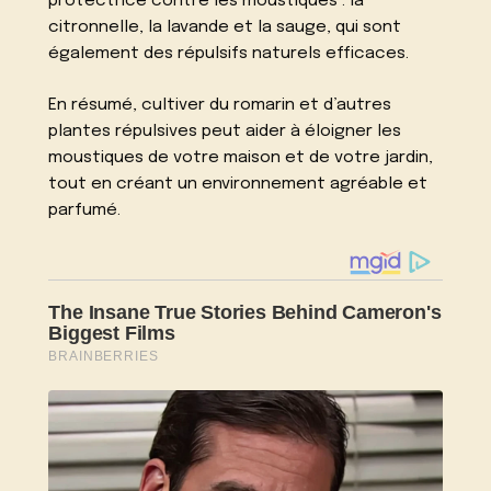
protectrice contre les moustiques : la
citronnelle, la lavande et la sauge, qui sont
également des répulsifs naturels efficaces.
En résumé, cultiver du romarin et d’autres
plantes répulsives peut aider à éloigner les
moustiques de votre maison et de votre jardin,
tout en créant un environnement agréable et
parfumé.