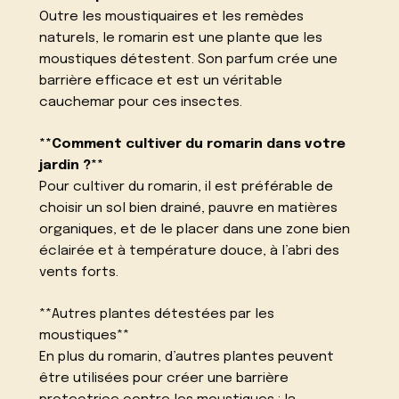
Outre les moustiquaires et les remèdes
naturels, le romarin est une plante que les
moustiques détestent. Son parfum crée une
barrière efficace et est un véritable
cauchemar pour ces insectes.
**Comment cultiver du romarin dans votre
jardin ?**
Pour cultiver du romarin, il est préférable de
choisir un sol bien drainé, pauvre en matières
organiques, et de le placer dans une zone bien
éclairée et à température douce, à l’abri des
vents forts.
**Autres plantes détestées par les
moustiques**
En plus du romarin, d’autres plantes peuvent
être utilisées pour créer une barrière