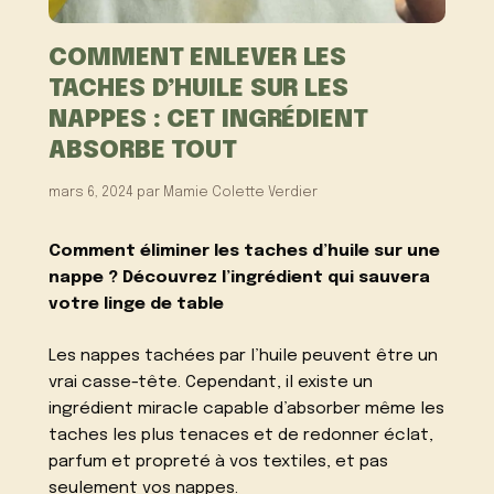
COMMENT ENLEVER LES
TACHES D’HUILE SUR LES
NAPPES : CET INGRÉDIENT
ABSORBE TOUT
mars 6, 2024
par
Mamie Colette Verdier
Comment éliminer les taches d’huile sur une
nappe ? Découvrez l’ingrédient qui sauvera
votre linge de table
Les nappes tachées par l’huile peuvent être un
vrai casse-tête. Cependant, il existe un
ingrédient miracle capable d’absorber même les
taches les plus tenaces et de redonner éclat,
parfum et propreté à vos textiles, et pas
seulement vos nappes.