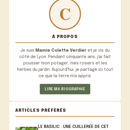
À PROPOS
Je suis
Mamie Colette Verdier
et je vis du
côté de Lyon. Pendant cinquante ans, j'ai fait
pousser mon potager, mes rosiers et les
herbes du jardin. Aujourd'hui, je partage ici tout
ce que la terre m'a appris.
LIRE MA BIOGRAPHIE
ARTICLES PRÉFÉRÉS
LE BASILIC : UNE CUILLERÉE DE CET