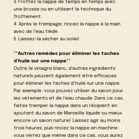
3. Frottez la nappe de temps en temps avec
une brosse ou en utilisant la technique du
frottement.
4. Après le trempage, rincez la nappe à la main
avec de l’eau tiède.
5. Laissez-la sécher au soleil.
**Autres remèdes pour éliminer les taches
d’huile sur une nappe**
Outre le vinaigre blanc, d’autres ingrédients
naturels peuvent également être efficaces
pour éliminer les taches d’huile sur une nappe.
Par exemple, vous pouvez utiliser du savon pour
les vêtements et de l’eau chaude. Dans ce cas,
faites tremper la nappe dans un récipient en
ajoutant du savon de Marseille liquide ou mieux
encore un savon naturel. Laissez agir au moins
trois heures, puis rincez la nappe en machine :
vous verrez que même dans ce cas, vous aurez