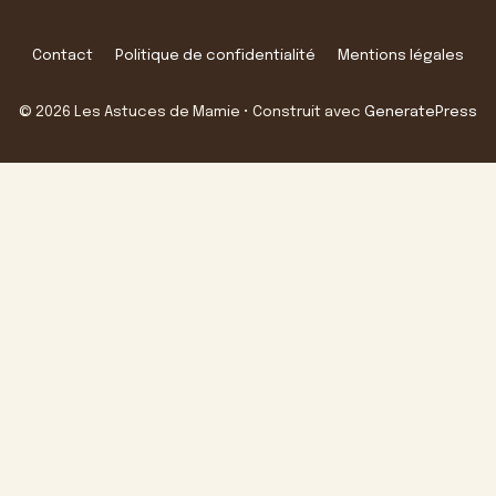
Contact
Politique de confidentialité
Mentions légales
© 2026 Les Astuces de Mamie
• Construit avec
GeneratePress