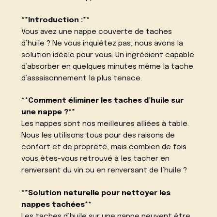
**Introduction :**
Vous avez une nappe couverte de taches
d’huile ? Ne vous inquiétez pas, nous avons la
solution idéale pour vous. Un ingrédient capable
d’absorber en quelques minutes même la tache
d’assaisonnement la plus tenace.
**Comment éliminer les taches d’huile sur
une nappe ?**
Les nappes sont nos meilleures alliées à table.
Nous les utilisons tous pour des raisons de
confort et de propreté, mais combien de fois
vous êtes-vous retrouvé à les tacher en
renversant du vin ou en renversant de l’huile ?
**Solution naturelle pour nettoyer les
nappes tachées**
Les taches d’huile sur une nappe peuvent être