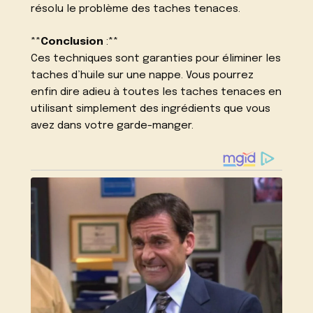
résolu le problème des taches tenaces.
**
Conclusion
:**
Ces techniques sont garanties pour éliminer les
taches d’huile sur une nappe. Vous pourrez
enfin dire adieu à toutes les taches tenaces en
utilisant simplement des ingrédients que vous
avez dans votre garde-manger.