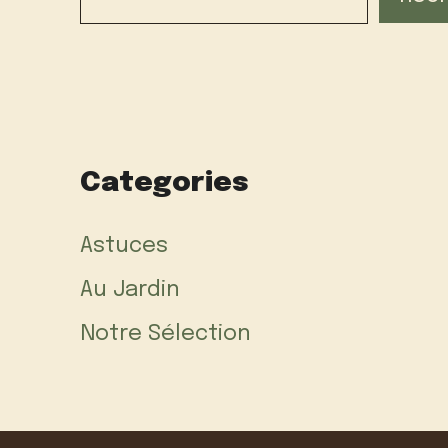
Categories
Astuces
Au Jardin
Notre Sélection