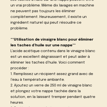
un vrai problème. Même dix lavages en machine
ne peuvent pas toujours les éliminer
complètement. Heureusement, il existe un
ingrédient naturel qui peut résoudre ce
problème.
**Utilisation de vinaigre blanc pour éliminer
les taches d’huile sur une nappe**
L’acide acétique contenu dans le vinaigre blanc
est un excellent dégraissant et peut aider à
éliminer les taches d’huile. Voici comment
procéder :
1. Remplissez un récipient assez grand avec de
l’eau à température ambiante.
2. Ajoutez un verre de 250 ml de vinaigre blanc
et plongez votre nappe tachée dans la
solution, en la laissant tremper pendant quatre
heures.