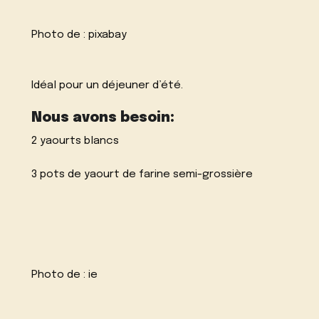
Photo de :
pixabay
Idéal pour un déjeuner d’été.
Nous avons besoin:
2 yaourts blancs
3 pots de yaourt de farine semi-grossière
Photo de :
ie