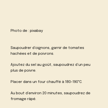
Photo de :
pixabay
Saupoudrer d’oignons, garnir de tomates
hachées et de poivrons.
Ajoutez du sel au goût, saupoudrez d’un peu
plus de poivre.
Placer dans un four chauffé à 180-190°C.
Au bout d’environ 20 minutes, saupoudrez de
fromage râpé.