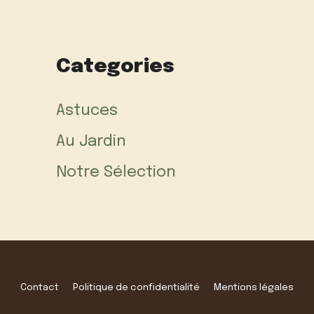
Categories
Astuces
Au Jardin
Notre Sélection
Contact
Politique de confidentialité
Mentions légales