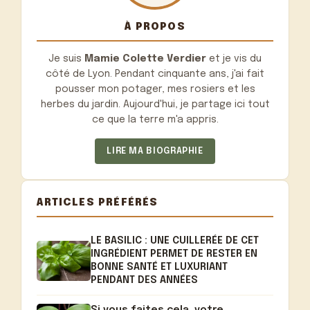
À PROPOS
Je suis
Mamie Colette Verdier
et je vis du
côté de Lyon. Pendant cinquante ans, j'ai fait
pousser mon potager, mes rosiers et les
herbes du jardin. Aujourd'hui, je partage ici tout
ce que la terre m'a appris.
LIRE MA BIOGRAPHIE
ARTICLES PRÉFÉRÉS
LE BASILIC : UNE CUILLERÉE DE CET
INGRÉDIENT PERMET DE RESTER EN
BONNE SANTÉ ET LUXURIANT
PENDANT DES ANNÉES