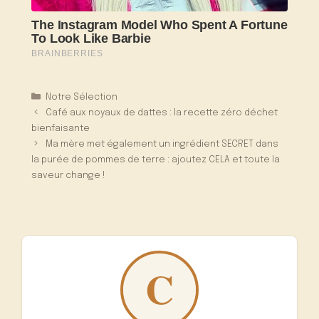
Catégories
Notre Sélection
Café aux noyaux de dattes : la recette zéro déchet
bienfaisante
Ma mère met également un ingrédient SECRET dans
la purée de pommes de terre : ajoutez CELA et toute la
saveur change !