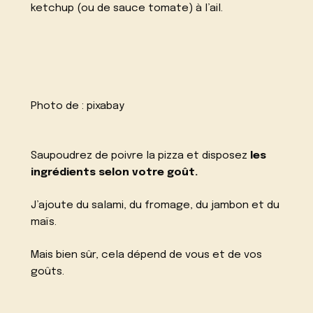
ketchup (ou de sauce tomate) à l’ail.
Photo de :
pixabay
Saupoudrez de poivre la pizza et disposez
les
ingrédients selon votre goût.
J’ajoute du salami, du fromage, du jambon et du
maïs.
Mais bien sûr, cela dépend de vous et de vos
goûts.