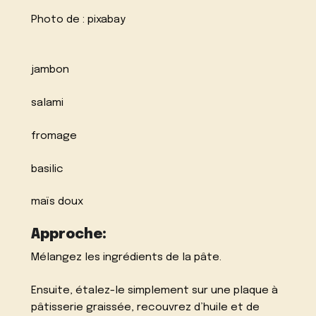
Photo de :
pixabay
jambon
salami
fromage
basilic
maïs doux
Approche:
Mélangez les ingrédients de la pâte.
Ensuite, étalez-le simplement sur une plaque à
pâtisserie graissée, recouvrez d’huile et de