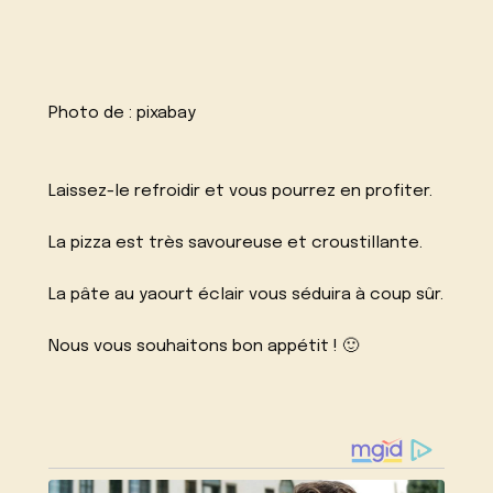
Photo de :
pixabay
Laissez-le refroidir et vous pourrez en profiter.
La pizza est très savoureuse et croustillante.
La pâte au yaourt éclair vous séduira à coup sûr.
Nous vous souhaitons bon appétit ! 🙂