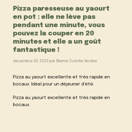
Pizza paresseuse au yaourt
en pot : elle ne lève pas
pendant une minute, vous
pouvez la couper en 20
minutes et elle a un goût
fantastique !
décembre 30, 2023
par
Mamie Colette Verdier
Pizza au yaourt excellente et très rapide en
bocaux.
Idéal pour un déjeuner d’été.
Pizza au yaourt excellente et très rapide en
bocaux.