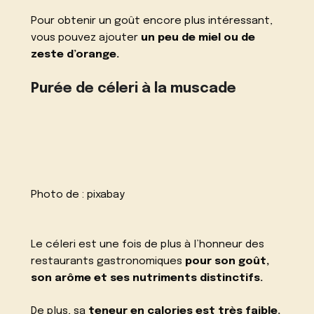
Pour obtenir un goût encore plus intéressant,
vous pouvez ajouter
un peu de miel ou de
zeste d’orange.
Purée de céleri à la muscade
Photo de :
pixabay
Le céleri est une fois de plus à l’honneur des
restaurants gastronomiques
pour son goût,
son arôme et ses nutriments distinctifs.
De plus, sa
teneur en calories est très faible.