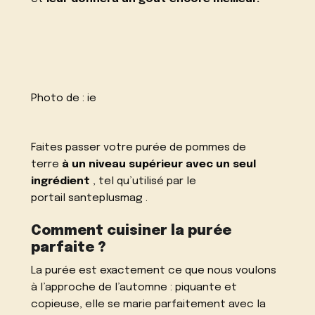
Photo de :
ie
Faites passer votre purée de pommes de
terre
à un niveau supérieur avec un seul
ingrédient
, tel qu’utilisé par le
portail
santeplusmag
.
Comment cuisiner la purée
parfaite ?
La purée est exactement ce que nous voulons
à l’approche de l’automne : piquante et
copieuse, elle se marie parfaitement avec la