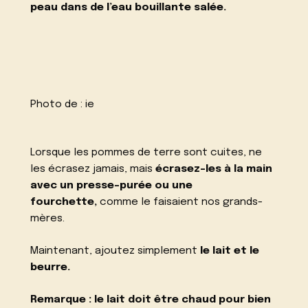
peau dans de l’eau bouillante salée.
Photo de :
ie
Lorsque les pommes de terre sont cuites, ne
les écrasez jamais, mais
écrasez-les à la main
avec un presse-purée ou une
fourchette,
comme le faisaient nos grands-
mères.
Maintenant, ajoutez simplement
le lait et le
beurre.
Remarque : le lait doit être chaud pour bien