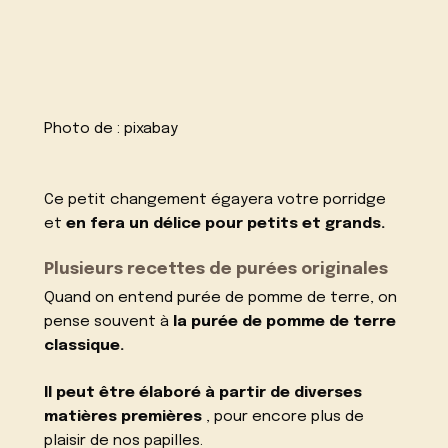
Photo de :
pixabay
Ce petit changement égayera votre porridge
et
en fera un délice pour petits et grands.
Plusieurs recettes de purées originales
Quand on entend purée de pomme de terre, on
pense souvent à
la purée de pomme de terre
classique.
Il peut être élaboré à partir de diverses
matières premières
, pour encore plus de
plaisir de nos papilles.