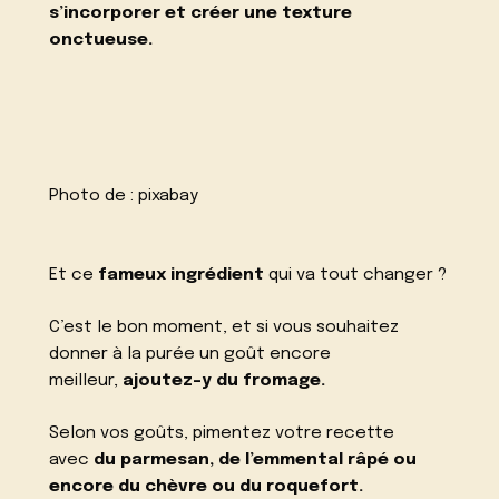
s’incorporer et créer une texture
onctueuse.
Photo de :
pixabay
Et ce
fameux ingrédient
qui va tout changer ?
C’est le bon moment, et si vous souhaitez
donner à la purée un goût encore
meilleur,
ajoutez-y du fromage.
Selon vos goûts, pimentez votre recette
avec
du parmesan, de l’emmental râpé ou
encore du chèvre ou du roquefort.