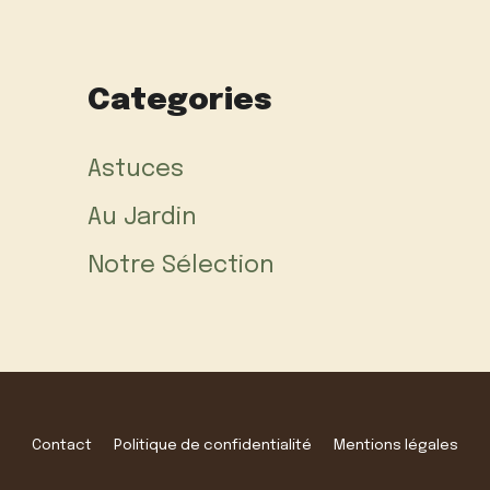
Categories
Astuces
Au Jardin
Notre Sélection
Contact
Politique de confidentialité
Mentions légales