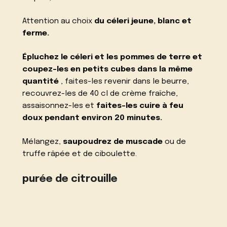
Attention au choix
du céleri jeune, blanc et
ferme.
Épluchez le céleri et les pommes de terre et
coupez-les en petits cubes dans la même
quantité
, faites-les revenir dans le beurre,
recouvrez-les de 40 cl de crème fraîche,
assaisonnez-les et
faites-les cuire à feu
doux pendant environ 20 minutes.
Mélangez,
saupoudrez de muscade
ou de
truffe râpée et de ciboulette.
purée de citrouille