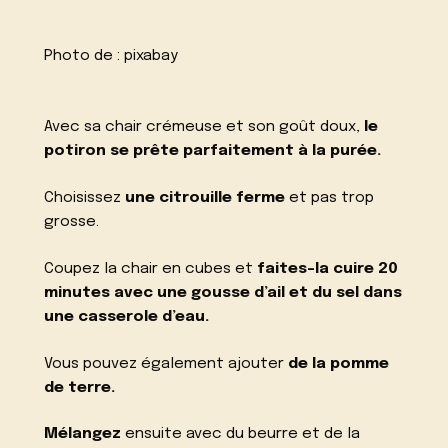
Photo de :
pixabay
Avec sa chair crémeuse et son goût doux,
le
potiron se prête parfaitement à la purée.
Choisissez
une citrouille ferme
et pas trop
grosse.
Coupez la chair en cubes et
faites-la cuire 20
minutes avec une gousse d’ail et du sel dans
une casserole d’eau.
Vous pouvez également ajouter
de la pomme
de terre.
Mélangez
ensuite avec du beurre et de la