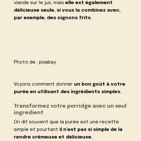
viande sur le jus, mais
elle est également
délicieuse seule, si vous la combinez avec,
par exemple, des oignons frits.
Photo de :
pixabay
Voyons comment donner
un bon goût à votre
purée en utilisant des ingrédients simples.
Transformez votre porridge avec un seul
ingrédient
On dit souvent que la purée est une recette
simple et pourtant
il n’est pas si simple de la
rendre crémeuse et délicieuse.