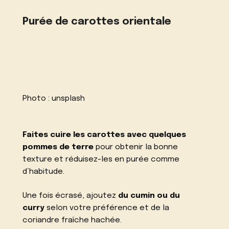
Purée de carottes orientale
Photo :
unsplash
Faites cuire les carottes avec quelques
pommes de terre
pour obtenir la bonne
texture et réduisez-les en purée comme
d’habitude.
Une fois écrasé, ajoutez
du cumin ou du
curry
selon votre préférence et de la
coriandre fraîche hachée.