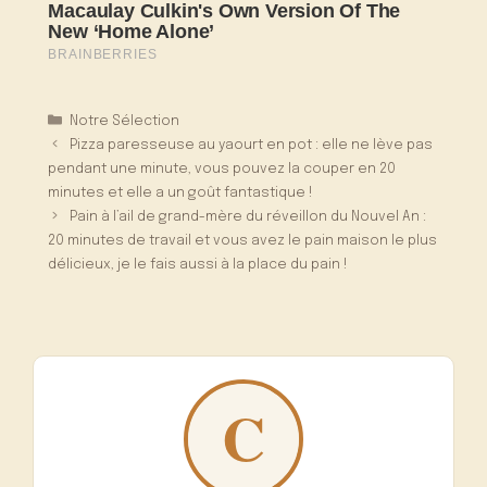
Catégories
Notre Sélection
Pizza paresseuse au yaourt en pot : elle ne lève pas
pendant une minute, vous pouvez la couper en 20
minutes et elle a un goût fantastique !
Pain à l’ail de grand-mère du réveillon du Nouvel An :
20 minutes de travail et vous avez le pain maison le plus
délicieux, je le fais aussi à la place du pain !