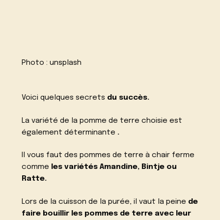
Photo :
unsplash
Voici quelques secrets
du succès.
La variété de la pomme de terre choisie est
également déterminante
.
Il vous faut des pommes de terre à chair ferme
comme
les variétés Amandine, Bintje ou
Ratte.
Lors de la cuisson de la purée, il vaut la peine
de
faire bouillir les pommes de terre avec leur