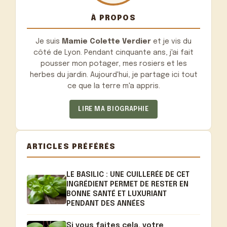
À PROPOS
Je suis
Mamie Colette Verdier
et je vis du
côté de Lyon. Pendant cinquante ans, j'ai fait
pousser mon potager, mes rosiers et les
herbes du jardin. Aujourd'hui, je partage ici tout
ce que la terre m'a appris.
LIRE MA BIOGRAPHIE
ARTICLES PRÉFÉRÉS
LE BASILIC : UNE CUILLERÉE DE CET
INGRÉDIENT PERMET DE RESTER EN
BONNE SANTÉ ET LUXURIANT
PENDANT DES ANNÉES
Si vous faites cela, votre