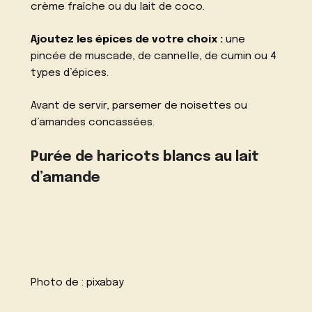
crème fraîche ou du lait de coco.
Ajoutez les épices de votre choix :
une
pincée de muscade, de cannelle, de cumin ou 4
types d’épices.
Avant de servir, parsemer de noisettes ou
d’amandes concassées.
Purée de haricots blancs au lait
d’amande
Photo de :
pixabay