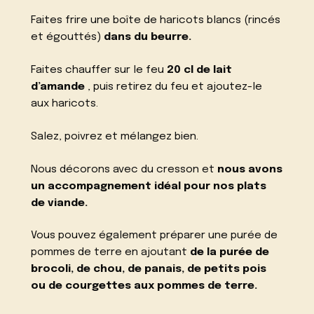
Faites frire une boîte de haricots blancs (rincés
et égouttés)
dans du beurre.
Faites chauffer sur le feu
20 cl de lait
d’amande
, puis retirez du feu et ajoutez-le
aux haricots.
Salez, poivrez et mélangez bien.
Nous décorons avec du cresson et
nous avons
un accompagnement idéal pour nos plats
de viande.
Vous pouvez également préparer une purée de
pommes de terre en ajoutant
de la purée de
brocoli, de chou, de panais, de petits pois
ou de courgettes aux pommes de terre.