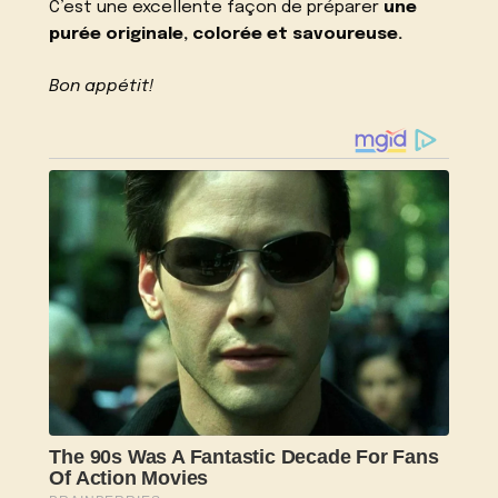
C’est une excellente façon de préparer
une
purée originale, colorée et savoureuse.
Bon appétit!