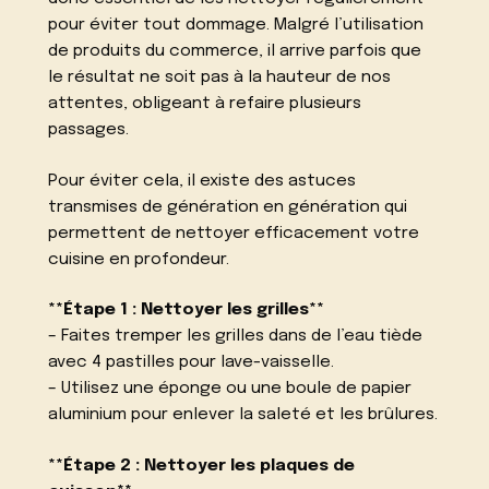
pour éviter tout dommage. Malgré l’utilisation
de produits du commerce, il arrive parfois que
le résultat ne soit pas à la hauteur de nos
attentes, obligeant à refaire plusieurs
passages.
Pour éviter cela, il existe des astuces
transmises de génération en génération qui
permettent de nettoyer efficacement votre
cuisine en profondeur.
**Étape 1 : Nettoyer les grilles**
– Faites tremper les grilles dans de l’eau tiède
avec 4 pastilles pour lave-vaisselle.
– Utilisez une éponge ou une boule de papier
aluminium pour enlever la saleté et les brûlures.
**Étape 2 : Nettoyer les plaques de