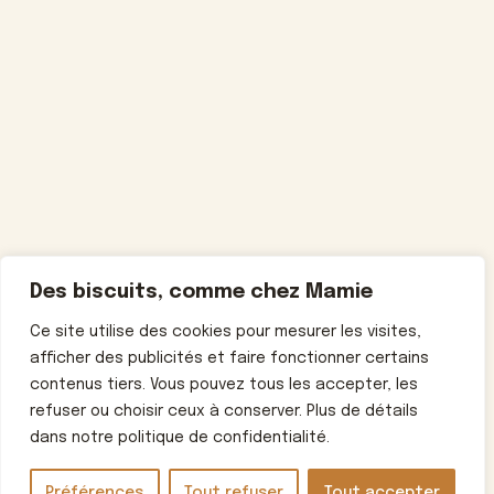
Des biscuits, comme chez Mamie
Ce site utilise des cookies pour mesurer les visites,
afficher des publicités et faire fonctionner certains
contenus tiers. Vous pouvez tous les accepter, les
refuser ou choisir ceux à conserver. Plus de détails
dans notre politique de confidentialité.
Préférences
Tout refuser
Tout accepter