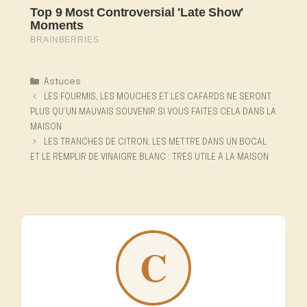
Catégories
Astuces
LES FOURMIS, LES MOUCHES ET LES CAFARDS NE SERONT
PLUS QU’UN MAUVAIS SOUVENIR SI VOUS FAITES CELA DANS LA
MAISON
LES TRANCHES DE CITRON, LES METTRE DANS UN BOCAL
ET LE REMPLIR DE VINAIGRE BLANC : TRÈS UTILE À LA MAISON