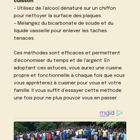
cuisson**
– Utilisez de l’alcool dénaturé sur un chiffon
pour nettoyer la surface des plaques.
– Mélangez du bicarbonate de soude et du
liquide vaisselle pour enlever les taches
tenaces.
Ces méthodes sont efficaces et permettent
d’économiser du temps et de l’argent. En
adoptant ces astuces, vous aurez une cuisine
propre et fonctionnelle à chaque fois que vous
vous apprêterez à cuisiner pour vous et votre
famille. Il vous suffit d’essayer cette méthode
une fois pour ne plus pouvoir vous en passer.