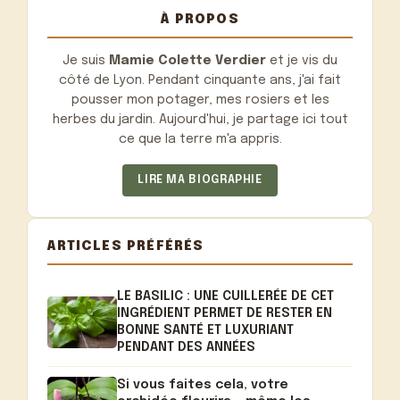
À PROPOS
Je suis
Mamie Colette Verdier
et je vis du
côté de Lyon. Pendant cinquante ans, j'ai fait
pousser mon potager, mes rosiers et les
herbes du jardin. Aujourd'hui, je partage ici tout
ce que la terre m'a appris.
LIRE MA BIOGRAPHIE
ARTICLES PRÉFÉRÉS
LE BASILIC : UNE CUILLERÉE DE CET
INGRÉDIENT PERMET DE RESTER EN
BONNE SANTÉ ET LUXURIANT
PENDANT DES ANNÉES
Si vous faites cela, votre