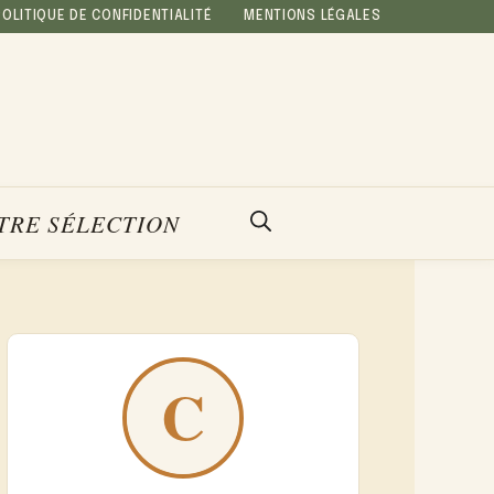
POLITIQUE DE CONFIDENTIALITÉ
MENTIONS LÉGALES
TRE SÉLECTION