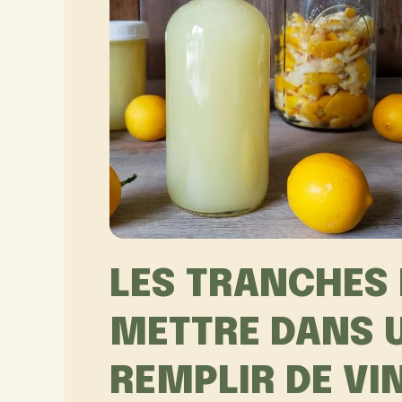
LES TRANCHES 
METTRE DANS U
REMPLIR DE VI