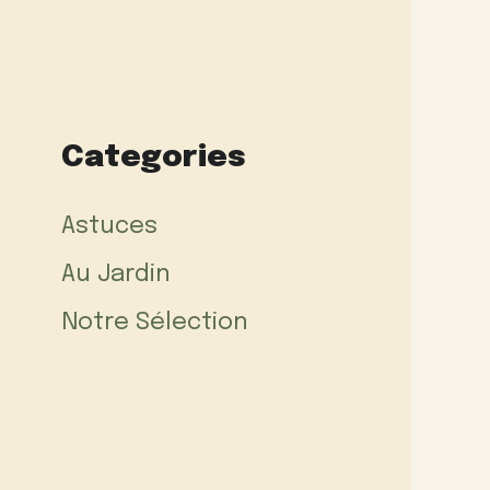
Categories
Astuces
Au Jardin
Notre Sélection