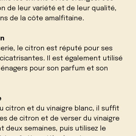
n de leur variété et de leur qualité,
s de la côte amalfitaine.
on
serie, le citron est réputé pour ses
icatrisantes. Il est également utilisé
énagers pour son parfum et son
e
citron et du vinaigre blanc, il suffit
es de citron et de verser du vinaigre
t deux semaines, puis utilisez le