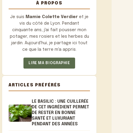
À PROPOS
Je suis
Mamie Colette Verdier
et je
vis du côté de Lyon. Pendant
cinquante ans, j'ai fait pousser mon
potager, mes rosiers et les herbes du
jardin. Aujourd'hui, je partage ici tout
ce que la terre m'a appris.
LIRE MA BIOGRAPHIE
ARTICLES PRÉFÉRÉS
LE BASILIC : UNE CUILLERÉE
DE CET INGRÉDIENT PERMET
DE RESTER EN BONNE
SANTÉ ET LUXURIANT
PENDANT DES ANNÉES