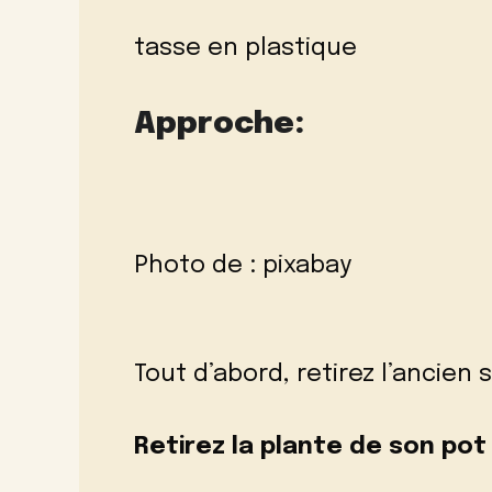
tasse en plastique
Approche:
Photo de :
pixabay
Tout d’abord, retirez l’ancien 
Retirez la plante de son pot 