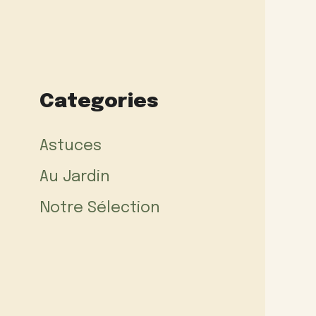
Categories
Astuces
Au Jardin
Notre Sélection