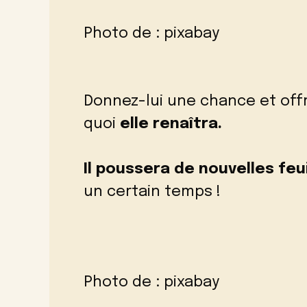
Photo de :
pixabay
Donnez-lui une chance et offre
quoi
elle renaîtra.
Il poussera de nouvelles feu
un certain temps !
Photo de :
pixabay