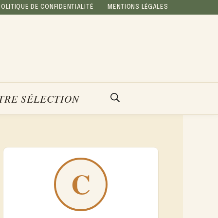
POLITIQUE DE CONFIDENTIALITÉ
MENTIONS LÉGALES
TRE SÉLECTION