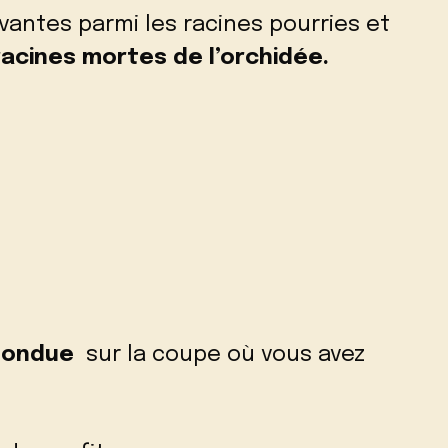
vantes parmi les racines pourries et
racines mortes de l’orchidée.
 fondue
sur la coupe où vous avez