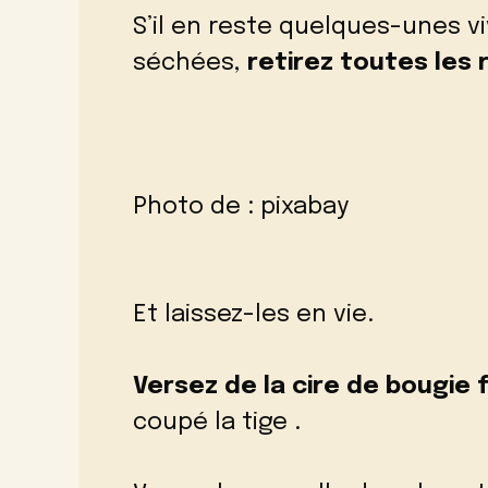
S’il en reste quelques-unes vi
séchées,
retirez toutes les 
Photo de :
pixabay
Et laissez-les en vie.
Versez de la cire de bougie
coupé la tige .