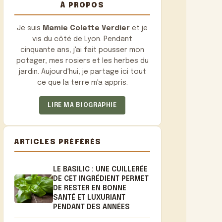
À PROPOS
Je suis
Mamie Colette Verdier
et je
vis du côté de Lyon. Pendant
cinquante ans, j'ai fait pousser mon
potager, mes rosiers et les herbes du
jardin. Aujourd'hui, je partage ici tout
ce que la terre m'a appris.
LIRE MA BIOGRAPHIE
ARTICLES PRÉFÉRÉS
LE BASILIC : UNE CUILLERÉE
DE CET INGRÉDIENT PERMET
DE RESTER EN BONNE
SANTÉ ET LUXURIANT
PENDANT DES ANNÉES