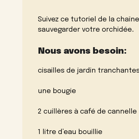
Suivez ce tutoriel de la chaî
sauvegarder votre orchidée.
Nous avons besoin:
cisailles de jardin tranchante
une bougie
2 cuillères à café de cannelle
1 litre d’eau bouillie