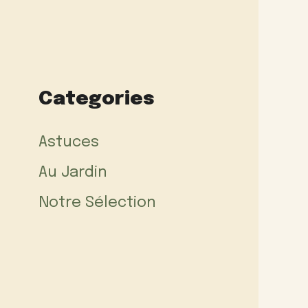
Categories
Astuces
Au Jardin
Notre Sélection