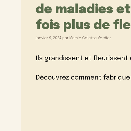
de maladies e
fois plus de fle
janvier 9, 2024
par
Mamie Colette Verdier
Ils grandissent et fleurisse
Découvrez comment fabrique