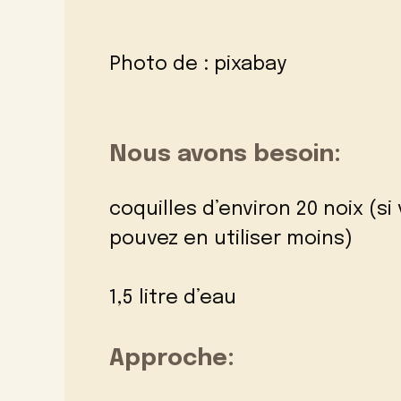
Photo de :
pixabay
Nous avons besoin:
coquilles d’environ 20 noix (s
pouvez en utiliser moins)
1,5 litre d’eau
Approche: