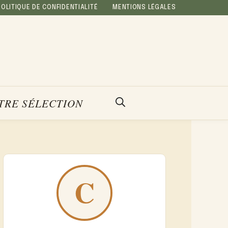
POLITIQUE DE CONFIDENTIALITÉ
MENTIONS LÉGALES
TRE SÉLECTION