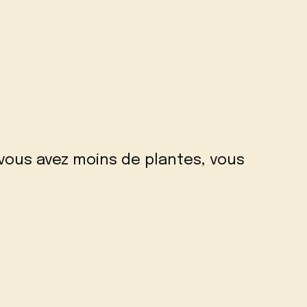
i vous avez moins de plantes, vous