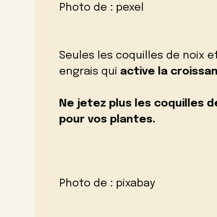
Photo de :
pexel
Seules les coquilles de noix e
engrais qui
active la croissa
Ne jetez plus les coquilles d
pour vos plantes.
Photo de :
pixabay