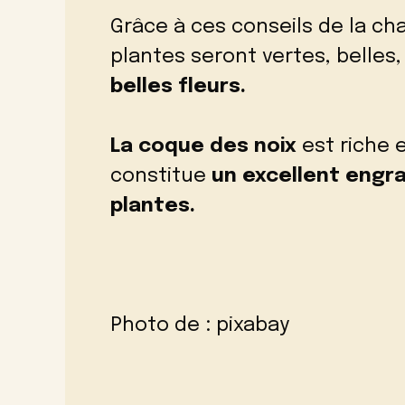
Grâce à ces conseils de la ch
plantes seront vertes, belles
belles fleurs.
La coque des noix
est riche 
constitue
un excellent engra
plantes.
Photo de :
pixabay