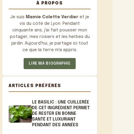
À PROPOS
Je suis
Mamie Colette Verdier
et je
vis du côté de Lyon. Pendant
cinquante ans, j'ai fait pousser mon
potager, mes rosiers et les herbes du
jardin. Aujourd'hui, je partage ici tout
ce que la terre m'a appris.
LIRE MA BIOGRAPHIE
ARTICLES PRÉFÉRÉS
LE BASILIC : UNE CUILLERÉE
DE CET INGRÉDIENT PERMET
DE RESTER EN BONNE
SANTÉ ET LUXURIANT
PENDANT DES ANNÉES