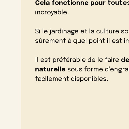
Cela fonctionne pour toutes
incroyable.
Si le jardinage et la culture s
sûrement à quel point il est 
Il est préférable de le faire
de
naturelle
sous forme d’engrai
facilement disponibles.