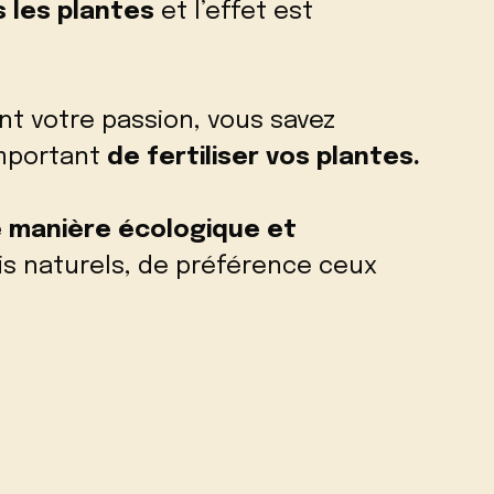
 les plantes
et l’effet est
ont votre passion, vous savez
important
de fertiliser vos plantes.
 manière écologique et
s naturels, de préférence ceux