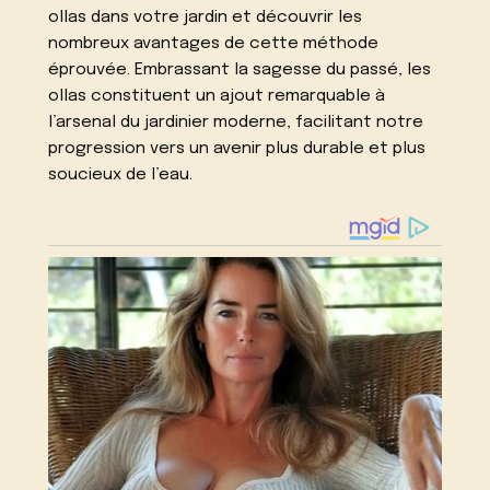
ollas dans votre jardin et découvrir les
nombreux avantages de cette méthode
éprouvée. Embrassant la sagesse du passé, les
ollas constituent un ajout remarquable à
l’arsenal du jardinier moderne, facilitant notre
progression vers un avenir plus durable et plus
soucieux de l’eau.