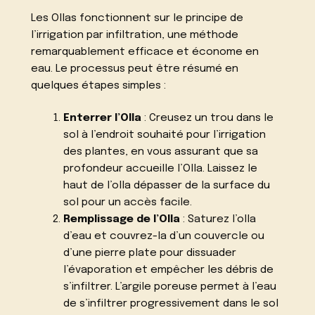
Les Ollas fonctionnent sur le principe de
l’irrigation par infiltration, une méthode
remarquablement efficace et économe en
eau. Le processus peut être résumé en
quelques étapes simples :
Enterrer l’Olla
: Creusez un trou dans le
sol à l’endroit souhaité pour l’irrigation
des plantes, en vous assurant que sa
profondeur accueille l’Olla. Laissez le
haut de l’olla dépasser de la surface du
sol pour un accès facile.
Remplissage de l’Olla
: Saturez l’olla
d’eau et couvrez-la d’un couvercle ou
d’une pierre plate pour dissuader
l’évaporation et empêcher les débris de
s’infiltrer. L’argile poreuse permet à l’eau
de s’infiltrer progressivement dans le sol