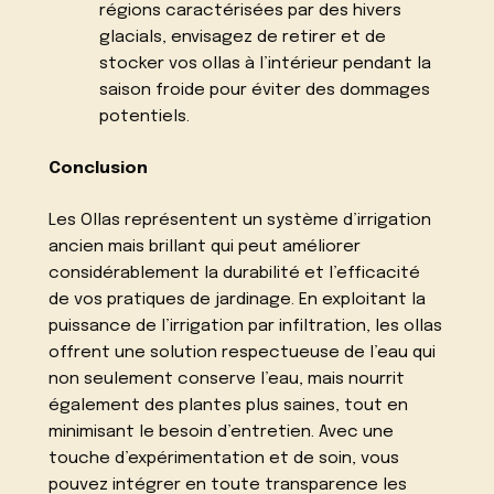
régions caractérisées par des hivers
glacials, envisagez de retirer et de
stocker vos ollas à l’intérieur pendant la
saison froide pour éviter des dommages
potentiels.
Conclusion
Les Ollas représentent un système d’irrigation
ancien mais brillant qui peut améliorer
considérablement la durabilité et l’efficacité
de vos pratiques de jardinage. En exploitant la
puissance de l’irrigation par infiltration, les ollas
offrent une solution respectueuse de l’eau qui
non seulement conserve l’eau, mais nourrit
également des plantes plus saines, tout en
minimisant le besoin d’entretien. Avec une
touche d’expérimentation et de soin, vous
pouvez intégrer en toute transparence les