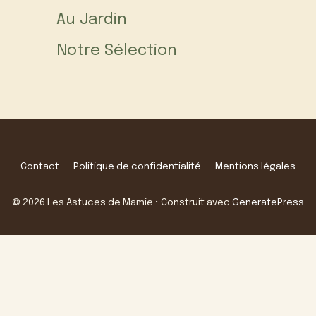
Au Jardin
Notre Sélection
Contact
Politique de confidentialité
Mentions légales
© 2026 Les Astuces de Mamie
• Construit avec
GeneratePress