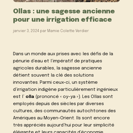
Ollas : une sagesse ancienne
pour une irrigation efficace
janvier 3, 2024
par
Mamie Colette Verdier
Dans un monde aux prises avec les défis de la
pénurie d’eau et l’impératif de pratiques
agricoles durables, la sagesse ancienne
détient souvent la clé des solutions
innovantes. Parmi ceux-ci, un système
d’irrigation indigène particulièrement ingénieux
est l’
olla
(prononcé « oy-ya »). Les Ollas sont
employés depuis des siècles par diverses
cultures, des communautés autochtones des
Amériques au Moyen-Orient. Ils sont encore
très appréciés aujourd’hui pour leur simplicité
élégante et leurs capacités d’économie