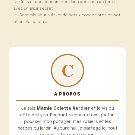
Cultiver des concombres dans des sacs de terre
avec un élixir secret
Conseils pour cultiver de beaux concombres en pot
et en pleine terre
À PROPOS
Je suis
Mamie Colette Verdier
et je vis du
côté de Lyon. Pendant cinquante ans, j'ai fait
pousser mon potager, mes rosiers et les
herbes du jardin. Aujourd'hui, je partage ici tout
ce que la terre m'a appris.