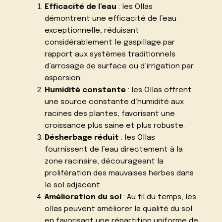
Efficacité de l’eau
: les Ollas
démontrent une efficacité de l’eau
exceptionnelle, réduisant
considérablement le gaspillage par
rapport aux systèmes traditionnels
d’arrosage de surface ou d’irrigation par
aspersion.
Humidité constante
: les Ollas offrent
une source constante d’humidité aux
racines des plantes, favorisant une
croissance plus saine et plus robuste.
Désherbage réduit
: les Ollas
fournissent de l’eau directement à la
zone racinaire, décourageant la
prolifération des mauvaises herbes dans
le sol adjacent.
Amélioration du sol
: Au fil du temps, les
ollas peuvent améliorer la qualité du sol
en favorisant une répartition uniforme de