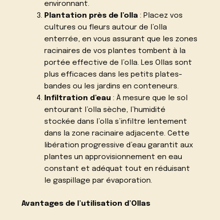
environnant.
Plantation près de l’olla
: Placez vos
cultures ou fleurs autour de l’olla
enterrée, en vous assurant que les zones
racinaires de vos plantes tombent à la
portée effective de l’olla. Les Ollas sont
plus efficaces dans les petits plates-
bandes ou les jardins en conteneurs.
Infiltration d’eau
: À mesure que le sol
entourant l’olla sèche, l’humidité
stockée dans l’olla s’infiltre lentement
dans la zone racinaire adjacente. Cette
libération progressive d’eau garantit aux
plantes un approvisionnement en eau
constant et adéquat tout en réduisant
le gaspillage par évaporation.
Avantages de l’utilisation d’Ollas