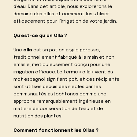
d’eau. Dans cet article, nous explorerons le
domaine des ollas et comment les utiliser
efficacement pour l’irrigation de votre jardin.
Qu’est-ce qu’un Olla ?
Une
olla
est un pot en argile poreuse,
traditionnellement fabriqué à la main et non
émaillé, méticuleusement conçu pour une
irrigation efficace. Le terme « olla » vient du
mot espagnol signifiant pot, et ces récipients
sont utilisés depuis des siècles par les
communautés autochtones comme une
approche remarquablement ingénieuse en
matière de conservation de l’eau et de
nutrition des plantes.
Comment fonctionnent les Ollas ?