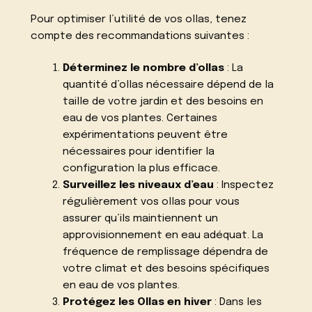
Pour optimiser l’utilité de vos ollas, tenez
compte des recommandations suivantes :
Déterminez le nombre d’ollas
: La
quantité d’ollas nécessaire dépend de la
taille de votre jardin et des besoins en
eau de vos plantes. Certaines
expérimentations peuvent être
nécessaires pour identifier la
configuration la plus efficace.
Surveillez les niveaux d’eau
: Inspectez
régulièrement vos ollas pour vous
assurer qu’ils maintiennent un
approvisionnement en eau adéquat. La
fréquence de remplissage dépendra de
votre climat et des besoins spécifiques
en eau de vos plantes.
Protégez les Ollas en hiver
: Dans les