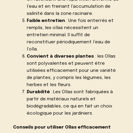
l’eau et en freinant l’accumulation de
salinité dans la zone racinaire.
Faible entretien
: Une fois enterrés et
remplis, les ollas nécessitent un
entretien minimal. Il suffit de
reconstituer périodiquement l’eau de
l’olla.
Convient à diverses plantes
: les Ollas
sont polyvalentes et peuvent être
utilisées efficacement pour une variété
de plantes, y compris les légumes, les
herbes et les fleurs.
Durabilité
: Les Ollas sont fabriquées à
partir de matériaux naturels et
biodégradables, ce qui en fait un choix
écologique pour les jardiniers.
Conseils pour utiliser Ollas efficacement