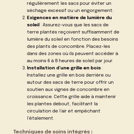
régulièrement les sacs pour éviter un
séchage excessif ou un engorgement.
Exigences en matière de lumière du
soleil
: Assurez-vous que les sacs de
terre plantés reçoivent suffisamment de
lumière du soleil en fonction des besoins
des plants de concombre. Placez-les
dans des zones où ils peuvent accéder à
au moins 6 à 8 heures de soleil par jour.
Installation d’une grille en bois
:
Installez une grille en bois derrière ou
autour des sacs de terre pour offrir un
soutien aux vignes de concombre en
croissance. Cette grille aide à maintenir
les plantes debout, facilitant la
circulation de l’air et empêchant
l’étalement.
Techniques de soins intégrés
: