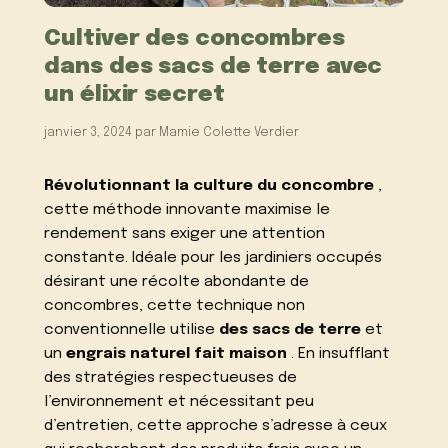
Cultiver des concombres
dans des sacs de terre avec
un élixir secret
janvier 3, 2024
par
Mamie Colette Verdier
Révolutionnant la culture du concombre
,
cette méthode innovante maximise le
rendement sans exiger une attention
constante. Idéale pour les jardiniers occupés
désirant une récolte abondante de
concombres, cette technique non
conventionnelle utilise
des sacs de terre
et
un
engrais naturel fait maison
. En insufflant
des stratégies respectueuses de
l’environnement et nécessitant peu
d’entretien, cette approche s’adresse à ceux