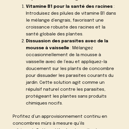
Vitamine B1 pour la santé des racines
:
Introduisez des pilules de vitamine B1 dans
le mélange d’engrais, favorisant une
croissance robuste des racines et la
santé globale des plantes.
Dissuasion des parasites avec de la
mousse à vaisselle
: Mélangez
occasionnellement de la mousse à
vaisselle avec de l’eau et appliquez-la
doucement sur les plants de concombre
pour dissuader les parasites courants du
jardin. Cette solution agit comme un
répulsif naturel contre les parasites,
protégeant les plantes sans produits
chimiques nocifs.
Profitez d’un approvisionnement continu en
concombres mûrs à mesure qu’ils