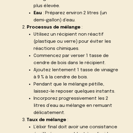
plus élevée.
Eau
: Préparez environ 2 litres (un
demi-gallon) d’eau.
Processus de mélange
:
Utilisez un récipient non réactif
(plastique ou verre) pour éviter les
réactions chimiques.
Commencez par verser 1 tasse de
cendre de bois dans le récipient.
Ajoutez lentement 1 tasse de vinaigre
à 9 % à la cendre de bois.
Pendant que le mélange pétille,
laissez-le reposer quelques instants.
Incorporez progressivement les 2
litres d’eau au mélange en remuant
délicatement.
Taux de mélange
:
L’élixir final doit avoir une consistance