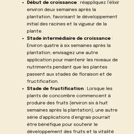
Début de croissance
: réappliquez l’élixir
environ deux semaines après la
plantation, favorisant le développement
initial des racines et la vigueur de la
plante.
Stade intermédiaire de croissance
:
Environ quatre à six semaines après la
plantation, envisagez une autre
application pour maintenir les niveaux de
nutriments pendant que les plantes
passent aux stades de floraison et de
fructification.
Stade de fructification
: Lorsque les
plants de concombre commencent à
produire des fruits (environ six à huit
semaines après la plantation), une autre
série d’applications d’engrais pourrait
être bénéfique pour soutenir le
développement des fruits et la vitalité