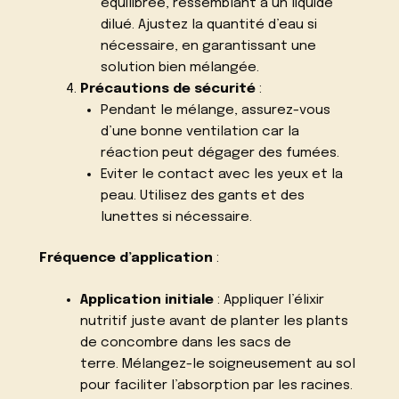
équilibrée, ressemblant à un liquide
dilué. Ajustez la quantité d’eau si
nécessaire, en garantissant une
solution bien mélangée.
Précautions de sécurité
:
Pendant le mélange, assurez-vous
d’une bonne ventilation car la
réaction peut dégager des fumées.
Eviter le contact avec les yeux et la
peau. Utilisez des gants et des
lunettes si nécessaire.
Fréquence d’application
:
Application initiale
: Appliquer l’élixir
nutritif juste avant de planter les plants
de concombre dans les sacs de
terre. Mélangez-le soigneusement au sol
pour faciliter l’absorption par les racines.