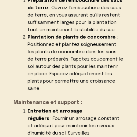
Préparation de l’embouchure des sacs
de terre
: Ouvrez l’embouchure des sacs
de terre, en vous assurant qu’ils restent
suffisamment larges pour la plantation
tout en maintenant la stabilité du sac.
Plantation de plants de concombre
:
Positionnez et plantez soigneusement
les plants de concombre dans les sacs
de terre préparés. Tapotez doucement le
sol autour des plants pour les maintenir
en place. Espacez adéquatement les
plants pour permettre une croissance
saine.
Maintenance et support
:
Entretien et arrosage
réguliers
: Fournir un arrosage constant
et adéquat pour maintenir les niveaux
d’humidité du sol. Surveillez