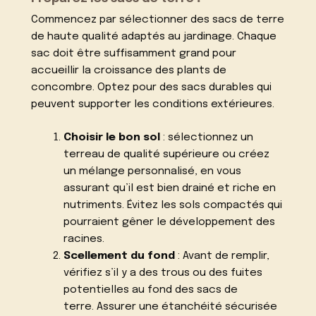
Commencez par sélectionner des sacs de terre
de haute qualité adaptés au jardinage. Chaque
sac doit être suffisamment grand pour
accueillir la croissance des plants de
concombre. Optez pour des sacs durables qui
peuvent supporter les conditions extérieures.
Choisir le bon sol
: sélectionnez un
terreau de qualité supérieure ou créez
un mélange personnalisé, en vous
assurant qu’il est bien drainé et riche en
nutriments. Évitez les sols compactés qui
pourraient gêner le développement des
racines.
Scellement du fond
: Avant de remplir,
vérifiez s’il y a des trous ou des fuites
potentielles au fond des sacs de
terre. Assurer une étanchéité sécurisée