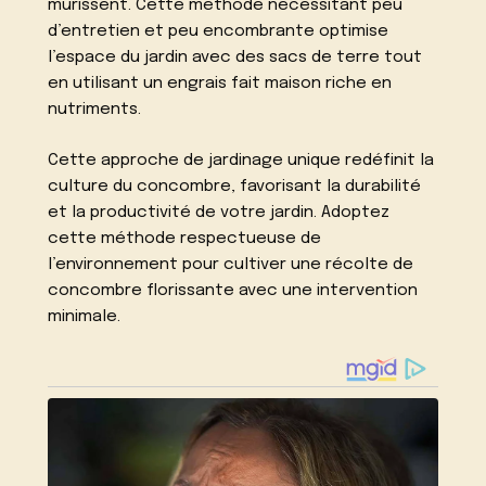
mûrissent. Cette méthode nécessitant peu
d’entretien et peu encombrante optimise
l’espace du jardin avec des sacs de terre tout
en utilisant un engrais fait maison riche en
nutriments.
Cette approche de jardinage unique redéfinit la
culture du concombre, favorisant la durabilité
et la productivité de votre jardin. Adoptez
cette méthode respectueuse de
l’environnement pour cultiver une récolte de
concombre florissante avec une intervention
minimale.