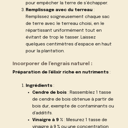
pour empêcher la terre de s’échapper.
Remplissage avec du terreau
:
Remplissez soigneusement chaque sac
de terre avec le terreau choisi, en le
répartissant uniformément tout en
évitant de trop le tasser. Laissez
quelques centimètres d’espace en haut
pour la plantation.
Incorporer de l’engrais naturel
:
Préparation de l’élixir riche en nutriments
:
Ingrédients
:
Cendre de bois
: Rassemblez 1 tasse
de cendre de bois obtenue à partir de
bois dur, exempte de contaminants ou
d’additifs.
Vinaigre à 9 %
: Mesurez 1 tasse de
vinaigre à 9 % ou une concentration