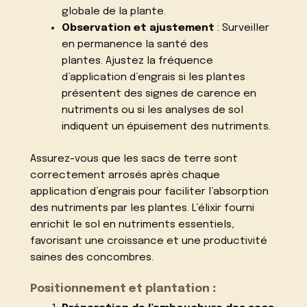
globale de la plante.
Observation et ajustement
: Surveiller
en permanence la santé des
plantes. Ajustez la fréquence
d’application d’engrais si les plantes
présentent des signes de carence en
nutriments ou si les analyses de sol
indiquent un épuisement des nutriments.
Assurez-vous que les sacs de terre sont
correctement arrosés après chaque
application d’engrais pour faciliter l’absorption
des nutriments par les plantes. L’élixir fourni
enrichit le sol en nutriments essentiels,
favorisant une croissance et une productivité
saines des concombres.
Positionnement et plantation
: