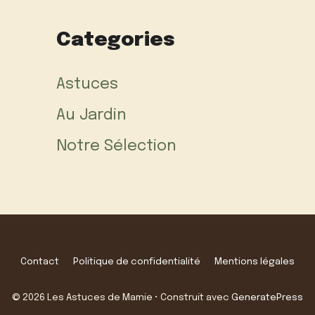
Categories
Astuces
Au Jardin
Notre Sélection
Contact
Politique de confidentialité
Mentions légales
© 2026 Les Astuces de Mamie
• Construit avec
GeneratePress