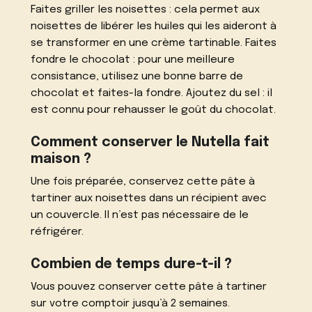
Faites griller les noisettes : cela permet aux
noisettes de libérer les huiles qui les aideront à
se transformer en une crème tartinable. Faites
fondre le chocolat : pour une meilleure
consistance, utilisez une bonne barre de
chocolat et faites-la fondre. Ajoutez du sel : il
est connu pour rehausser le goût du chocolat.
Comment conserver le Nutella fait
maison ?
Une fois préparée, conservez cette pâte à
tartiner aux noisettes dans un récipient avec
un couvercle. Il n’est pas nécessaire de le
réfrigérer.
Combien de temps dure-t-il ?
Vous pouvez conserver cette pâte à tartiner
sur votre comptoir jusqu’à 2 semaines.