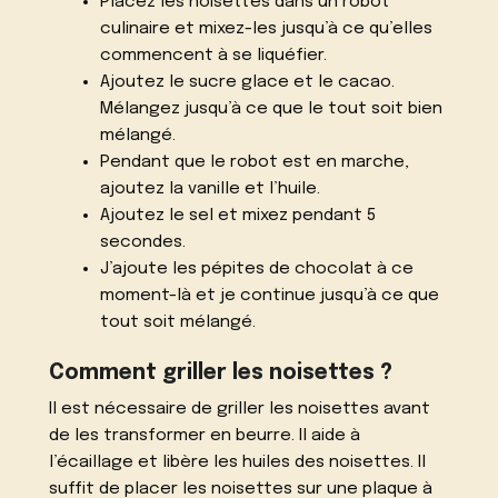
Placez les noisettes dans un robot
culinaire et mixez-les jusqu’à ce qu’elles
commencent à se liquéfier.
Ajoutez le sucre glace et le cacao.
Mélangez jusqu’à ce que le tout soit bien
mélangé.
Pendant que le robot est en marche,
ajoutez la vanille et l’huile.
Ajoutez le sel et mixez pendant 5
secondes.
J’ajoute les pépites de chocolat à ce
moment-là et je continue jusqu’à ce que
tout soit mélangé.
Comment griller les noisettes ?
Il est nécessaire de griller les noisettes avant
de les transformer en beurre. Il aide à
l’écaillage et libère les huiles des noisettes. Il
suffit de placer les noisettes sur une plaque à