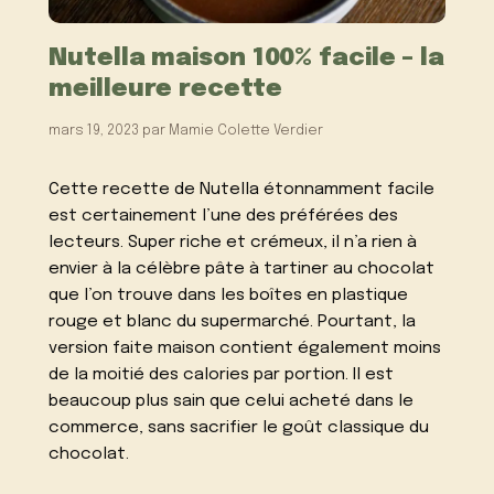
Nutella maison 100% facile – la
meilleure recette
mars 19, 2023
par
Mamie Colette Verdier
Cette recette de Nutella étonnamment facile
est certainement l’une des préférées des
lecteurs. Super riche et crémeux, il n’a rien à
envier à la célèbre pâte à tartiner au chocolat
que l’on trouve dans les boîtes en plastique
rouge et blanc du supermarché. Pourtant, la
version faite maison contient également moins
de la moitié des calories par portion. Il est
beaucoup plus sain que celui acheté dans le
commerce, sans sacrifier le goût classique du
chocolat.