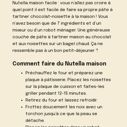
Nutella maison facile : vous n’allez pas croire à
quel point il est facile de faire sa propre pâte à
tartiner chocolat-noisette à la maison ! Vous
n’avez besoin que de 7 ingrédients et d’un
mixeur ou d’un robot ménager. Une généreuse
couche de pâte à tartiner maison au chocolat
et aux noisettes sur un bagel chaud. Ça ne
ressemble pas à un bon petit-déjeuner ?
Comment faire du Nutella maison
Préchauffez le four et préparez une
plaque à pâtisserie. Placez les noisettes
sur la plaque de cuisson et faites-les
griller pendant 12-15 minutes.
Retirez du four et laissez refroidir.
Frottez doucement les noix avec un
torchon jusqu’à ce que la peau se
détache.