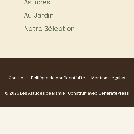
Astuces
Au Jardin
Notre Sélection
Contact
Politique de confidentialité
Mentions légales
© 2026 Les Astuces de Mamie
• Construit avec
GeneratePress