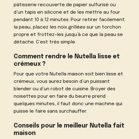
pâtisserie recouverte de papier sulfurisé ou
d’un tapis en silicone et de les mettre au four
pendant 10 à 12 minutes. Pour retirer facilement
la peau, placez les noix grillées sur un torchon
propre et frottez-les jusqu’à ce que la peau se
détache. C’est très simple.
Comment rendre le Nutella lisse et
crémeux ?
Pour que votre Nutella maison soit bien lisse et
crémeux, vous aurez besoin d’un puissant
blender ou d’un robot de cuisine. Broyer des
noisettes pour en faire du beurre prend
quelques minutes, il faut donc une machine qui
puisse le faire sans surchauffer.
Conseils pour le meilleur Nutella fait
maison