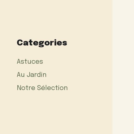
Categories
Astuces
Au Jardin
Notre Sélection