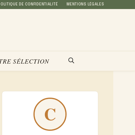
POLITIQUE DE CONFIDENTIALITÉ
MENTIONS LÉGALES
TRE SÉLECTION