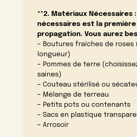
**2. Matériaux Nécessaires 
nécessaires est la premièr
propagation. Vous aurez bes
– Boutures fraîches de roses 
longueur)
– Pommes de terre (choisiss
saines)
– Couteau stérilisé ou sécate
– Mélange de terreau
– Petits pots ou contenants
– Sacs en plastique transpare
– Arrosoir