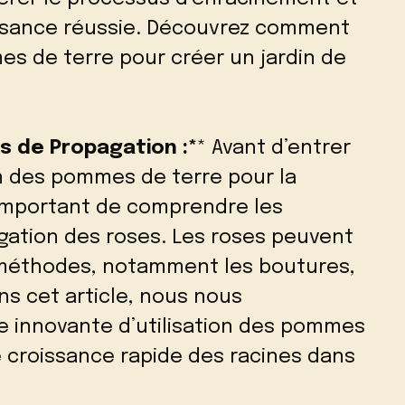
issance réussie. Découvrez comment
es de terre pour créer un jardin de
s de Propagation :*
* Avant d’entrer
ion des pommes de terre pour la
 important de comprendre les
gation des roses. Les roses peuvent
 méthodes, notamment les boutures,
ns cet article, nous nous
 innovante d’utilisation des pommes
 croissance rapide des racines dans