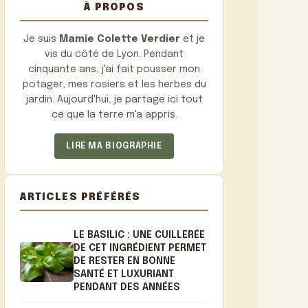
À PROPOS
Je suis
Mamie Colette Verdier
et je
vis du côté de Lyon. Pendant
cinquante ans, j'ai fait pousser mon
potager, mes rosiers et les herbes du
jardin. Aujourd'hui, je partage ici tout
ce que la terre m'a appris.
LIRE MA BIOGRAPHIE
ARTICLES PRÉFÉRÉS
LE BASILIC : UNE CUILLERÉE
DE CET INGRÉDIENT PERMET
DE RESTER EN BONNE
SANTÉ ET LUXURIANT
PENDANT DES ANNÉES