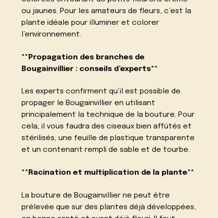
ou jaunes. Pour les amateurs de fleurs, c’est la
plante idéale pour illuminer et colorer
l’environnement.
**Propagation des branches de
Bougainvillier : conseils d’experts**
Les experts confirment qu’il est possible de
propager le Bougainvillier en utilisant
principalement la technique de la bouture. Pour
cela, il vous faudra des ciseaux bien affûtés et
stérilisés, une feuille de plastique transparente
et un contenant rempli de sable et de tourbe.
**Racination et multiplication de la plante**
La bouture de Bougainvillier ne peut être
prélevée que sur des plantes déjà développées,