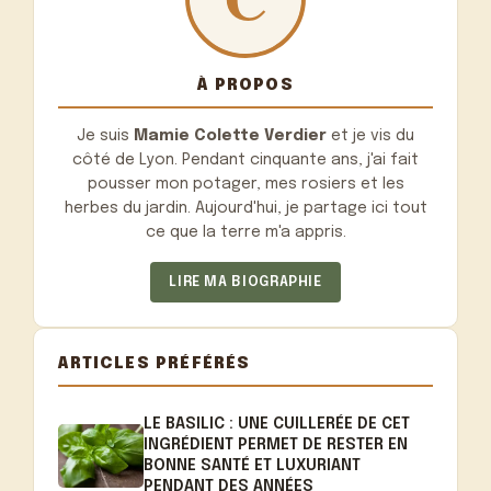
À PROPOS
Je suis
Mamie Colette Verdier
et je vis du
côté de Lyon. Pendant cinquante ans, j'ai fait
pousser mon potager, mes rosiers et les
herbes du jardin. Aujourd'hui, je partage ici tout
ce que la terre m'a appris.
LIRE MA BIOGRAPHIE
ARTICLES PRÉFÉRÉS
LE BASILIC : UNE CUILLERÉE DE CET
INGRÉDIENT PERMET DE RESTER EN
BONNE SANTÉ ET LUXURIANT
PENDANT DES ANNÉES