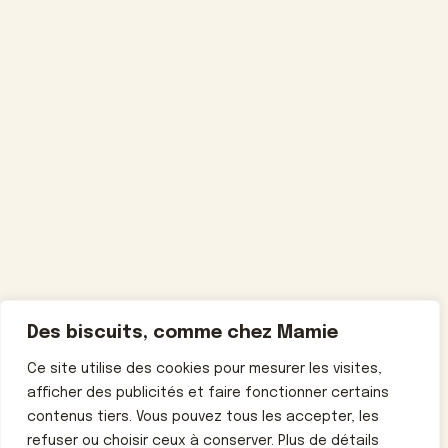
Des biscuits, comme chez Mamie
Ce site utilise des cookies pour mesurer les visites,
afficher des publicités et faire fonctionner certains
contenus tiers. Vous pouvez tous les accepter, les
refuser ou choisir ceux à conserver. Plus de détails