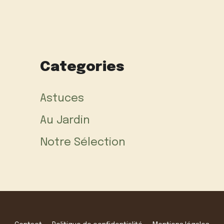
Categories
Astuces
Au Jardin
Notre Sélection