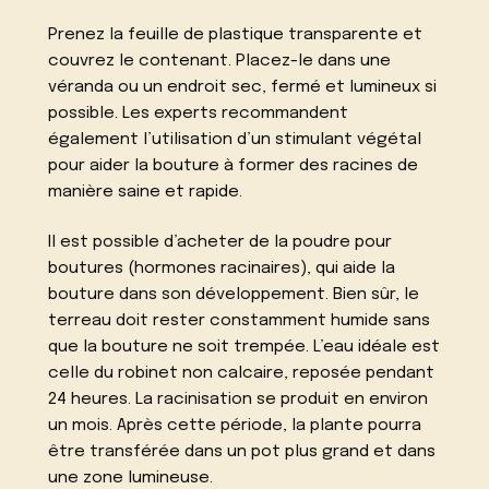
Prenez la feuille de plastique transparente et
couvrez le contenant. Placez-le dans une
véranda ou un endroit sec, fermé et lumineux si
possible. Les experts recommandent
également l’utilisation d’un stimulant végétal
pour aider la bouture à former des racines de
manière saine et rapide.
Il est possible d’acheter de la poudre pour
boutures (hormones racinaires), qui aide la
bouture dans son développement. Bien sûr, le
terreau doit rester constamment humide sans
que la bouture ne soit trempée. L’eau idéale est
celle du robinet non calcaire, reposée pendant
24 heures. La racinisation se produit en environ
un mois. Après cette période, la plante pourra
être transférée dans un pot plus grand et dans
une zone lumineuse.