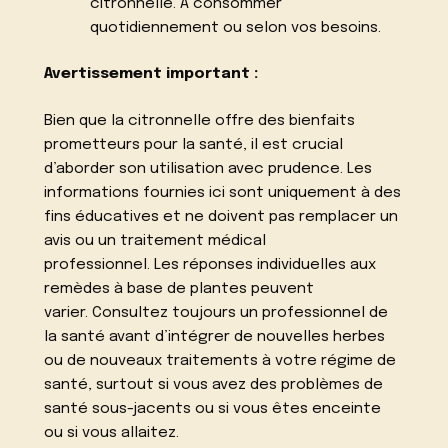
citronnelle. A consommer
quotidiennement ou selon vos besoins.
Avertissement important :
Bien que la citronnelle offre des bienfaits
prometteurs pour la santé, il est crucial
d’aborder son utilisation avec prudence. Les
informations fournies ici sont uniquement à des
fins éducatives et ne doivent pas remplacer un
avis ou un traitement médical
professionnel. Les réponses individuelles aux
remèdes à base de plantes peuvent
varier. Consultez toujours un professionnel de
la santé avant d’intégrer de nouvelles herbes
ou de nouveaux traitements à votre régime de
santé, surtout si vous avez des problèmes de
santé sous-jacents ou si vous êtes enceinte
ou si vous allaitez.