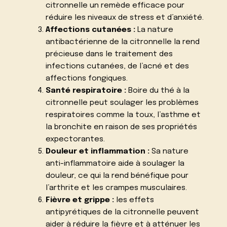
citronnelle un remède efficace pour
réduire les niveaux de stress et d’anxiété.
Affections cutanées :
La nature
antibactérienne de la citronnelle la rend
précieuse dans le traitement des
infections cutanées, de l’acné et des
affections fongiques.
Santé respiratoire :
Boire du thé à la
citronnelle peut soulager les problèmes
respiratoires comme la toux, l’asthme et
la bronchite en raison de ses propriétés
expectorantes.
Douleur et inflammation :
Sa nature
anti-inflammatoire aide à soulager la
douleur, ce qui la rend bénéfique pour
l’arthrite et les crampes musculaires.
Fièvre et grippe :
les effets
antipyrétiques de la citronnelle peuvent
aider à réduire la fièvre et à atténuer les