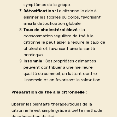
symptômes de la grippe.
Détoxification :
La citronnelle aide à
éliminer les toxines du corps, favorisant
ainsi la détoxification globale.
Taux de cholestérol élevé :
La
consommation régulière de thé à la
citronnelle peut aider à réduire le taux de
cholestérol, favorisant ainsi la santé
cardiaque.
Insomnie :
Ses propriétés calmantes
peuvent contribuer à une meilleure
qualité du sommeil, en luttant contre
l’insomnie et en favorisant la relaxation.
Préparation du thé à la citronnelle :
Libérer les bienfaits thérapeutiques de la
citronnelle est simple grâce à cette méthode