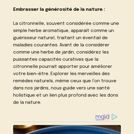
Embrasser la générosité de la nature :
La citronnelle, souvent considérée comme une
simple herbe aromatique, apparaît comme un
guérisseur naturel, traitant un éventail de
maladies courantes. Avant de la considérer
comme une herbe de jardin, considérez les
puissantes capacités curatives que la
citronnelle pourrait apporter pour améliorer
votre bien-être. Explorer les merveilles des
remèdes naturels, même ceux que l’on trouve
dans nos jardins, nous guide vers une santé
holistique et un lien plus profond avec les dons
de la nature.