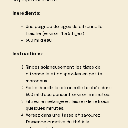
de préparation du thé :
Ingrédients:
Une poignée de tiges de citronnelle
fraîche (environ 4 à 5 tiges)
500 ml d’eau
Instructions:
Rincez soigneusement les tiges de
citronnelle et coupez-les en petits
morceaux.
Faites bouillir la citronnelle hachée dans
500 ml d’eau pendant environ 5 minutes.
Filtrez le mélange et laissez-le refroidir
quelques minutes.
Versez dans une tasse et savourez
l’essence curative du thé à la