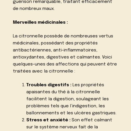
guérison remarquable, traitant efficacement
de nombreux maux.
Merveilles médicinales :
La citronnelle possède de nombreuses vertus
médicinales, possédant des propriétés
antibactériennes, anti-inflammatoires,
antioxydantes, digestives et calmantes. Voici
quelques-unes des affections qui peuvent être
traitées avec la citronnelle :
Troubles digestifs :
Les propriétés
apaisantes du thé à la citronnelle
facilitent la digestion, soulageant les
problèmes tels que l’indigestion, les
ballonnements et les ulcères gastriques.
Stress et anxiété :
Son effet calmant
sur le système nerveux fait de la