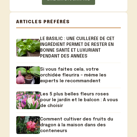
ARTICLES PRÉFÉRÉS
LE BASILIC : UNE CUILLERÉE DE CET
INGRÉDIENT PERMET DE RESTER EN
BONNE SANTÉ ET LUXURIANT
PENDANT DES ANNÉES
Si vous faites cela, votre
orchidée fleurira – même les
experts le recommandent
Les 5 plus belles fleurs roses
pour le jardin et le balcon : A vous
de choisir
Comment cultiver des fruits du
dragon à la maison dans des
conteneurs