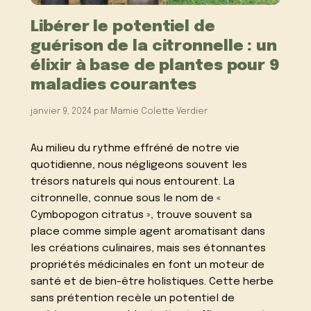
Libérer le potentiel de
guérison de la citronnelle : un
élixir à base de plantes pour 9
maladies courantes
janvier 9, 2024
par
Mamie Colette Verdier
Au milieu du rythme effréné de notre vie
quotidienne, nous négligeons souvent les
trésors naturels qui nous entourent. La
citronnelle, connue sous le nom de «
Cymbopogon citratus », trouve souvent sa
place comme simple agent aromatisant dans
les créations culinaires, mais ses étonnantes
propriétés médicinales en font un moteur de
santé et de bien-être holistiques. Cette herbe
sans prétention recèle un potentiel de