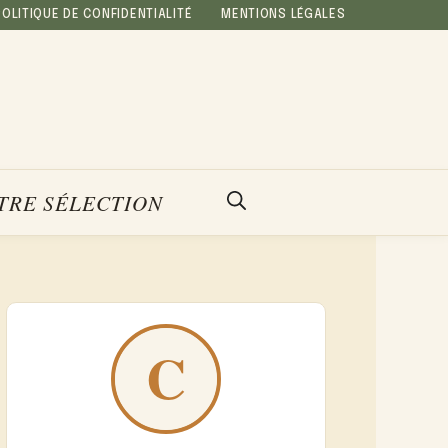
POLITIQUE DE CONFIDENTIALITÉ
MENTIONS LÉGALES
TRE SÉLECTION