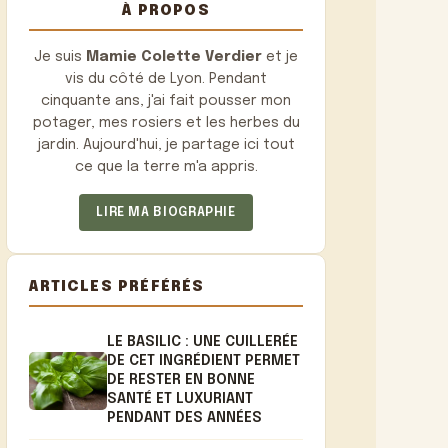
À PROPOS
Je suis
Mamie Colette Verdier
et je
vis du côté de Lyon. Pendant
cinquante ans, j'ai fait pousser mon
potager, mes rosiers et les herbes du
jardin. Aujourd'hui, je partage ici tout
ce que la terre m'a appris.
LIRE MA BIOGRAPHIE
ARTICLES PRÉFÉRÉS
LE BASILIC : UNE CUILLERÉE
DE CET INGRÉDIENT PERMET
DE RESTER EN BONNE
SANTÉ ET LUXURIANT
PENDANT DES ANNÉES