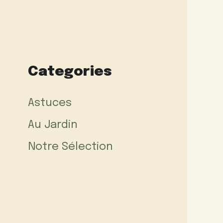
Categories
Astuces
Au Jardin
Notre Sélection