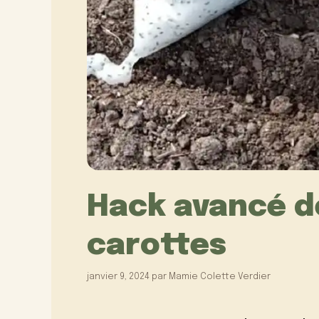
Hack avancé d
carottes
janvier 9, 2024
par
Mamie Colette Verdier