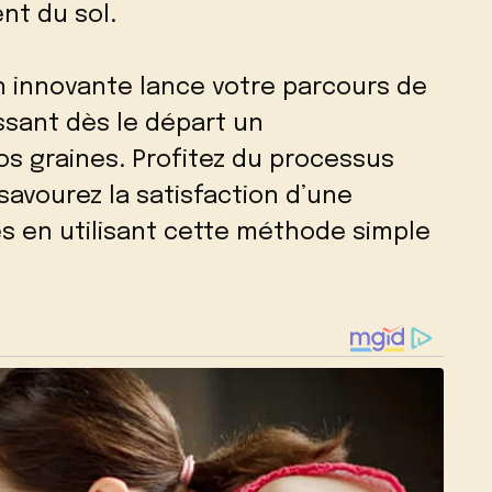
nt du sol.
n innovante lance votre parcours de
ssant dès le départ un
s graines. Profitez du processus
 savourez la satisfaction d’une
s en utilisant cette méthode simple