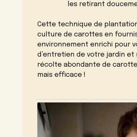
les retirant douceme
Cette technique de plantatio
culture de carottes en fourni
environnement enrichi pour vo
d’entretien de votre jardin et
récolte abondante de carotte
mais efficace !