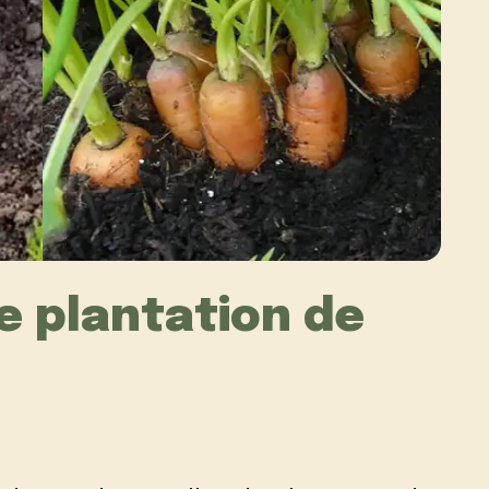
e plantation de