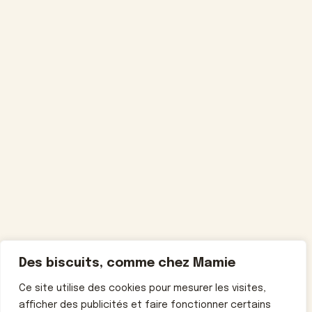
Des biscuits, comme chez Mamie
Ce site utilise des cookies pour mesurer les visites,
afficher des publicités et faire fonctionner certains