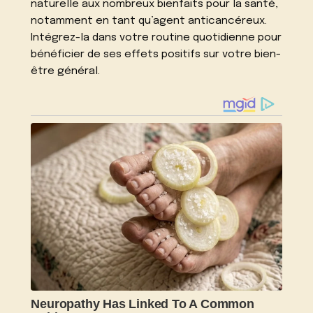
naturelle aux nombreux bienfaits pour la santé,
notamment en tant qu’agent anticancéreux.
Intégrez-la dans votre routine quotidienne pour
bénéficier de ses effets positifs sur votre bien-
être général.