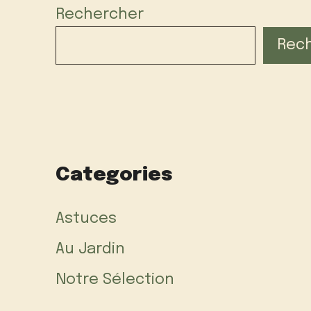
Rechercher
Rec
Categories
Astuces
Au Jardin
Notre Sélection