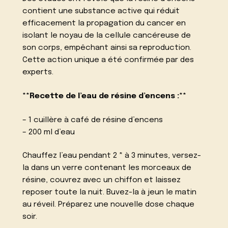
contient une substance active qui réduit
efficacement la propagation du cancer en
isolant le noyau de la cellule cancéreuse de
son corps, empêchant ainsi sa reproduction.
Cette action unique a été confirmée par des
experts.
**Recette de l’eau de résine d’encens :**
– 1 cuillère à café de résine d’encens
– 200 ml d’eau
Chauffez l’eau pendant 2 * à 3 minutes, versez-
la dans un verre contenant les morceaux de
résine, couvrez avec un chiffon et laissez
reposer toute la nuit. Buvez-la à jeun le matin
au réveil. Préparez une nouvelle dose chaque
soir.