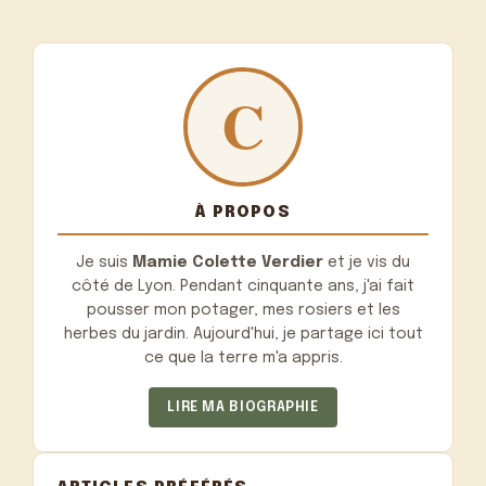
À PROPOS
Je suis
Mamie Colette Verdier
et je vis du
côté de Lyon. Pendant cinquante ans, j'ai fait
pousser mon potager, mes rosiers et les
herbes du jardin. Aujourd'hui, je partage ici tout
ce que la terre m'a appris.
LIRE MA BIOGRAPHIE