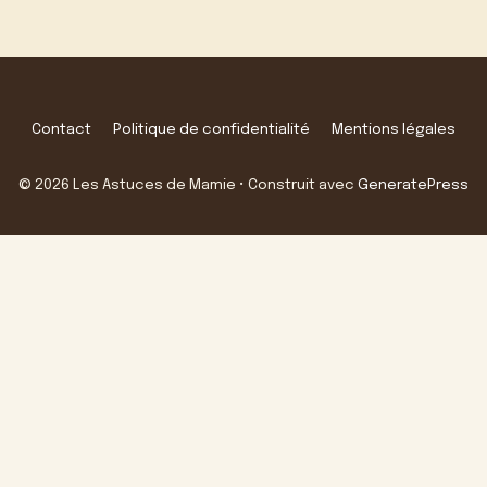
Contact
Politique de confidentialité
Mentions légales
© 2026 Les Astuces de Mamie
• Construit avec
GeneratePress