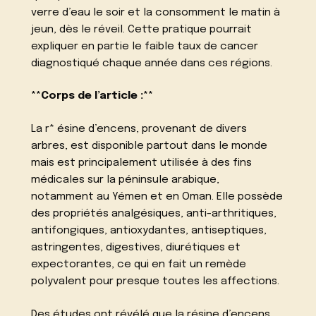
verre d’eau le soir et la consomment le matin à
jeun, dès le réveil. Cette pratique pourrait
expliquer en partie le faible taux de cancer
diagnostiqué chaque année dans ces régions.
**Corps de l’article :**
La r* ésine d’encens, provenant de divers
arbres, est disponible partout dans le monde
mais est principalement utilisée à des fins
médicales sur la péninsule arabique,
notamment au Yémen et en Oman. Elle possède
des propriétés analgésiques, anti-arthritiques,
antifongiques, antioxydantes, antiseptiques,
astringentes, digestives, diurétiques et
expectorantes, ce qui en fait un remède
polyvalent pour presque toutes les affections.
Des études ont révélé que la résine d’encens