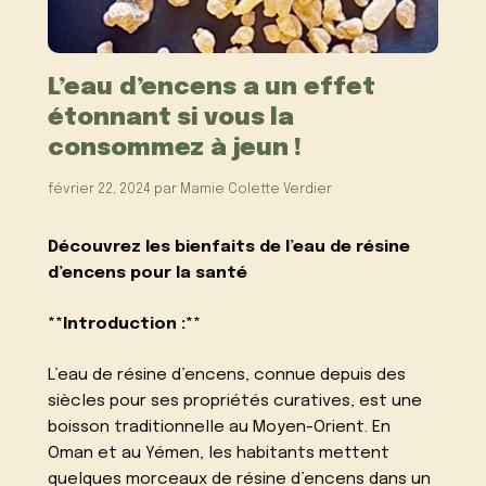
L’eau d’encens a un effet
étonnant si vous la
consommez à jeun !
février 22, 2024
par
Mamie Colette Verdier
Découvrez les bienfaits de l’eau de résine
d’encens pour la santé
**Introduction :**
L’eau de résine d’encens, connue depuis des
siècles pour ses propriétés curatives, est une
boisson traditionnelle au Moyen-Orient. En
Oman et au Yémen, les habitants mettent
quelques morceaux de résine d’encens dans un