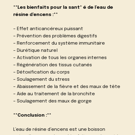
**Les bienfaits pour la sant* é de l’eau de
résine d’encens :**
– Effet anticancéreux puissant
– Prévention des problèmes digestifs
– Renforcement du système immunitaire
– Diurétique naturel
– Activation de tous les organes internes
– Régénération des tissus cutanés
– Détoxification du corps
– Soulagement du stress
– Abaissement de la fièvre et des maux de tête
– Aide au traitement de la bronchite
– Soulagement des maux de gorge
**Conclusion :**
L’eau de résine d’encens est une boisson