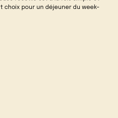
nt choix pour un déjeuner du week-