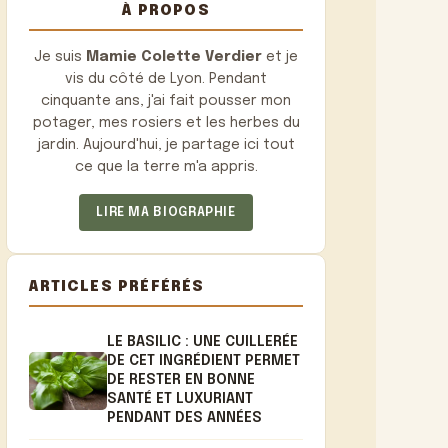
À PROPOS
Je suis
Mamie Colette Verdier
et je
vis du côté de Lyon. Pendant
cinquante ans, j'ai fait pousser mon
potager, mes rosiers et les herbes du
jardin. Aujourd'hui, je partage ici tout
ce que la terre m'a appris.
LIRE MA BIOGRAPHIE
ARTICLES PRÉFÉRÉS
LE BASILIC : UNE CUILLERÉE
DE CET INGRÉDIENT PERMET
DE RESTER EN BONNE
SANTÉ ET LUXURIANT
PENDANT DES ANNÉES