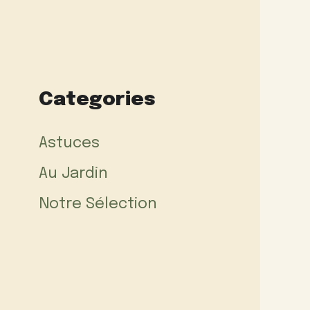
Categories
Astuces
Au Jardin
Notre Sélection