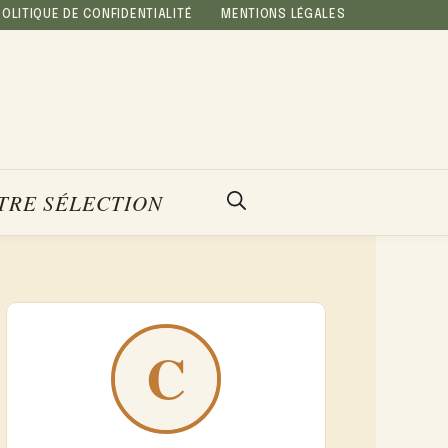
POLITIQUE DE CONFIDENTIALITÉ
MENTIONS LÉGALES
TRE SÉLECTION