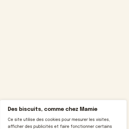
Des biscuits, comme chez Mamie
Ce site utilise des cookies pour mesurer les visites,
afficher des publicités et faire fonctionner certains