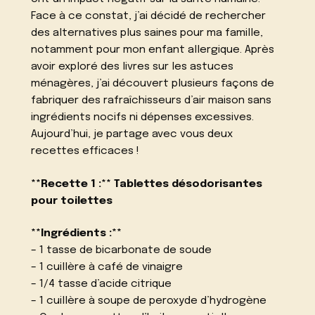
Face à ce constat, j’ai décidé de rechercher
des alternatives plus saines pour ma famille,
notamment pour mon enfant allergique. Après
avoir exploré des livres sur les astuces
ménagères, j’ai découvert plusieurs façons de
fabriquer des rafraîchisseurs d’air maison sans
ingrédients nocifs ni dépenses excessives.
Aujourd’hui, je partage avec vous deux
recettes efficaces !
**Recette 1 :** Tablettes désodorisantes
pour toilettes
**Ingrédients :**
– 1 tasse de bicarbonate de soude
– 1 cuillère à café de vinaigre
– 1/4 tasse d’acide citrique
– 1 cuillère à soupe de peroxyde d’hydrogène