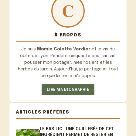
À PROPOS
Je suis
Mamie Colette Verdier
et je vis du
côté de Lyon. Pendant cinquante ans, j'ai fait
pousser mon potager, mes rosiers et les
herbes du jardin. Aujourd'hui, je partage ici tout
ce que la terre m'a appris.
LIRE MA BIOGRAPHIE
ARTICLES PRÉFÉRÉS
LE BASILIC : UNE CUILLERÉE DE CET
INGRÉDIENT PERMET DE RESTER EN