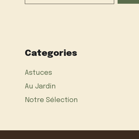
Categories
Astuces
Au Jardin
Notre Sélection