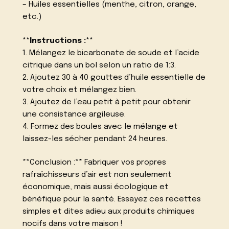
– Huiles essentielles (menthe, citron, orange,
etc.)
**Instructions :**
1. Mélangez le bicarbonate de soude et l’acide
citrique dans un bol selon un ratio de 1:3.
2. Ajoutez 30 à 40 gouttes d’huile essentielle de
votre choix et mélangez bien.
3. Ajoutez de l’eau petit à petit pour obtenir
une consistance argileuse.
4. Formez des boules avec le mélange et
laissez-les sécher pendant 24 heures.
**Conclusion :** Fabriquer vos propres
rafraîchisseurs d’air est non seulement
économique, mais aussi écologique et
bénéfique pour la santé. Essayez ces recettes
simples et dites adieu aux produits chimiques
nocifs dans votre maison !