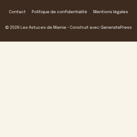
Contact
Politique de confidentialité
Mentions légales
© 2026 Les Astuces de Mamie
• Construit avec
GeneratePress