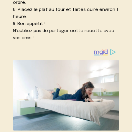
ordre.
8. Placez le plat au four et faites cuire environ 1
heure.
9. Bon appétit !
N’oubliez pas de partager cette recette avec
vos amis !