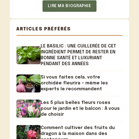
LIRE MA BIOGRAPHIE
ARTICLES PRÉFÉRÉS
LE BASILIC : UNE CUILLERÉE DE CET
INGRÉDIENT PERMET DE RESTER EN
BONNE SANTÉ ET LUXURIANT
PENDANT DES ANNÉES
Si vous faites cela, votre
orchidée fleurira – même les
experts le recommandent
Les 5 plus belles fleurs roses
pour le jardin et le balcon : A vous
de choisir
Comment cultiver des fruits du
dragon à la maison dans des