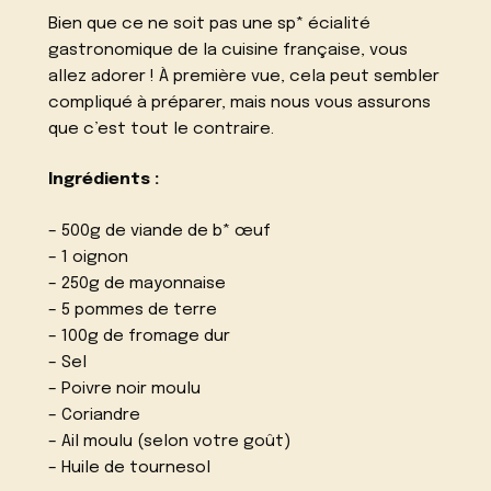
Bien que ce ne soit pas une sp* écialité
gastronomique de la cuisine française, vous
allez adorer ! À première vue, cela peut sembler
compliqué à préparer, mais nous vous assurons
que c’est tout le contraire.
Ingrédients :
– 500g de viande de b* œuf
– 1 oignon
– 250g de mayonnaise
– 5 pommes de terre
– 100g de fromage dur
– Sel
– Poivre noir moulu
– Coriandre
– Ail moulu (selon votre goût)
– Huile de tournesol