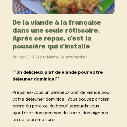
De la viande à la française
dans une seule rôtissoire.
Après ce repas, c’est la
poussière qui s’installe
février 23, 2024
par
Mamie Colette Verdier
**Un délicieux plat de viande pour votre
déjeuner dominical**
Préparez-vous un délicieux plat de viande pour
votre déjeuner dominical. Vous pouvez choisir
entre du porc ou du bœuf, auxquels vous
ajouterez des pommes de terre, des oignons
ou de la crème sure.