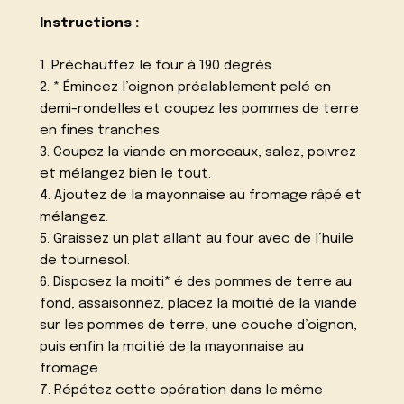
Instructions :
1. Préchauffez le four à 190 degrés.
2. * Émincez l’oignon préalablement pelé en
demi-rondelles et coupez les pommes de terre
en fines tranches.
3. Coupez la viande en morceaux, salez, poivrez
et mélangez bien le tout.
4. Ajoutez de la mayonnaise au fromage râpé et
mélangez.
5. Graissez un plat allant au four avec de l’huile
de tournesol.
6. Disposez la moiti* é des pommes de terre au
fond, assaisonnez, placez la moitié de la viande
sur les pommes de terre, une couche d’oignon,
puis enfin la moitié de la mayonnaise au
fromage.
7. Répétez cette opération dans le même