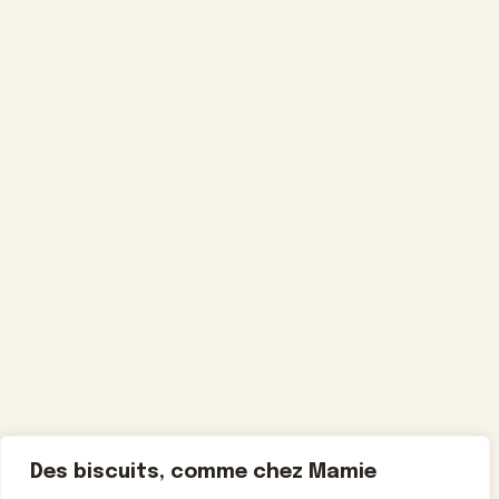
Des biscuits, comme chez Mamie