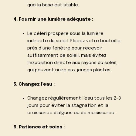
que la base est stable.
4. Fournir une lumière adéquate :
Le céleri prospère sous la lumière
indirecte du soleil. Placez votre bouteille
près d’une fenêtre pour recevoir
suffisamment de soleil, mais évitez
l’exposition directe aux rayons du soleil,
qui peuvent nuire aux jeunes plantes.
5. Changez l’eau :
Changez régulièrement l’eau tous les 2-3
jours pour éviter la stagnation et la
croissance d’algues ou de moisissures.
6. Patience et soins :