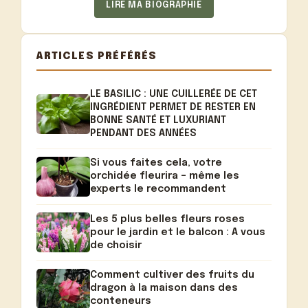
LIRE MA BIOGRAPHIE
ARTICLES PRÉFÉRÉS
LE BASILIC : UNE CUILLERÉE DE CET
INGRÉDIENT PERMET DE RESTER EN
BONNE SANTÉ ET LUXURIANT
PENDANT DES ANNÉES
Si vous faites cela, votre
orchidée fleurira – même les
experts le recommandent
Les 5 plus belles fleurs roses
pour le jardin et le balcon : A vous
de choisir
Comment cultiver des fruits du
dragon à la maison dans des
conteneurs