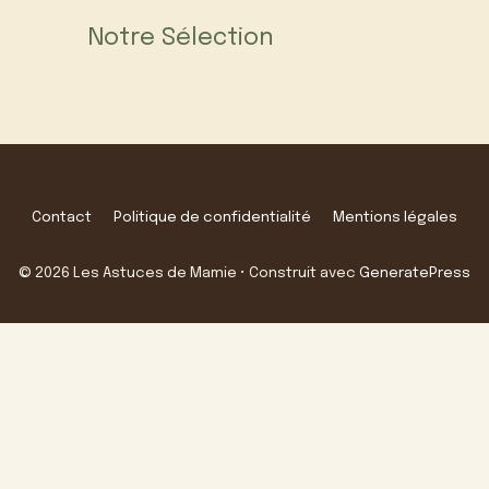
Notre Sélection
Contact
Politique de confidentialité
Mentions légales
© 2026 Les Astuces de Mamie
• Construit avec
GeneratePress