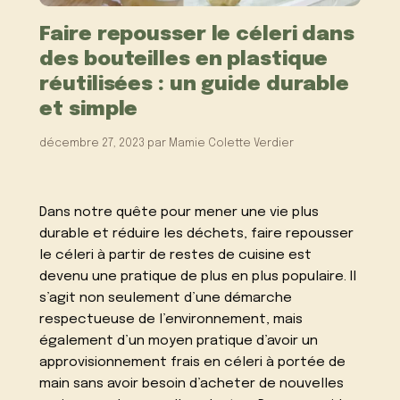
Faire repousser le céleri dans
des bouteilles en plastique
réutilisées : un guide durable
et simple
décembre 27, 2023
par
Mamie Colette Verdier
Dans notre quête pour mener une vie plus
durable et réduire les déchets, faire repousser
le céleri à partir de restes de cuisine est
devenu une pratique de plus en plus populaire. Il
s’agit non seulement d’une démarche
respectueuse de l’environnement, mais
également d’un moyen pratique d’avoir un
approvisionnement frais en céleri à portée de
main sans avoir besoin d’acheter de nouvelles