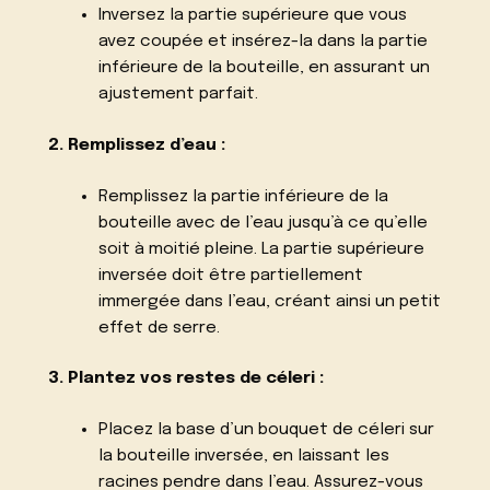
Inversez la partie supérieure que vous
avez coupée et insérez-la dans la partie
inférieure de la bouteille, en assurant un
ajustement parfait.
2. Remplissez d’eau :
Remplissez la partie inférieure de la
bouteille avec de l’eau jusqu’à ce qu’elle
soit à moitié pleine. La partie supérieure
inversée doit être partiellement
immergée dans l’eau, créant ainsi un petit
effet de serre.
3. Plantez vos restes de céleri :
Placez la base d’un bouquet de céleri sur
la bouteille inversée, en laissant les
racines pendre dans l’eau. Assurez-vous