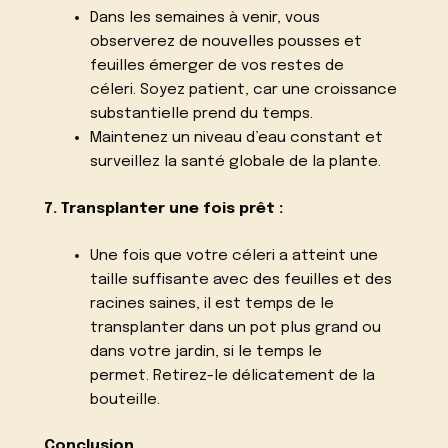
Dans les semaines à venir, vous
observerez de nouvelles pousses et
feuilles émerger de vos restes de
céleri. Soyez patient, car une croissance
substantielle prend du temps.
Maintenez un niveau d’eau constant et
surveillez la santé globale de la plante.
7. Transplanter une fois prêt :
Une fois que votre céleri a atteint une
taille suffisante avec des feuilles et des
racines saines, il est temps de le
transplanter dans un pot plus grand ou
dans votre jardin, si le temps le
permet. Retirez-le délicatement de la
bouteille.
Conclusion