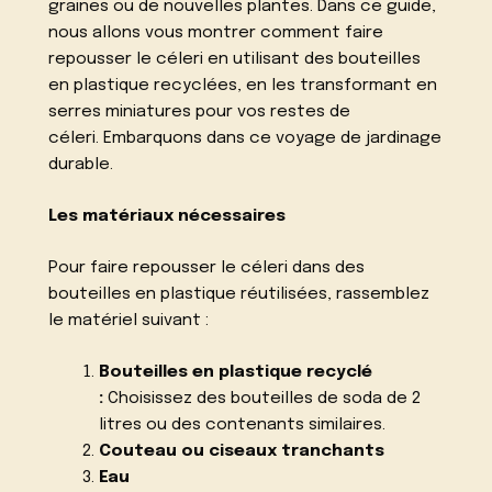
graines ou de nouvelles plantes. Dans ce guide,
nous allons vous montrer comment faire
repousser le céleri en utilisant des bouteilles
en plastique recyclées, en les transformant en
serres miniatures pour vos restes de
céleri. Embarquons dans ce voyage de jardinage
durable.
Les matériaux nécessaires
Pour faire repousser le céleri dans des
bouteilles en plastique réutilisées, rassemblez
le matériel suivant :
Bouteilles en plastique recyclé
:
Choisissez des bouteilles de soda de 2
litres ou des contenants similaires.
Couteau ou ciseaux tranchants
Eau