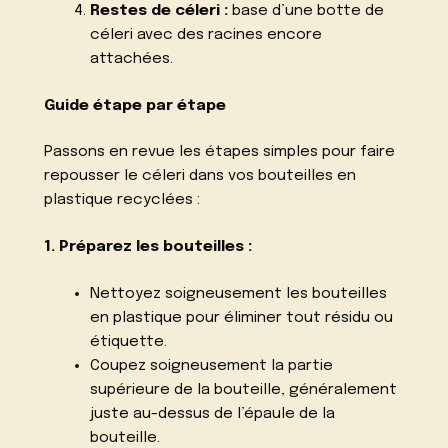
Restes de céleri :
base d’une botte de
céleri avec des racines encore
attachées.
Guide étape par étape
Passons en revue les étapes simples pour faire
repousser le céleri dans vos bouteilles en
plastique recyclées :
1. Préparez les bouteilles :
Nettoyez soigneusement les bouteilles
en plastique pour éliminer tout résidu ou
étiquette.
Coupez soigneusement la partie
supérieure de la bouteille, généralement
juste au-dessus de l’épaule de la
bouteille.