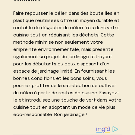
Faire repousser le céleri dans des bouteilles en
plastique réutilisées offre un moyen durable et
rentable de déguster du céleri frais dans votre
cuisine tout en réduisant les déchets. Cette
méthode minimise non seulement votre
empreinte environnementale, mais présente
également un projet de jardinage attrayant
pour les débutants ou ceux disposant d’un
espace de jardinage limité. En fournissant les
bonnes conditions et les bons soins, vous
pourrez profiter de la satisfaction de cultiver
du céleri à partir de restes de cuisine. Essayez-
le et introduisez une touche de vert dans votre
cuisine tout en adoptant un mode de vie plus
éco-responsable. Bon jardinage !