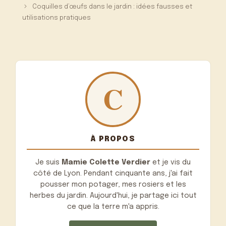
Coquilles d’œufs dans le jardin : idées fausses et
utilisations pratiques
À PROPOS
Je suis
Mamie Colette Verdier
et je vis du
côté de Lyon. Pendant cinquante ans, j'ai fait
pousser mon potager, mes rosiers et les
herbes du jardin. Aujourd'hui, je partage ici tout
ce que la terre m'a appris.