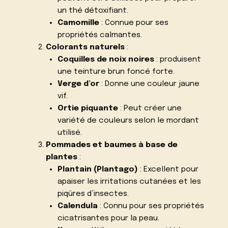
un thé détoxifiant.
Camomille
: Connue pour ses
propriétés calmantes.
Colorants naturels
:
Coquilles de noix noires
: produisent
une teinture brun foncé forte.
Verge d’or
: Donne une couleur jaune
vif.
Ortie piquante
: Peut créer une
variété de couleurs selon le mordant
utilisé.
Pommades et baumes à base de
plantes
:
Plantain (Plantago)
: Excellent pour
apaiser les irritations cutanées et les
piqûres d’insectes.
Calendula
: Connu pour ses propriétés
cicatrisantes pour la peau.