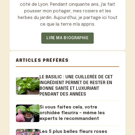
côté de Lyon. Pendant cinquante ans, j'ai fait
pousser mon potager, mes rosiers et les
herbes du jardin. Aujourd'hui, je partage ici tout
ce que la terre m'a appris.
LIRE MA BIOGRAPHIE
ARTICLES PRÉFÉRÉS
LE BASILIC : UNE CUILLERÉE DE CET
INGRÉDIENT PERMET DE RESTER EN
BONNE SANTÉ ET LUXURIANT
PENDANT DES ANNÉES
Si vous faites cela, votre
orchidée fleurira – même les
experts le recommandent
Les 5 plus belles fleurs roses