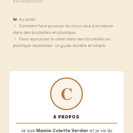
Catégories
Au Jardin
Comment faire pousser du chou-rave à la maison
dans des bouteilles en plastique
Faire repousser le céleri dans des bouteilles en
plastique réutilisées : un guide durable et simple
À PROPOS
Je suis
Mamie Colette Verdier
et je vis du