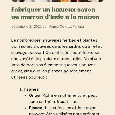
Fabriquer un luxueux savon
au marron d’Inde à la maison
décembre 27, 2023
par
Mamie Colette Verdier
De nombreuses mauvaises herbes et plantes
communes trouvées dans les jardins ou à l’état
sauvage peuvent être utilisées pour fabriquer
une variété de produits maison utiles. Voici une
liste de certains éléments que vous pouvez
créer, ainsi que les plantes généralement
utilisées pour eux :
Tisanes
:
Ortie
: Riche en nutriments et peut
faire un thé rafraîchissant.
Pissenlit
: Les feuilles et les racines
peuvent être utilisées pour préparer