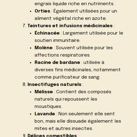
engrais liquide riche en nutriments.
Orties
: Également utilisées pour un
aliment végétal riche en azote.
Teintures et infusions médicinales
:
Échinacée
: Largement utilisée pour le
soutien immunitaire.
Molène
: Souvent utilisée pour les
affections respiratoires.
Racine de bardane
: utilisée à
diverses fins médicinales, notamment
comme purificateur de sang.
Insectifuges naturels
:
Mélisse
: Contient des composés
naturels qui repoussent les
moustiques.
Lavande
: Non seulement elle sent
bon, mais elle dissuade également les
mites et autres insectes.
Délices comestibles
: