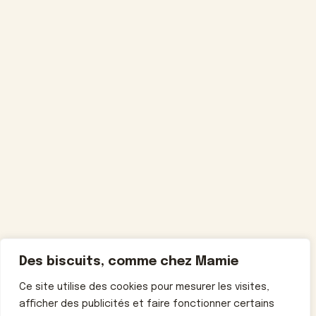
Des biscuits, comme chez Mamie
Ce site utilise des cookies pour mesurer les visites,
afficher des publicités et faire fonctionner certains