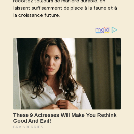
récoltez toujours de manière durable, en
laissant suffisamment de place à la faune et à
la croissance future.