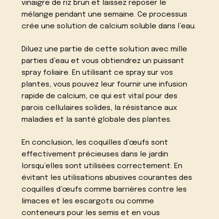
vinaigre de riz brun et laissez reposer le
mélange pendant une semaine. Ce processus
crée une solution de calcium soluble dans l’eau.
Diluez une partie de cette solution avec mille
parties d’eau et vous obtiendrez un puissant
spray foliaire. En utilisant ce spray sur vos
plantes, vous pouvez leur fournir une infusion
rapide de calcium, ce qui est vital pour des
parois cellulaires solides, la résistance aux
maladies et la santé globale des plantes.
En conclusion, les coquilles d’œufs sont
effectivement précieuses dans le jardin
lorsqu’elles sont utilisées correctement. En
évitant les utilisations abusives courantes des
coquilles d’œufs comme barrières contre les
limaces et les escargots ou comme
conteneurs pour les semis et en vous