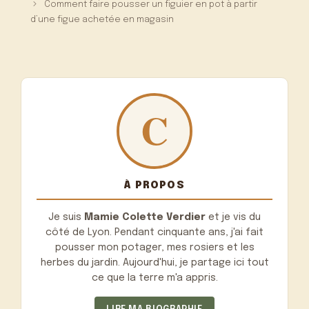
Comment faire pousser un figuier en pot à partir
d’une figue achetée en magasin
À PROPOS
Je suis
Mamie Colette Verdier
et je vis du
côté de Lyon. Pendant cinquante ans, j'ai fait
pousser mon potager, mes rosiers et les
herbes du jardin. Aujourd'hui, je partage ici tout
ce que la terre m'a appris.