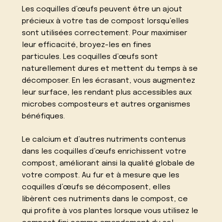
Les coquilles d’œufs peuvent être un ajout
précieux à votre tas de compost lorsqu’elles
sont utilisées correctement. Pour maximiser
leur efficacité, broyez-les en fines
particules. Les coquilles d’œufs sont
naturellement dures et mettent du temps à se
décomposer. En les écrasant, vous augmentez
leur surface, les rendant plus accessibles aux
microbes composteurs et autres organismes
bénéfiques.
Le calcium et d’autres nutriments contenus
dans les coquilles d’œufs enrichissent votre
compost, améliorant ainsi la qualité globale de
votre compost. Au fur et à mesure que les
coquilles d’œufs se décomposent, elles
libèrent ces nutriments dans le compost, ce
qui profite à vos plantes lorsque vous utilisez le