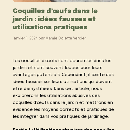
Coquilles d’œufs dans le
jardin : idées fausses et
utilisations pratiques
janvier 1, 2024
par
Mamie Colette Verdier
Les coquilles d’œufs sont courantes dans les
jardins et sont souvent louées pour leurs
avantages potentiels. Cependant, il existe des
idées fausses sur leurs utilisations qui doivent
être démystifiées. Dans cet article, nous
explorerons les utilisations abusives des
coquilles d’œufs dans le jardin et mettrons en
évidence les moyens corrects et pratiques de
les intégrer dans vos pratiques de jardinage.