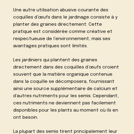
Une autre utilisation abusive courante des
coquilles d’œufs dans le jardinage consiste à y
planter des graines directement. Cette
pratique est considérée comme créative et
respectueuse de l’environnement, mais ses
avantages pratiques sont limités.
Les jardiniers qui plantent des graines
directement dans des coquilles d’œufs croient
souvent que la matière organique contenue
dans la coquille se décomposera, fournissant
ainsi une source supplémentaire de calcium et
d’autres nutriments pour les semis. Cependant,
ces nutriments ne deviennent pas facilement
disponibles pour les plants au moment où ils en
ont besoin.
La plupart des semis tirent principalement leur