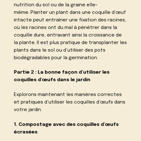
nutrition du sol ou de la graine elle-
même. Planter un plant dans une coquille d’œuf
intacte peut entraîner une fixation des racines,
où les racines ont du mal à pénétrer dans la
coquille dure, entravant ainsi la croissance de
la plante. Il est plus pratique de transplanter les
plants dans le sol ou d’utiliser des pots
biodégradables pour la germination.
Partie 2 : La bonne façon d’utiliser les
coquilles d’œufs dans le jardin
Explorons maintenant les manières correctes
et pratiques d’utiliser les coquilles d’œufs dans
votre jardin.
1. Compostage avec des coquilles d’œufs
écrasées