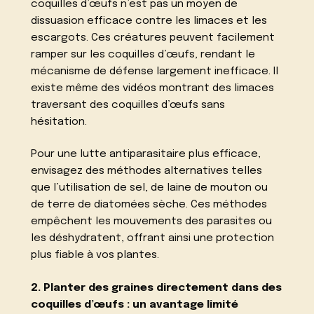
coquilles d’œufs n’est pas un moyen de
dissuasion efficace contre les limaces et les
escargots. Ces créatures peuvent facilement
ramper sur les coquilles d’œufs, rendant le
mécanisme de défense largement inefficace. Il
existe même des vidéos montrant des limaces
traversant des coquilles d’œufs sans
hésitation.
Pour une lutte antiparasitaire plus efficace,
envisagez des méthodes alternatives telles
que l’utilisation de sel, de laine de mouton ou
de terre de diatomées sèche. Ces méthodes
empêchent les mouvements des parasites ou
les déshydratent, offrant ainsi une protection
plus fiable à vos plantes.
2. Planter des graines directement dans des
coquilles d’œufs : un avantage limité