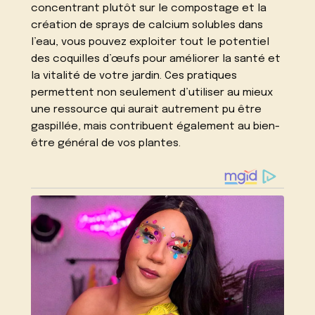
concentrant plutôt sur le compostage et la
création de sprays de calcium solubles dans
l’eau, vous pouvez exploiter tout le potentiel
des coquilles d’œufs pour améliorer la santé et
la vitalité de votre jardin. Ces pratiques
permettent non seulement d’utiliser au mieux
une ressource qui aurait autrement pu être
gaspillée, mais contribuent également au bien-
être général de vos plantes.