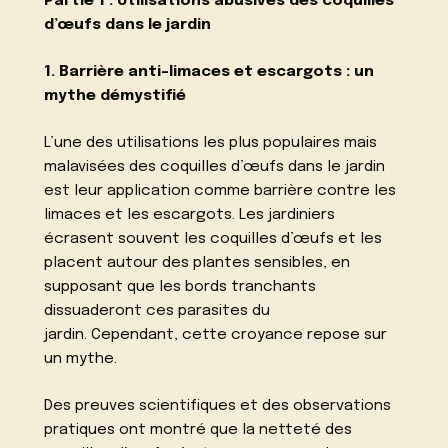
Partie 1 : Utilisations abusives des coquilles
d’œufs dans le jardin
1. Barrière anti-limaces et escargots : un
mythe démystifié
L’une des utilisations les plus populaires mais
malavisées des coquilles d’œufs dans le jardin
est leur application comme barrière contre les
limaces et les escargots. Les jardiniers
écrasent souvent les coquilles d’œufs et les
placent autour des plantes sensibles, en
supposant que les bords tranchants
dissuaderont ces parasites du
jardin. Cependant, cette croyance repose sur
un mythe.
Des preuves scientifiques et des observations
pratiques ont montré que la netteté des