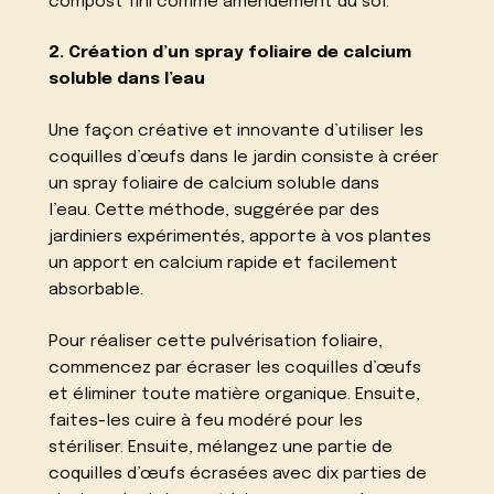
compost fini comme amendement du sol.
2. Création d’un spray foliaire de calcium
soluble dans l’eau
Une façon créative et innovante d’utiliser les
coquilles d’œufs dans le jardin consiste à créer
un spray foliaire de calcium soluble dans
l’eau. Cette méthode, suggérée par des
jardiniers expérimentés, apporte à vos plantes
un apport en calcium rapide et facilement
absorbable.
Pour réaliser cette pulvérisation foliaire,
commencez par écraser les coquilles d’œufs
et éliminer toute matière organique. Ensuite,
faites-les cuire à feu modéré pour les
stériliser. Ensuite, mélangez une partie de
coquilles d’œufs écrasées avec dix parties de