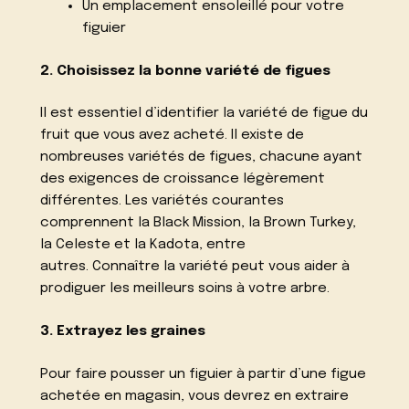
Un emplacement ensoleillé pour votre
figuier
2. Choisissez la bonne variété de figues
Il est essentiel d’identifier la variété de figue du
fruit que vous avez acheté. Il existe de
nombreuses variétés de figues, chacune ayant
des exigences de croissance légèrement
différentes. Les variétés courantes
comprennent la Black Mission, la Brown Turkey,
la Celeste et la Kadota, entre
autres. Connaître la variété peut vous aider à
prodiguer les meilleurs soins à votre arbre.
3. Extrayez les graines
Pour faire pousser un figuier à partir d’une figue
achetée en magasin, vous devrez en extraire