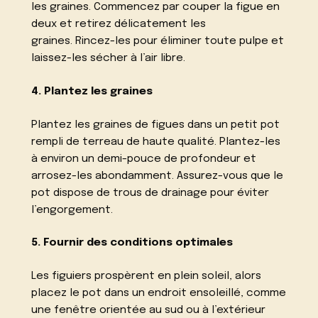
les graines. Commencez par couper la figue en
deux et retirez délicatement les
graines. Rincez-les pour éliminer toute pulpe et
laissez-les sécher à l’air libre.
4. Plantez les graines
Plantez les graines de figues dans un petit pot
rempli de terreau de haute qualité. Plantez-les
à environ un demi-pouce de profondeur et
arrosez-les abondamment. Assurez-vous que le
pot dispose de trous de drainage pour éviter
l’engorgement.
5. Fournir des conditions optimales
Les figuiers prospèrent en plein soleil, alors
placez le pot dans un endroit ensoleillé, comme
une fenêtre orientée au sud ou à l’extérieur