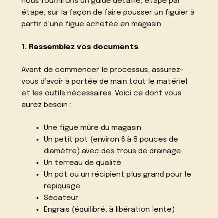
nous fournirons un guide détaillé, étape par
étape, sur la façon de faire pousser un figuier à
partir d’une figue achetée en magasin.
1. Rassemblez vos documents
Avant de commencer le processus, assurez-
vous d’avoir à portée de main tout le matériel
et les outils nécessaires. Voici ce dont vous
aurez besoin :
Une figue mûre du magasin
Un petit pot (environ 6 à 8 pouces de
diamètre) avec des trous de drainage
Un terreau de qualité
Un pot ou un récipient plus grand pour le
repiquage
Sécateur
Engrais (équilibré, à libération lente)