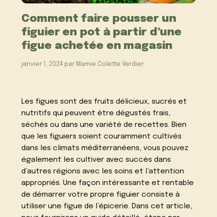
Comment faire pousser un
figuier en pot à partir d’une
figue achetée en magasin
janvier 1, 2024
par
Mamie Colette Verdier
Les figues sont des fruits délicieux, sucrés et
nutritifs qui peuvent être dégustés frais,
séchés ou dans une variété de recettes. Bien
que les figuiers soient couramment cultivés
dans les climats méditerranéens, vous pouvez
également les cultiver avec succès dans
d’autres régions avec les soins et l’attention
appropriés. Une façon intéressante et rentable
de démarrer votre propre figuier consiste à
utiliser une figue de l’épicerie. Dans cet article,