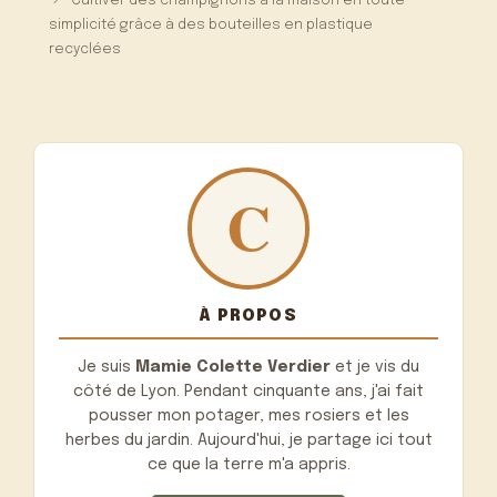
Cultiver des champignons à la maison en toute
simplicité grâce à des bouteilles en plastique
recyclées
À PROPOS
Je suis
Mamie Colette Verdier
et je vis du
côté de Lyon. Pendant cinquante ans, j'ai fait
pousser mon potager, mes rosiers et les
herbes du jardin. Aujourd'hui, je partage ici tout
ce que la terre m'a appris.