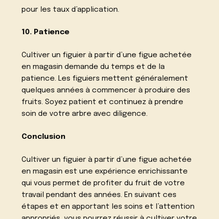
pour les taux d’application.
10. Patience
Cultiver un figuier à partir d’une figue achetée
en magasin demande du temps et de la
patience. Les figuiers mettent généralement
quelques années à commencer à produire des
fruits. Soyez patient et continuez à prendre
soin de votre arbre avec diligence.
Conclusion
Cultiver un figuier à partir d’une figue achetée
en magasin est une expérience enrichissante
qui vous permet de profiter du fruit de votre
travail pendant des années. En suivant ces
étapes et en apportant les soins et l’attention
appropriés, vous pourrez réussir à cultiver votre