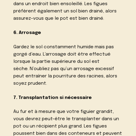
dans un endroit bien ensoleillé. Les figues
préfèrent également un sol bien drainé, alors
assurez-vous que le pot est bien drainé.
6. Arrosage
Gardez le sol constamment humide mais pas
gorgé d’eau. L’arrosage doit être effectué
lorsque la partie supérieure du sol est
sèche. N’oubliez pas qu’un arrosage excessif
peut entraîner la pourriture des racines, alors
soyez prudent.
7. Transplantation si nécessaire
Au fur et à mesure que votre figuier grandit,
vous devrez peut-être le transplanter dans un
pot ou un récipient plus grand. Les figues
poussent bien dans des conteneurs et peuvent