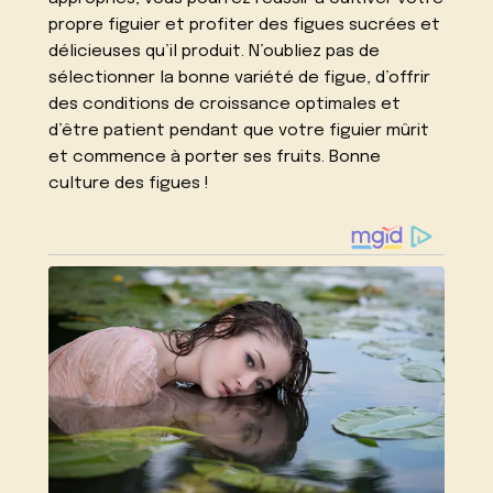
propre figuier et profiter des figues sucrées et
délicieuses qu’il produit. N’oubliez pas de
sélectionner la bonne variété de figue, d’offrir
des conditions de croissance optimales et
d’être patient pendant que votre figuier mûrit
et commence à porter ses fruits. Bonne
culture des figues !