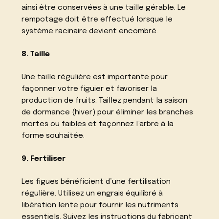
ainsi être conservées à une taille gérable. Le
rempotage doit être effectué lorsque le
système racinaire devient encombré.
8. Taille
Une taille régulière est importante pour
façonner votre figuier et favoriser la
production de fruits. Taillez pendant la saison
de dormance (hiver) pour éliminer les branches
mortes ou faibles et façonnez l’arbre à la
forme souhaitée.
9. Fertiliser
Les figues bénéficient d’une fertilisation
régulière. Utilisez un engrais équilibré à
libération lente pour fournir les nutriments
essentiels. Suivez les instructions du fabricant