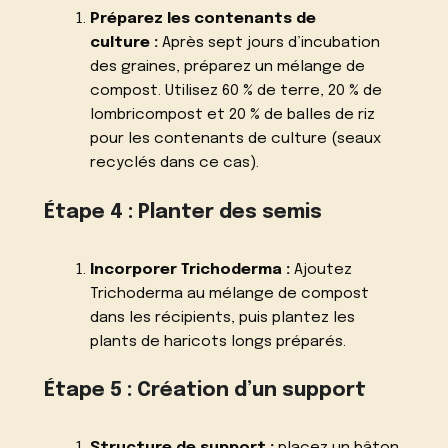
Préparez les contenants de
culture :
Après sept jours d’incubation
des graines, préparez un mélange de
compost. Utilisez 60 % de terre, 20 % de
lombricompost et 20 % de balles de riz
pour les contenants de culture (seaux
recyclés dans ce cas).
Étape 4 : Planter des semis
Incorporer Trichoderma :
Ajoutez
Trichoderma au mélange de compost
dans les récipients, puis plantez les
plants de haricots longs préparés.
Étape 5 : Création d’un support