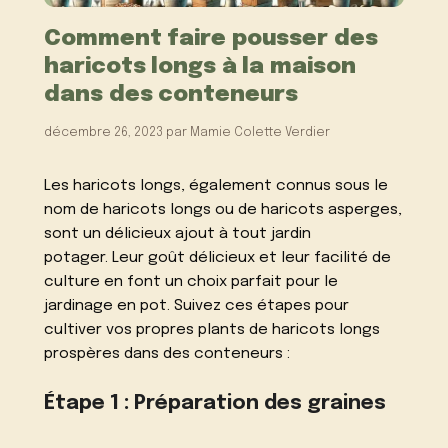
Comment faire pousser des
haricots longs à la maison
dans des conteneurs
décembre 26, 2023
par
Mamie Colette Verdier
Les haricots longs, également connus sous le
nom de haricots longs ou de haricots asperges,
sont un délicieux ajout à tout jardin
potager. Leur goût délicieux et leur facilité de
culture en font un choix parfait pour le
jardinage en pot. Suivez ces étapes pour
cultiver vos propres plants de haricots longs
prospères dans des conteneurs :
Étape 1 : Préparation des graines