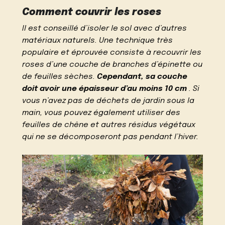
Comment couvrir les roses
Il est conseillé d’isoler le sol avec d’autres
matériaux naturels. Une technique très
populaire et éprouvée consiste à recouvrir les
roses d’une couche de branches d’épinette ou
de feuilles sèches.
Cependant, sa couche
doit avoir une épaisseur d’au moins 10 cm
. Si
vous n’avez pas de déchets de jardin sous la
main, vous pouvez également utiliser des
feuilles de chêne et autres résidus végétaux
qui ne se décomposeront pas pendant l’hiver.