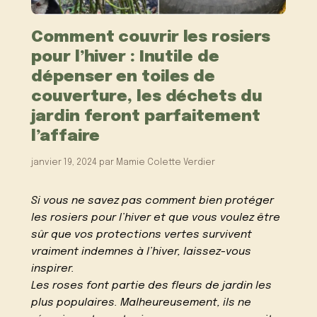
Comment couvrir les rosiers
pour l’hiver : Inutile de
dépenser en toiles de
couverture, les déchets du
jardin feront parfaitement
l’affaire
janvier 19, 2024
par
Mamie Colette Verdier
Si vous ne savez pas comment bien protéger
les rosiers pour l’hiver et que vous voulez être
sûr que vos protections vertes survivent
vraiment indemnes à l’hiver, laissez-vous
inspirer.
Les roses font partie des fleurs de jardin les
plus populaires. Malheureusement, ils ne