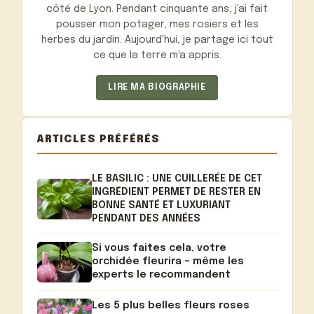
côté de Lyon. Pendant cinquante ans, j'ai fait
pousser mon potager, mes rosiers et les
herbes du jardin. Aujourd'hui, je partage ici tout
ce que la terre m'a appris.
LIRE MA BIOGRAPHIE
ARTICLES PRÉFÉRÉS
LE BASILIC : UNE CUILLERÉE DE CET
INGRÉDIENT PERMET DE RESTER EN
BONNE SANTÉ ET LUXURIANT
PENDANT DES ANNÉES
Si vous faites cela, votre
orchidée fleurira – même les
experts le recommandent
Les 5 plus belles fleurs roses