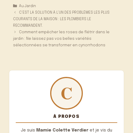
Catégories
Au Jardin
C’EST LA SOLUTION À L’UN DES PROBLÈMES LES PLUS
COURANTS DE LA MAISON : LES PLOMBIERS LE
RECOMMANDENT.
Comment empêcher les roses de flétrir dans le
jardin : Ne laissez pas vos belles variétés
sélectionnées se transformer en cynorrhodons
À PROPOS
Je suis
Mamie Colette Verdier
et je vis du