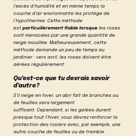
l’excès d’humidité et en même temps la
couche d’air environnante les protège de
l’hypothermie. Cette méthode
est
particulièrement fiable lorsque
les roses
sont menacées par une grande quantité de
neige mouillée. Malheureusement, cette
méthode demande un peu de temps au
jardinier : vers avril, les roses doivent être
aérées régulièrement.
Qu’est-ce que tu devrais savoir
d’autre?
S’il neige en hiver, un abri fait de branches ou
de feuilles sera largement
suffisant. Cependant, si les gelées durent
presque tout l’hiver, vous devrez renforcer la
protection des rosiers avec, par exemple, une
autre couche de feuilles ou de tremble.