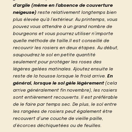
d’argile (même en l’absence de couverture
neigeuse)
reste relativement longtemps bien
plus élevée qu’à l’extérieur. Au printemps, vous
pouvez vous attendre à un grand nombre de
bourgeons et vous pourrez utiliser n’importe
quelle méthode de taille.Il est conseillé de
recouvrir les rosiers en deux étapes. Au début,
saupoudrez le sol en petite quantité
seulement pour protéger les roses des
légères gelées matinales. Ajoutez ensuite le
reste de la housse lorsque le froid arrive.
En
général, lorsque le sol gèle légèrement
(cela
arrive généralement fin novembre), les rosiers
sont entièrement recouverts. Il est préférable
de le faire par temps sec. De plus, le sol entre
les rangées de rosiers peut également être
recouvert d’une couche de vieille paille,
d’écorces déchiquetées ou de feuilles.