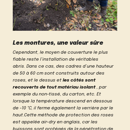
Les montures, une valeur sûre
Cependant, le moyen de couverture le plus
fiable reste l’installation de véritables
abris. Dans ce cas, des cadres d’une hauteur
de 50 à 60 cm sont construits autour des
roses, et le dessus et
les côtés sont
recouverts de tout matériau isolant
, par
exemple du non-tissé, du carton, etc. Et
lorsque la température descend en dessous
de -10 °C, il ferme également la verrière par le
haut.Cette méthode de protection des roses
est appelée air-dry en anglais, car les
buissons sont protégés de la pénétration de