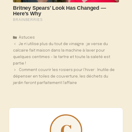
Catégories
Astuces
Je n’utilise plus du tout de vinaigre : je verse du
calcaire fait maison dans la machine à laver pour
quelques centimes – le tartre et toute la saleté est
partie !
Comment couvrir les rosiers pour l’hiver : Inutile de
dépenser en toiles de couverture, les déchets du
jardin feront parfaitement l’affaire