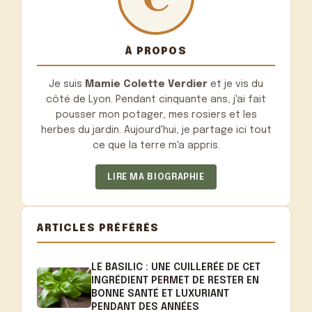
À PROPOS
Je suis
Mamie Colette Verdier
et je vis du
côté de Lyon. Pendant cinquante ans, j'ai fait
pousser mon potager, mes rosiers et les
herbes du jardin. Aujourd'hui, je partage ici tout
ce que la terre m'a appris.
LIRE MA BIOGRAPHIE
ARTICLES PRÉFÉRÉS
LE BASILIC : UNE CUILLERÉE DE CET
INGRÉDIENT PERMET DE RESTER EN
BONNE SANTÉ ET LUXURIANT
PENDANT DES ANNÉES