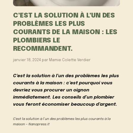
C’EST LA SOLUTION À L’UN DES
PROBLÈMES LES PLUS
COURANTS DE LA MAISON : LES
PLOMBIERS LE
RECOMMANDENT.
janvier 18, 2024
par
Mamie Colette Verdier
C’est la solution à l’un des problèmes les plus
courants à la maison : c’est pourquoi vous
devriez vous procurer un oignon
immédiatement. Les conseils d’un plombier
vous feront économiser beaucoup d’argent.
C’est la solution à l’un des problèmes les plus courants à la
maison – Nanopress.it