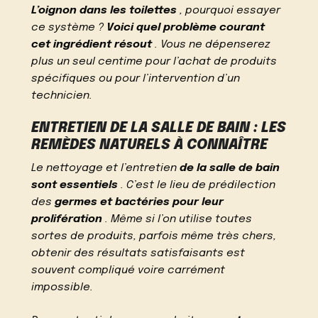
L’oignon dans les toilettes
, pourquoi essayer
ce système ?
Voici quel problème courant
cet ingrédient résout
. Vous ne dépenserez
plus un seul centime pour l’achat de produits
spécifiques ou pour l’intervention d’un
technicien.
ENTRETIEN DE LA SALLE DE BAIN : LES
REMÈDES NATURELS À CONNAÎTRE
Le nettoyage et l’entretien
de la salle de bain
sont essentiels
. C’est le lieu de prédilection
des
germes et bactéries pour leur
prolifération
. Même si l’on utilise toutes
sortes de produits, parfois même très chers,
obtenir des résultats satisfaisants est
souvent compliqué voire carrément
impossible.