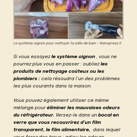
Le système oignon pour nettoyer la salle de bain – Nanopress.it
Si vous essayez
le système oignon
, vous ne
pourrez plus vous en passer : oubliez
les
produits de nettoyage coûteux ou les
plombiers :
cela résoudra l’un des problèmes
les plus courants dans la maison.
Vous pouvez également utiliser ce même
mélange pour
éliminer les mauvaises odeurs
du réfrigérateur.
Versez-le dans un
bocal en
verre que vous recouvrirez d’un film
transparent, le film alimentaire,
dans lequel