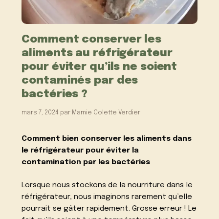
Comment conserver les
aliments au réfrigérateur
pour éviter qu’ils ne soient
contaminés par des
bactéries ?
mars 7, 2024
par
Mamie Colette Verdier
Comment bien conserver les aliments dans
le réfrigérateur pour éviter la
contamination par les bactéries
Lorsque nous stockons de la nourriture dans le
réfrigérateur, nous imaginons rarement qu’elle
pourrait se gâter rapidement. Grosse erreur ! Le