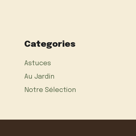
Categories
Astuces
Au Jardin
Notre Sélection