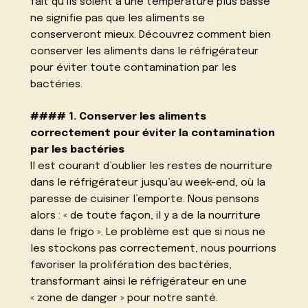
fait qu’ils soient à une température plus basse
ne signifie pas que les aliments se
conserveront mieux. Découvrez comment bien
conserver les aliments dans le réfrigérateur
pour éviter toute contamination par les
bactéries.
#### 1. Conserver les aliments
correctement pour éviter la contamination
par les bactéries
Il est courant d’oublier les restes de nourriture
dans le réfrigérateur jusqu’au week-end, où la
paresse de cuisiner l’emporte. Nous pensons
alors : « de toute façon, il y a de la nourriture
dans le frigo ». Le problème est que si nous ne
les stockons pas correctement, nous pourrions
favoriser la prolifération des bactéries,
transformant ainsi le réfrigérateur en une
« zone de danger » pour notre santé.