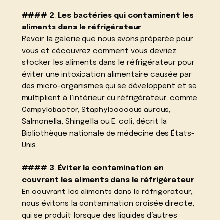
#### 2. Les bactéries qui contaminent les
aliments dans le réfrigérateur
Revoir la galerie que nous avons préparée pour
vous et découvrez comment vous devriez
stocker les aliments dans le réfrigérateur pour
éviter une intoxication alimentaire causée par
des micro-organismes qui se développent et se
multiplient à l’intérieur du réfrigérateur, comme
Campylobacter, Staphylococcus aureus,
Salmonella, Shingella ou E. coli, décrit la
Bibliothèque nationale de médecine des États-
Unis.
#### 3. Éviter la contamination en
couvrant les aliments dans le réfrigérateur
En couvrant les aliments dans le réfrigérateur,
nous évitons la contamination croisée directe,
qui se produit lorsque des liquides d’autres