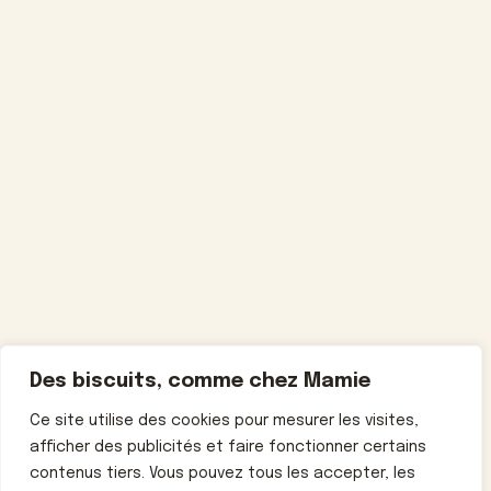
Des biscuits, comme chez Mamie
Ce site utilise des cookies pour mesurer les visites,
afficher des publicités et faire fonctionner certains
contenus tiers. Vous pouvez tous les accepter, les