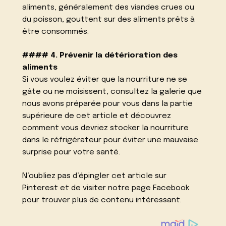
aliments, généralement des viandes crues ou
du poisson, gouttent sur des aliments prêts à
être consommés.
#### 4. Prévenir la détérioration des
aliments
Si vous voulez éviter que la nourriture ne se
gâte ou ne moisissent, consultez la galerie que
nous avons préparée pour vous dans la partie
supérieure de cet article et découvrez
comment vous devriez stocker la nourriture
dans le réfrigérateur pour éviter une mauvaise
surprise pour votre santé.
N’oubliez pas d’épingler cet article sur
Pinterest et de visiter notre page Facebook
pour trouver plus de contenu intéressant.