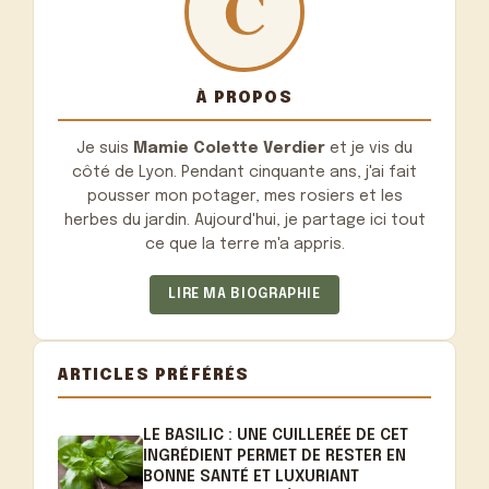
À PROPOS
Je suis
Mamie Colette Verdier
et je vis du
côté de Lyon. Pendant cinquante ans, j'ai fait
pousser mon potager, mes rosiers et les
herbes du jardin. Aujourd'hui, je partage ici tout
ce que la terre m'a appris.
LIRE MA BIOGRAPHIE
ARTICLES PRÉFÉRÉS
LE BASILIC : UNE CUILLERÉE DE CET
INGRÉDIENT PERMET DE RESTER EN
BONNE SANTÉ ET LUXURIANT