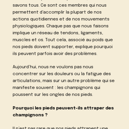
savons tous. Ce sont ces membres qui nous
permettent d’accomplir la plupart de nos
actions quotidiennes et de nos mouvements
physiologiques. Chaque pas que nous faisons
implique un réseau de tendons, ligaments,
muscles et os. Tout cela, associé au poids que
nos pieds doivent supporter, explique pourquoi
ils peuvent parfois avoir des problèmes.
Aujourd’hui, nous ne voulons pas nous
concentrer sur les douleurs ou la fatigue des
articulations, mais sur un autre problème qui se
manifeste souvent : les champignons qui
poussent sur les ongles de nos pieds.
Pourquoi les pieds peuvent-ils attraper des
champignons ?
Il n’est pas rare que nos pieds attrapent une