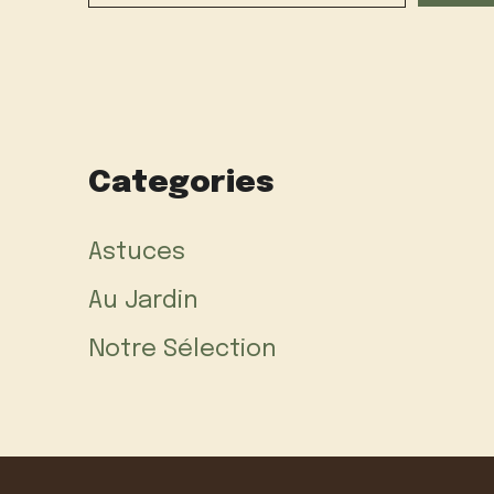
Categories
Astuces
Au Jardin
Notre Sélection