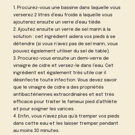
1. Procurez-vous une bassine dans laquelle vous
verserez 2 litres d’eau froide à laquelle vous
ajouterez ensuite un verre d’eau tiède.
2. Ajoutez ensuite un verre de sel marin à la
solution : cet ingrédient aidera vos pieds à se
détendre (si vous n’avez pas de sel marin, vous
pouvez également utiliser du sel de table).
3. Procurez-vous ensuite un demi-verre de
vinaigre de cidre et versez-le dans l’eau. Cet
ingrédient est également très utile car il
désinfecte toute infection. Vous devez savoir
que le vinaigre de cidre a des propriétés
antibactériennes extraordinaires et est très
efficace pour traiter le fameux pied d’athlète
et pour soigner les varices.
4. Enfin, vous n’avez plus qu’à tremper vos pieds
dans cette eau et les laisser tremper pendant
au moins 30 minutes.