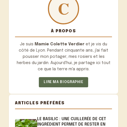
À PROPOS
Je suis
Mamie Colette Verdier
et je vis du
côté de Lyon. Pendant cinquante ans, j'ai fait
pousser mon potager, mes rosiers et les
herbes du jardin. Aujourd'hui, je partage ici tout
ce que la terre m'a appris.
LIRE MA BIOGRAPHIE
ARTICLES PRÉFÉRÉS
LE BASILIC : UNE CUILLERÉE DE CET
INGRÉDIENT PERMET DE RESTER EN