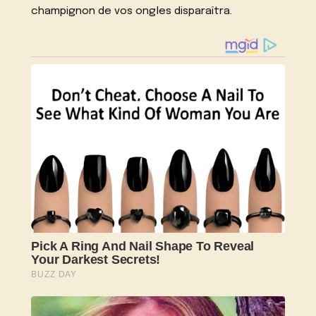
champignon de vos ongles disparaîtra.