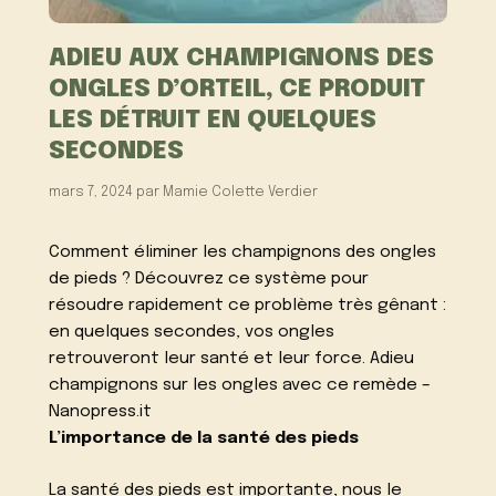
ADIEU AUX CHAMPIGNONS DES
ONGLES D’ORTEIL, CE PRODUIT
LES DÉTRUIT EN QUELQUES
SECONDES
mars 7, 2024
par
Mamie Colette Verdier
Comment éliminer les champignons des ongles
de pieds ? Découvrez ce système pour
résoudre rapidement ce problème très gênant :
en quelques secondes, vos ongles
retrouveront leur santé et leur force. Adieu
champignons sur les ongles avec ce remède –
Nanopress.it
L’importance de la santé des pieds
La santé des pieds est importante, nous le