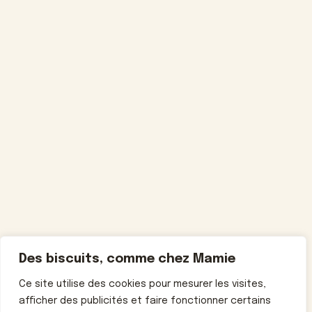
Des biscuits, comme chez Mamie
Ce site utilise des cookies pour mesurer les visites,
afficher des publicités et faire fonctionner certains