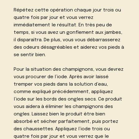
Répétez cette opération chaque jour trois ou
quatre fois par jour et vous verrez
immédiatement le résultat. En très peu de
temps, si vous avez un gonflement aux jambes,
il disparaîtra. De plus, vous vous débarrasserez
des odeurs désagréables et aiderez vos pieds à
se sentir bien.
Pour la situation des champignons, vous devrez
vous procurer de l’iode. Après avoir laissé
tremper vos pieds dans la solution d’eau,
comme expliqué précédemment, appliquez
l’iode sur les bords des ongles secs. Ce produit
vous aidera à éliminer les champignons des
ongles. Laissez bien le produit être bien
absorbé et sécher parfaitement, puis portez
des chaussettes. Appliquez l’iode trois ou
quatre fois par jour et vous verrez que le