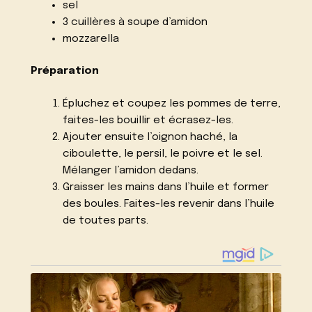
sel
3 cuillères à soupe d’amidon
mozzarella
Préparation
Épluchez et coupez les pommes de terre,
faites-les bouillir et écrasez-les.
Ajouter ensuite l’oignon haché, la
ciboulette, le persil, le poivre et le sel.
Mélanger l’amidon dedans.
Graisser les mains dans l’huile et former
des boules. Faites-les revenir dans l’huile
de toutes parts.