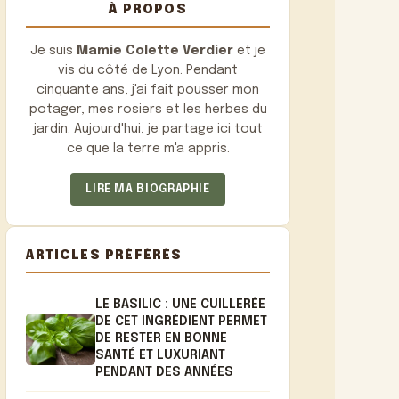
À PROPOS
Je suis
Mamie Colette Verdier
et je
vis du côté de Lyon. Pendant
cinquante ans, j'ai fait pousser mon
potager, mes rosiers et les herbes du
jardin. Aujourd'hui, je partage ici tout
ce que la terre m'a appris.
LIRE MA BIOGRAPHIE
ARTICLES PRÉFÉRÉS
LE BASILIC : UNE CUILLERÉE
DE CET INGRÉDIENT PERMET
DE RESTER EN BONNE
SANTÉ ET LUXURIANT
PENDANT DES ANNÉES