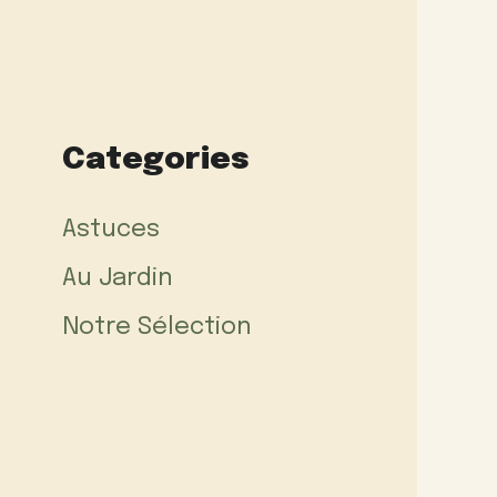
Categories
Astuces
Au Jardin
Notre Sélection