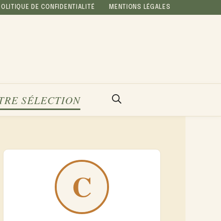
POLITIQUE DE CONFIDENTIALITÉ
MENTIONS LÉGALES
TRE SÉLECTION