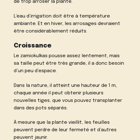
de trop arroser la plante.
L’eau d’irrigation doit être à température
ambiante. Et en hiver, les arrosages devraient
être considérablement réduits.
Croissance
Le zamiokulkas pousse assez lentement, mais
sa taille peut être très grande, il a donc besoin
d’un peu d’espace.
Dans la nature, il atteint une hauteur de 1 m,
chaque année il peut obtenir plusieurs
nouvelles tiges, que vous pouvez transplanter
dans des pots séparés.
À mesure que la plante vieillit, les feuilles
peuvent perdre de leur fermeté et d’autres
peuvent jaunir.