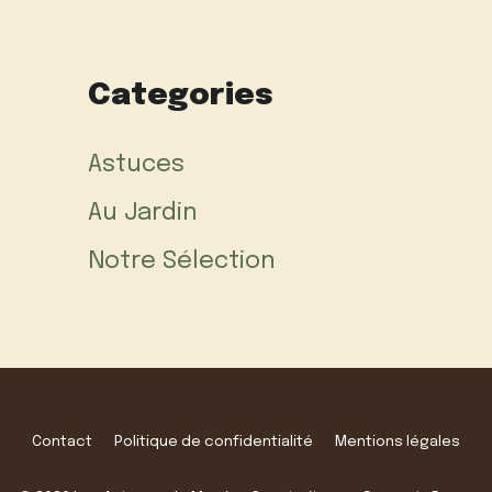
Categories
Astuces
Au Jardin
Notre Sélection
Contact
Politique de confidentialité
Mentions légales