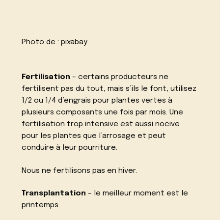
Photo de :
pixabay
Fertilisation
– certains producteurs ne
fertilisent pas du tout, mais s’ils le font, utilisez
1/2 ou 1/4 d’engrais pour plantes vertes à
plusieurs composants une fois par mois. Une
fertilisation trop intensive est aussi nocive
pour les plantes que l’arrosage et peut
conduire à leur pourriture.
Nous ne fertilisons pas en hiver.
Transplantation
– le meilleur moment est le
printemps.