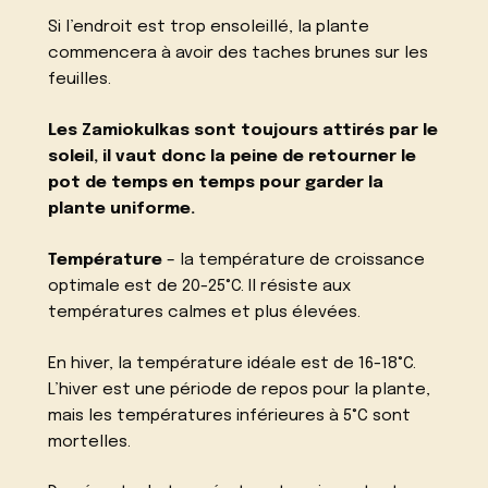
Si l’endroit est trop ensoleillé, la plante
commencera à avoir des taches brunes sur les
feuilles.
Les Zamiokulkas sont toujours attirés par le
soleil, il vaut donc la peine de retourner le
pot de temps en temps pour garder la
plante uniforme.
Température
– la température de croissance
optimale est de 20-25°C. Il résiste aux
températures calmes et plus élevées.
En hiver, la température idéale est de 16-18°C.
L’hiver est une période de repos pour la plante,
mais les températures inférieures à 5°C sont
mortelles.