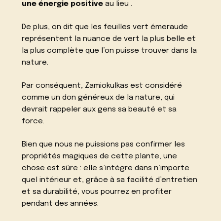
une énergie positive
au lieu .
De plus, on dit que les feuilles vert émeraude
représentent la nuance de vert la plus belle et
la plus complète que l’on puisse trouver dans la
nature.
Par conséquent, Zamiokulkas est considéré
comme un don généreux de la nature, qui
devrait rappeler aux gens sa beauté et sa
force.
Bien que nous ne puissions pas confirmer les
propriétés magiques de cette plante, une
chose est sûre : elle s’intègre dans n’importe
quel intérieur et, grâce à sa facilité d’entretien
et sa durabilité, vous pourrez en profiter
pendant des années.