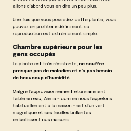
allons d’abord vous en dire un peu plus.
Une fois que vous possédez cette plante, vous
pouvez en profiter indéfiniment. sa
reproduction est extrêmement simple.
Chambre supérieure pour les
gens occupés
La plante est très résistante,
ne souffre
presque pas de maladies et n’a pas besoin
de beaucoup d’humidité
.
Malgré l’approvisionnement étonnamment
faible en eau, Zámia – comme nous l’appelons
habituellement à la maison – est d’un vert
magnifique et ses feuilles brillantes
embellissent nos maisons.