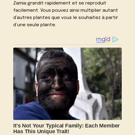
Zamia grandit rapidement et se reproduit
facilement. Vous pouvez ainsi multiplier autant
d’autres plantes que vous le souhaitez à partir
d’une seule plante.