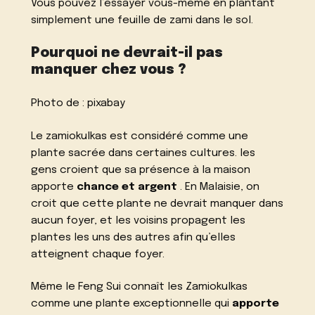
Vous pouvez l’essayer vous-même en plantant
simplement une feuille de zami dans le sol.
Pourquoi ne devrait-il pas
manquer chez vous ?
Photo de :
pixabay
Le zamiokulkas est considéré comme une
plante sacrée dans certaines cultures. les
gens croient que sa présence à la maison
apporte
chance et argent
. En Malaisie, on
croit que cette plante ne devrait manquer dans
aucun foyer, et les voisins propagent les
plantes les uns des autres afin qu’elles
atteignent chaque foyer.
Même le Feng Sui connaît les Zamiokulkas
comme une plante exceptionnelle qui
apporte