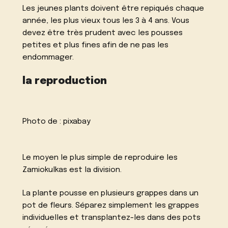
Les jeunes plants doivent être repiqués chaque
année, les plus vieux tous les 3 à 4 ans. Vous
devez être très prudent avec les pousses
petites et plus fines afin de ne pas les
endommager.
la reproduction
Photo de :
pixabay
Le moyen le plus simple de reproduire les
Zamiokulkas est la division.
La plante pousse en plusieurs grappes dans un
pot de fleurs. Séparez simplement les grappes
individuelles et transplantez-les dans des pots