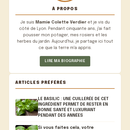
À PROPOS
Je suis
Mamie Colette Verdier
et je vis du
côté de Lyon. Pendant cinquante ans, j'ai fait
pousser mon potager, mes rosiers et les
herbes du jardin. Aujourd'hui, je partage ici tout
ce que la terre m'a appris.
LIRE MA BIOGRAPHIE
ARTICLES PRÉFÉRÉS
LE BASILIC : UNE CUILLERÉE DE CET
INGRÉDIENT PERMET DE RESTER EN
BONNE SANTÉ ET LUXURIANT
PENDANT DES ANNÉES
Si vous faites cela, votre