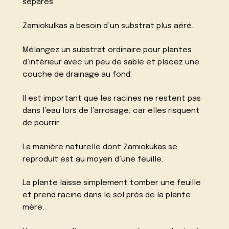
séparés.
Zamiokulkas a besoin d’un substrat plus aéré.
Mélangez un substrat ordinaire pour plantes
d’intérieur avec un peu de sable et placez une
couche de drainage au fond.
Il est important que les racines ne restent pas
dans l’eau lors de l’arrosage, car elles risquent
de pourrir.
La manière naturelle dont Zamiokukas se
reproduit est au moyen d’une feuille.
La plante laisse simplement tomber une feuille
et prend racine dans le sol près de la plante
mère.