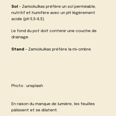
Sol
– Zamiokulkas préfère un sol perméable,
nutritif et humifère avec un pH légèrement
acide (pH 5,5-6,5).
Le fond du pot doit contenir une couche de
drainage.
Stand
– Zamiokulkas préfère la mi-ombre.
Photo :
unsplash
En raison du manque de lumière, les feuilles
pâlissent et se dilatent.