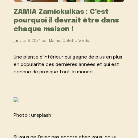
ZAMIA Zamiokulkas : C’est
pourquoi il devrait être dans
chaque maison !
janvier 6, 2024
par
Mamie Colette Verdier
Une plante d’intérieur qui gagne de plus en plus
en popularité ces dernières années et qui est
connue de presque tout le monde.
Photo :
unsplash
Si vous ne l’avez pas encore chez vous, nous