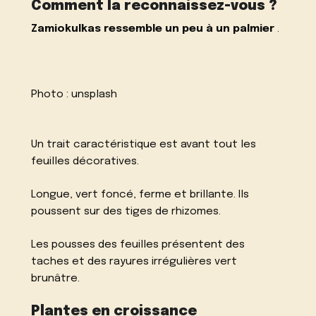
Comment la reconnaissez-vous ?
Zamiokulkas ressemble un peu à un palmier
.
Photo :
unsplash
Un trait caractéristique est avant tout les
feuilles décoratives.
Longue, vert foncé, ferme et brillante. Ils
poussent sur des tiges de rhizomes.
Les pousses des feuilles présentent des
taches et des rayures irrégulières vert
brunâtre.
Plantes en croissance