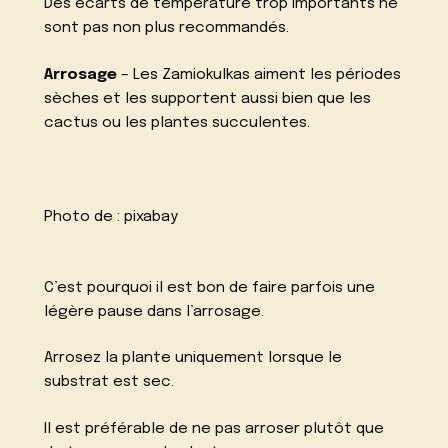
Des écarts de température trop importants ne
sont pas non plus recommandés.
Arrosage
– Les Zamiokulkas aiment les périodes
sèches et les supportent aussi bien que les
cactus ou les plantes succulentes.
Photo de :
pixabay
C’est pourquoi il est bon de faire parfois une
légère pause dans l’arrosage.
Arrosez la plante uniquement lorsque le
substrat est sec.
Il est préférable de ne pas arroser plutôt que