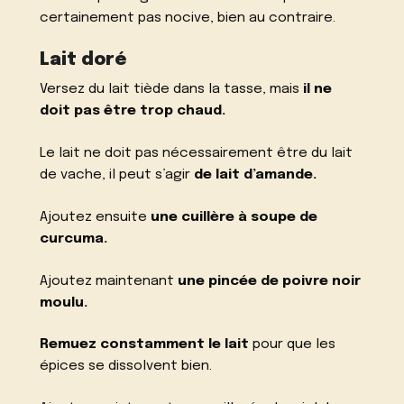
certainement pas nocive, bien au contraire.
Lait doré
Versez du lait tiède dans la tasse, mais
il ne
doit pas être trop chaud.
Le lait ne doit pas nécessairement être du lait
de vache, il peut s’agir
de lait d’amande.
Ajoutez ensuite
une cuillère à soupe de
curcuma.
Ajoutez maintenant
une pincée de poivre noir
moulu.
Remuez constamment le lait
pour que les
épices se dissolvent bien.