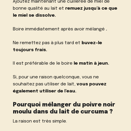
Ajoutez maintenant une cuillerée de miel de
bonne qualité au lait et
remuez jusqu’à ce que
le miel se dissolve.
Boire immédiatement après avoir mélangé
.
Ne remettez pas à plus tard et
buvez-le
toujours frais.
Il est préférable de le boire
le matin à jeun.
Si, pour une raison quelconque, vous ne
souhaitez pas utiliser de lait,
vous pouvez
également utiliser de l’eau.
Pourquoi mélanger du poivre noir
moulu dans du lait de curcuma ?
La raison est très simple.