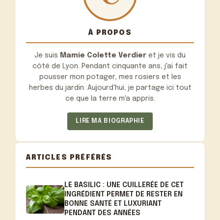
À PROPOS
Je suis
Mamie Colette Verdier
et je vis du
côté de Lyon. Pendant cinquante ans, j'ai fait
pousser mon potager, mes rosiers et les
herbes du jardin. Aujourd'hui, je partage ici tout
ce que la terre m'a appris.
LIRE MA BIOGRAPHIE
ARTICLES PRÉFÉRÉS
LE BASILIC : UNE CUILLERÉE DE CET
INGRÉDIENT PERMET DE RESTER EN
BONNE SANTÉ ET LUXURIANT
PENDANT DES ANNÉES