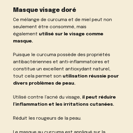
Masque visage doré
Ce mélange de curcuma et de miel peut non
seulement être consommé, mais
également
utilisé sur le visage comme
masque.
Puisque le curcuma possède des propriétés
antibactériennes et anti-inflammatoires et
constitue un excellent antioxydant naturel,
tout cela permet son
utilisation réussie pour
divers problèmes de peau.
Utilisé contre l’acné du visage,
il peut réduire
l’inflammation et les irritations cutanées.
Réduit les rougeurs de la peau.
Le masque au curcuma est appliqué sur la