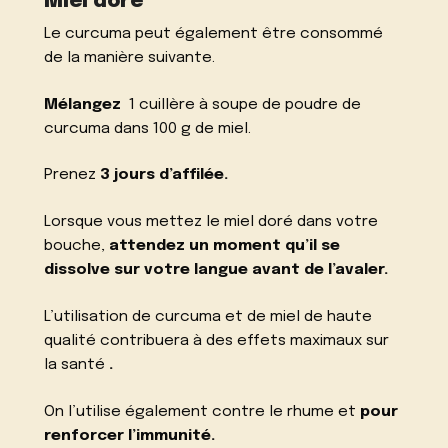
Miel doré
Le curcuma peut également être consommé
de la manière suivante.
Mélangez
1 cuillère à soupe de poudre de
curcuma dans 100 g de miel.
Prenez
3 jours d’affilée.
Lorsque vous mettez le miel doré dans votre
bouche,
attendez un moment qu’il se
dissolve sur votre langue avant de l’avaler.
L’utilisation de curcuma et de miel de haute
qualité contribuera à des effets maximaux sur
la santé
.
On l’utilise également contre le rhume et
pour
renforcer l’immunité.