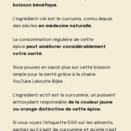
boisson bénéfique.
L’ingrédient clé est le curcuma, connu depuis
des siècles
en médecine naturelle .
La consommation régulière de cette
épice
peut améliorer considérablement
votre santé.
Vous pouvez en savoir plus sur cette boisson
simple pour la santé grâce à la chaîne
YouTube
Lekovite Biljke
.
L’ingrédient actif est la curcumine, un puissant
antioxydant responsable
de la couleur jaune
ou orange distinctive de cette épice.
Si vous voyez l’étiquette E100 sur les aliments,
sachez qu’il s’agit de curcumine et qu’elle n’est