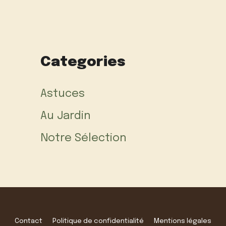
Categories
Astuces
Au Jardin
Notre Sélection
Contact
Politique de confidentialité
Mentions légales