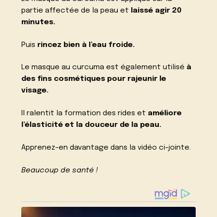
partie affectée de la peau et
laissé agir 20
minutes.
Puis
rincez bien à l’eau froide.
Le masque au curcuma est également utilisé
à
des fins cosmétiques pour rajeunir le
visage.
Il ralentit la formation des rides et
améliore
l’élasticité et la douceur de la peau.
Apprenez-en davantage dans la vidéo ci-jointe.
Beaucoup de santé !