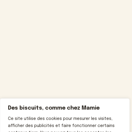
Des biscuits, comme chez Mamie
Ce site utilise des cookies pour mesurer les visites,
afficher des publicités et faire fonctionner certains