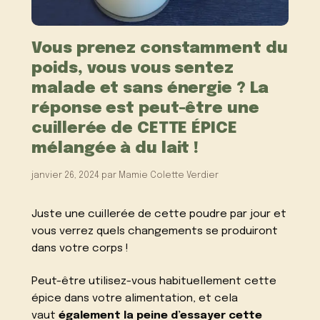
Vous prenez constamment du
poids, vous vous sentez
malade et sans énergie ? La
réponse est peut-être une
cuillerée de CETTE ÉPICE
mélangée à du lait !
janvier 26, 2024
par
Mamie Colette Verdier
Juste une cuillerée de cette poudre par jour et
vous verrez quels changements se produiront
dans votre corps !
Peut-être utilisez-vous habituellement cette
épice dans votre alimentation, et cela
vaut
également la peine d’essayer cette