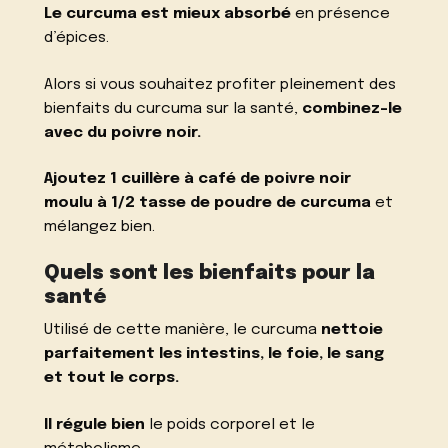
Le curcuma est mieux absorbé
en présence
d’épices.
Alors si vous souhaitez profiter pleinement des
bienfaits du curcuma sur la santé,
combinez-le
avec du poivre noir.
Ajoutez 1 cuillère à café de poivre noir
moulu à 1/2 tasse de poudre de curcuma
et
mélangez bien.
Quels sont les bienfaits pour la
santé
Utilisé de cette manière, le curcuma
nettoie
parfaitement les intestins, le foie, le sang
et tout le corps.
Il régule bien
le poids corporel et le