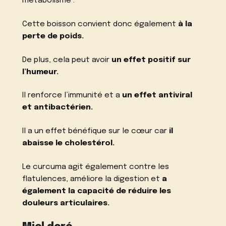
métabolisme .
Cette boisson convient donc également
à la
perte de poids.
De plus, cela peut avoir
un effet positif sur
l’humeur.
Il renforce l’immunité et a
un effet antiviral
et antibactérien.
Il a un effet bénéfique sur le cœur car
il
abaisse le cholestérol.
Le curcuma agit également contre les
flatulences, améliore la digestion et
a
également la capacité de réduire les
douleurs articulaires.