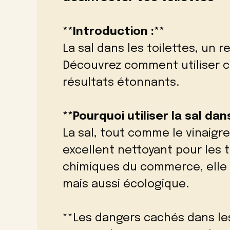
**Introduction :**
La sal dans les toilettes, un
Découvrez comment utiliser 
résultats étonnants.
**Pourquoi utiliser la sal dan
La sal, tout comme le vinaigr
excellent nettoyant pour les 
chimiques du commerce, elle
mais aussi écologique.
**Les dangers cachés dans les 