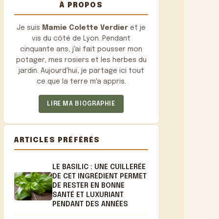
À PROPOS
Je suis
Mamie Colette Verdier
et je
vis du côté de Lyon. Pendant
cinquante ans, j'ai fait pousser mon
potager, mes rosiers et les herbes du
jardin. Aujourd'hui, je partage ici tout
ce que la terre m'a appris.
LIRE MA BIOGRAPHIE
ARTICLES PRÉFÉRÉS
LE BASILIC : UNE CUILLERÉE
DE CET INGRÉDIENT PERMET
DE RESTER EN BONNE
SANTÉ ET LUXURIANT
PENDANT DES ANNÉES