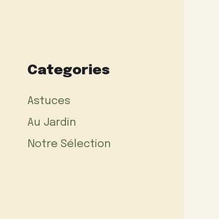
Categories
Astuces
Au Jardin
Notre Sélection