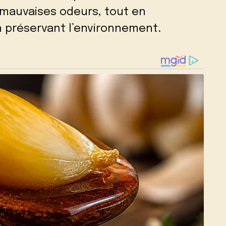
 mauvaises odeurs, tout en
n préservant l’environnement.