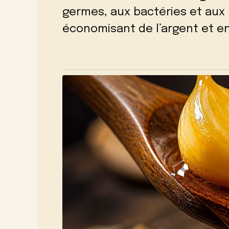
germes, aux bactéries et aux
économisant de l’argent et e