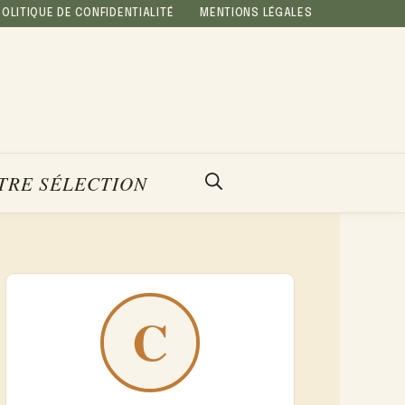
POLITIQUE DE CONFIDENTIALITÉ
MENTIONS LÉGALES
TRE SÉLECTION