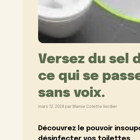
Versez du sel d
ce qui se pass
sans voix.
mars 12, 2024
par
Mamie Colette Verdier
Découvrez le pouvoir insoup
désinfecter vos toilettes