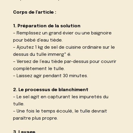
Corps de l’article :
1. Préparation de la solution
– Remplissez un grand évier ou une baignoire
pour bébé d’eau tiède.
– Ajoutez 1 kg de sel de cuisine ordinaire sur le
dessus du tulle immerg* é.
– Versez de l’eau tiède par-dessus pour couvrir
complètement le tulle.
– Laissez agir pendant 30 minutes.
2. Le processus de blanchiment
– Le sel agit en capturant les impuretés du
tulle.
– Une fois le temps écoulé, le tulle devrait
paraître plus propre.
3. Lavage