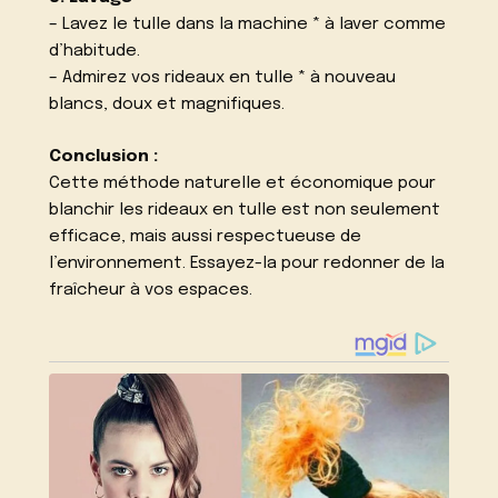
– Lavez le tulle dans la machine * à laver comme
d’habitude.
– Admirez vos rideaux en tulle * à nouveau
blancs, doux et magnifiques.
Conclusion :
Cette méthode naturelle et économique pour
blanchir les rideaux en tulle est non seulement
efficace, mais aussi respectueuse de
l’environnement. Essayez-la pour redonner de la
fraîcheur à vos espaces.