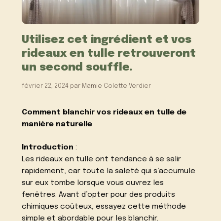
Utilisez cet ingrédient et vos
rideaux en tulle retrouveront
un second souffle.
février 22, 2024
par
Mamie Colette Verdier
Comment blanchir vos rideaux en tulle de
manière naturelle
Introduction
:
Les rideaux en tulle ont tendance à se salir
rapidement, car toute la saleté qui s’accumule
sur eux tombe lorsque vous ouvrez les
fenêtres. Avant d’opter pour des produits
chimiques coûteux, essayez cette méthode
simple et abordable pour les blanchir.