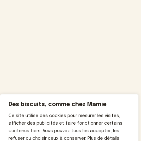
Des biscuits, comme chez Mamie
Ce site utilise des cookies pour mesurer les visites,
afficher des publicités et faire fonctionner certains
contenus tiers. Vous pouvez tous les accepter, les
refuser ou choisir ceux à conserver. Plus de détails