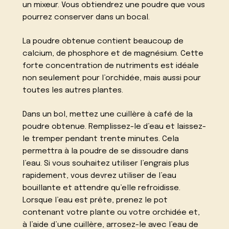
un mixeur. Vous obtiendrez une poudre que vous
pourrez conserver dans un bocal.
La poudre obtenue contient beaucoup de
calcium, de phosphore et de magnésium. Cette
forte concentration de nutriments est idéale
non seulement pour l’orchidée, mais aussi pour
toutes les autres plantes.
Dans un bol, mettez une cuillère à café de la
poudre obtenue. Remplissez-le d’eau et laissez-
le tremper pendant trente minutes. Cela
permettra à la poudre de se dissoudre dans
l’eau. Si vous souhaitez utiliser l’engrais plus
rapidement, vous devrez utiliser de l’eau
bouillante et attendre qu’elle refroidisse.
Lorsque l’eau est prête, prenez le pot
contenant votre plante ou votre orchidée et,
à l’aide d’une cuillère, arrosez-le avec l’eau de