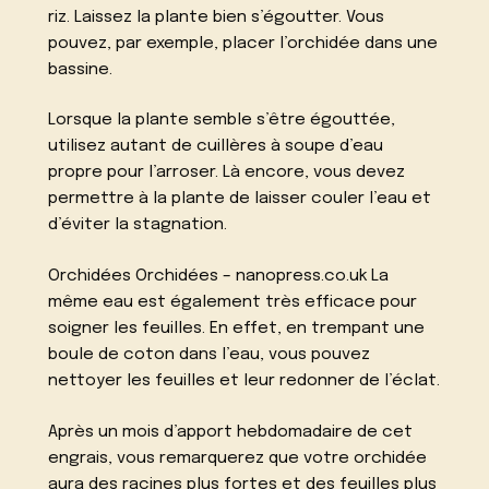
riz. Laissez la plante bien s’égoutter. Vous
pouvez, par exemple, placer l’orchidée dans une
bassine.
Lorsque la plante semble s’être égouttée,
utilisez autant de cuillères à soupe d’eau
propre pour l’arroser. Là encore, vous devez
permettre à la plante de laisser couler l’eau et
d’éviter la stagnation.
Orchidées Orchidées – nanopress.co.uk La
même eau est également très efficace pour
soigner les feuilles. En effet, en trempant une
boule de coton dans l’eau, vous pouvez
nettoyer les feuilles et leur redonner de l’éclat.
Après un mois d’apport hebdomadaire de cet
engrais, vous remarquerez que votre orchidée
aura des racines plus fortes et des feuilles plus