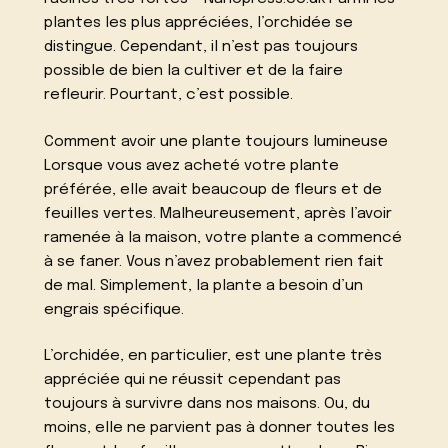
plantes les plus appréciées, l’orchidée se
distingue. Cependant, il n’est pas toujours
possible de bien la cultiver et de la faire
refleurir. Pourtant, c’est possible.
Comment avoir une plante toujours lumineuse
Lorsque vous avez acheté votre plante
préférée, elle avait beaucoup de fleurs et de
feuilles vertes. Malheureusement, après l’avoir
ramenée à la maison, votre plante a commencé
à se faner. Vous n’avez probablement rien fait
de mal. Simplement, la plante a besoin d’un
engrais spécifique.
L’orchidée, en particulier, est une plante très
appréciée qui ne réussit cependant pas
toujours à survivre dans nos maisons. Ou, du
moins, elle ne parvient pas à donner toutes les