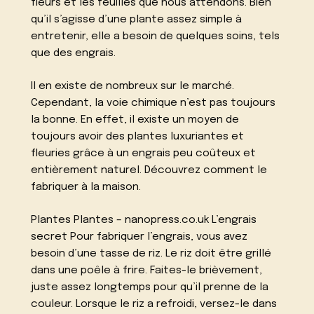
fleurs et les feuilles que nous attendons. Bien
qu’il s’agisse d’une plante assez simple à
entretenir, elle a besoin de quelques soins, tels
que des engrais.
Il en existe de nombreux sur le marché.
Cependant, la voie chimique n’est pas toujours
la bonne. En effet, il existe un moyen de
toujours avoir des plantes luxuriantes et
fleuries grâce à un engrais peu coûteux et
entièrement naturel. Découvrez comment le
fabriquer à la maison.
Plantes Plantes – nanopress.co.uk L’engrais
secret Pour fabriquer l’engrais, vous avez
besoin d’une tasse de riz. Le riz doit être grillé
dans une poêle à frire. Faites-le brièvement,
juste assez longtemps pour qu’il prenne de la
couleur. Lorsque le riz a refroidi, versez-le dans