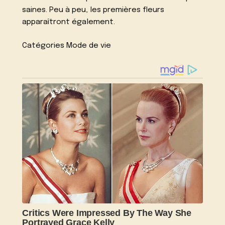
saines. Peu à peu, les premières fleurs
apparaîtront également.
Catégories Mode de vie