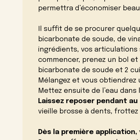
permettra d’économiser beau
Il suffit de se procurer quelqu
bicarbonate de soude, de vina
ingrédients, vos articulatio
commencer, prenez un bol et v
bicarbonate de soude et 2 cui
Mélangez et vous obtiendrez 
Mettez ensuite de l’eau dans l
Laissez reposer pendant au
vieille brosse à dents, frott
Dès la première application,