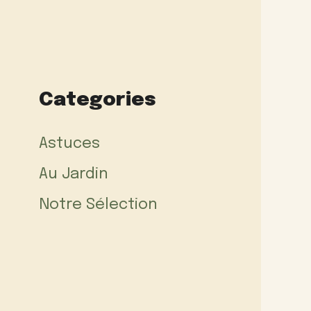
Categories
Astuces
Au Jardin
Notre Sélection