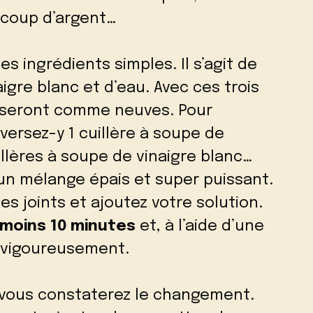
coup d’argent…
es ingrédients simples. Il s’agit de
igre blanc et d’eau. Avec ces trois
ns seront comme neuves. Pour
ersez-y 1 cuillère à soupe de
llères à soupe de vinaigre blanc…
un mélange épais et super puissant.
es joints et ajoutez votre solution.
 moins 10 minutes
et, à l’aide d’une
ez vigoureusement.
vous constaterez le changement.