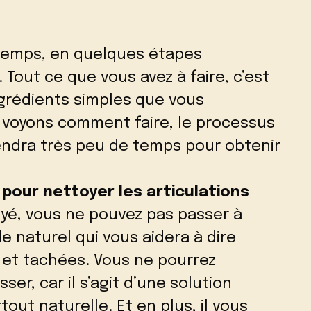
temps, en quelques étapes
 Tout ce que vous avez à faire, c’est
grédients simples que vous
: voyons comment faire, le processus
prendra très peu de temps pour obtenir
pour nettoyer les articulations
ayé, vous ne pouvez pas passer à
 naturel qui vous aidera à dire
s et tachées. Vous ne pourrez
er, car il s’agit d’une solution
tout naturelle. Et en plus, il vous