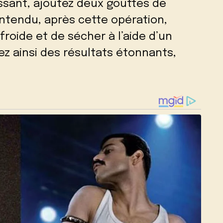
ssant, ajoutez deux gouttes de
ntendu, après cette opération,
 froide et de sécher à l’aide d’un
ez ainsi des résultats étonnants,