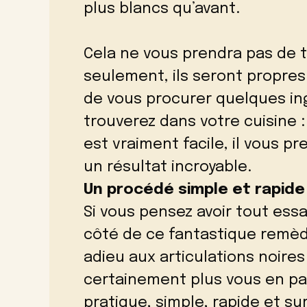
plus blancs qu’avant.
Cela ne vous prendra pas de 
seulement, ils seront propres.
de vous procurer quelques in
trouverez dans votre cuisine 
est vraiment facile, il vous 
un résultat incroyable.
Un procédé simple et rapide 
Si vous pensez avoir tout ess
côté de ce fantastique remède
adieu aux articulations noire
certainement plus vous en pass
pratique, simple, rapide et sur