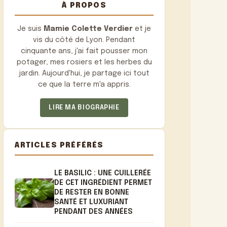
À PROPOS
Je suis
Mamie Colette Verdier
et je
vis du côté de Lyon. Pendant
cinquante ans, j'ai fait pousser mon
potager, mes rosiers et les herbes du
jardin. Aujourd'hui, je partage ici tout
ce que la terre m'a appris.
LIRE MA BIOGRAPHIE
ARTICLES PRÉFÉRÉS
LE BASILIC : UNE CUILLERÉE
DE CET INGRÉDIENT PERMET
DE RESTER EN BONNE
SANTÉ ET LUXURIANT
PENDANT DES ANNÉES