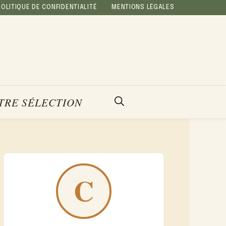
POLITIQUE DE CONFIDENTIALITÉ
MENTIONS LÉGALES
TRE SÉLECTION