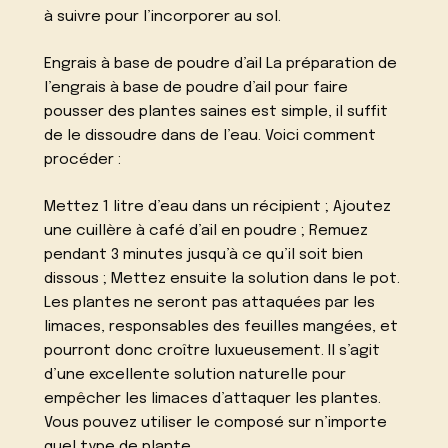
à suivre pour l’incorporer au sol.
Engrais à base de poudre d’ail La préparation de
l’engrais à base de poudre d’ail pour faire
pousser des plantes saines est simple, il suffit
de le dissoudre dans de l’eau. Voici comment
procéder :
Mettez 1 litre d’eau dans un récipient ; Ajoutez
une cuillère à café d’ail en poudre ; Remuez
pendant 3 minutes jusqu’à ce qu’il soit bien
dissous ; Mettez ensuite la solution dans le pot.
Les plantes ne seront pas attaquées par les
limaces, responsables des feuilles mangées, et
pourront donc croître luxueusement. Il s’agit
d’une excellente solution naturelle pour
empêcher les limaces d’attaquer les plantes.
Vous pouvez utiliser le composé sur n’importe
quel type de plante.