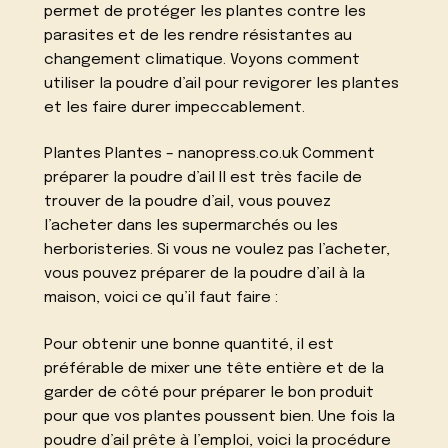
permet de protéger les plantes contre les
parasites et de les rendre résistantes au
changement climatique. Voyons comment
utiliser la poudre d’ail pour revigorer les plantes
et les faire durer impeccablement.
Plantes Plantes – nanopress.co.uk Comment
préparer la poudre d’ail Il est très facile de
trouver de la poudre d’ail, vous pouvez
l’acheter dans les supermarchés ou les
herboristeries. Si vous ne voulez pas l’acheter,
vous pouvez préparer de la poudre d’ail à la
maison, voici ce qu’il faut faire :
Pour obtenir une bonne quantité, il est
préférable de mixer une tête entière et de la
garder de côté pour préparer le bon produit
pour que vos plantes poussent bien. Une fois la
poudre d’ail prête à l’emploi, voici la procédure