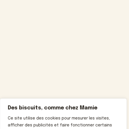
Des biscuits, comme chez Mamie
Ce site utilise des cookies pour mesurer les visites,
afficher des publicités et faire fonctionner certains