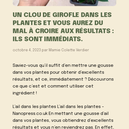
UN CLOU DE GIROFLE DANS LES
PLANTES ET VOUS AUREZ DU
MAL À CROIRE AUX RÉSULTATS :
ILS SONT IMMÉDIATS.
octobre 4, 2023
par
Mamie Colette Verdier
Saviez-vous qu’il suffit d’en mettre une gousse
dans vos plantes pour obtenir d’excellents
résultats, et ce, immédiatement ? Découvrons
ce que c’est et comment utiliser cet
ingrédient !
L’ail dans les plantes L’ail dans les plantes -
Nanopress.co.uk En mettant une gousse d’ail
dans vos plantes, vous obtiendrez d’excellents
résultats et vous n’en reviendrez pas. En effet,