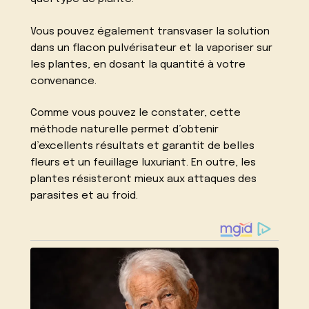
Vous pouvez également transvaser la solution
dans un flacon pulvérisateur et la vaporiser sur
les plantes, en dosant la quantité à votre
convenance.
Comme vous pouvez le constater, cette
méthode naturelle permet d’obtenir
d’excellents résultats et garantit de belles
fleurs et un feuillage luxuriant. En outre, les
plantes résisteront mieux aux attaques des
parasites et au froid.