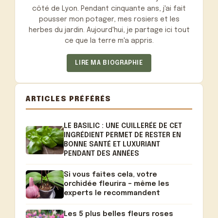
côté de Lyon. Pendant cinquante ans, j'ai fait
pousser mon potager, mes rosiers et les
herbes du jardin. Aujourd'hui, je partage ici tout
ce que la terre m'a appris.
LIRE MA BIOGRAPHIE
ARTICLES PRÉFÉRÉS
LE BASILIC : UNE CUILLERÉE DE CET
INGRÉDIENT PERMET DE RESTER EN
BONNE SANTÉ ET LUXURIANT
PENDANT DES ANNÉES
Si vous faites cela, votre
orchidée fleurira – même les
experts le recommandent
Les 5 plus belles fleurs roses