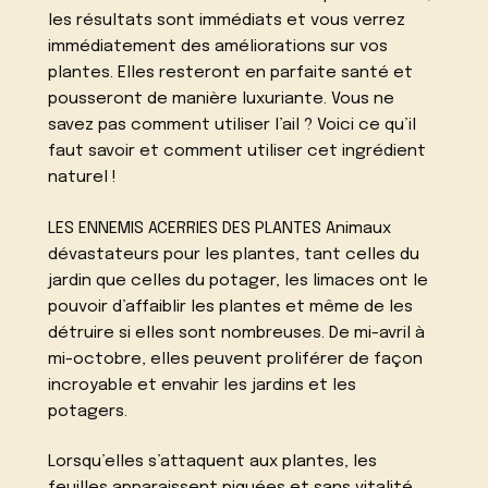
les résultats sont immédiats et vous verrez
immédiatement des améliorations sur vos
plantes. Elles resteront en parfaite santé et
pousseront de manière luxuriante. Vous ne
savez pas comment utiliser l’ail ? Voici ce qu’il
faut savoir et comment utiliser cet ingrédient
naturel !
LES ENNEMIS ACERRIES DES PLANTES Animaux
dévastateurs pour les plantes, tant celles du
jardin que celles du potager, les limaces ont le
pouvoir d’affaiblir les plantes et même de les
détruire si elles sont nombreuses. De mi-avril à
mi-octobre, elles peuvent proliférer de façon
incroyable et envahir les jardins et les
potagers.
Lorsqu’elles s’attaquent aux plantes, les