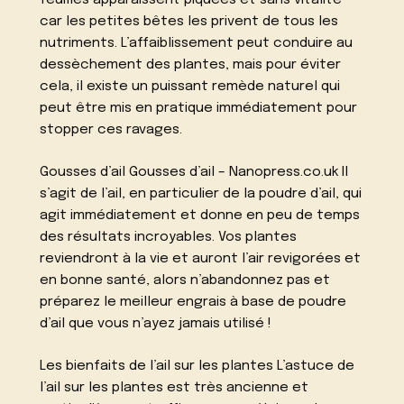
feuilles apparaissent piquées et sans vitalité
car les petites bêtes les privent de tous les
nutriments. L’affaiblissement peut conduire au
dessèchement des plantes, mais pour éviter
cela, il existe un puissant remède naturel qui
peut être mis en pratique immédiatement pour
stopper ces ravages.
Gousses d’ail Gousses d’ail – Nanopress.co.uk Il
s’agit de l’ail, en particulier de la poudre d’ail, qui
agit immédiatement et donne en peu de temps
des résultats incroyables. Vos plantes
reviendront à la vie et auront l’air revigorées et
en bonne santé, alors n’abandonnez pas et
préparez le meilleur engrais à base de poudre
d’ail que vous n’ayez jamais utilisé !
Les bienfaits de l’ail sur les plantes L’astuce de
l’ail sur les plantes est très ancienne et