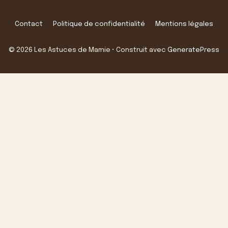
Contact
Politique de confidentialité
Mentions légales
© 2026 Les Astuces de Mamie
• Construit avec
GeneratePress