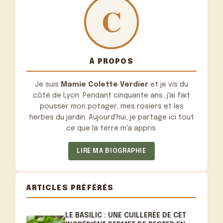
À PROPOS
Je suis
Mamie Colette Verdier
et je vis du
côté de Lyon. Pendant cinquante ans, j'ai fait
pousser mon potager, mes rosiers et les
herbes du jardin. Aujourd'hui, je partage ici tout
ce que la terre m'a appris.
LIRE MA BIOGRAPHIE
ARTICLES PRÉFÉRÉS
LE BASILIC : UNE CUILLERÉE DE CET