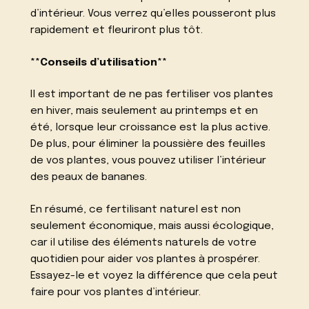
d’intérieur. Vous verrez qu’elles pousseront plus
rapidement et fleuriront plus tôt.
**Conseils d’utilisation**
Il est important de ne pas fertiliser vos plantes
en hiver, mais seulement au printemps et en
été, lorsque leur croissance est la plus active.
De plus, pour éliminer la poussière des feuilles
de vos plantes, vous pouvez utiliser l’intérieur
des peaux de bananes.
En résumé, ce fertilisant naturel est non
seulement économique, mais aussi écologique,
car il utilise des éléments naturels de votre
quotidien pour aider vos plantes à prospérer.
Essayez-le et voyez la différence que cela peut
faire pour vos plantes d’intérieur.