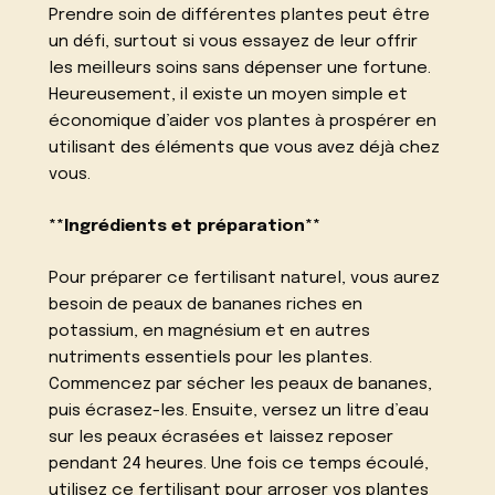
Prendre soin de différentes plantes peut être
un défi, surtout si vous essayez de leur offrir
les meilleurs soins sans dépenser une fortune.
Heureusement, il existe un moyen simple et
économique d’aider vos plantes à prospérer en
utilisant des éléments que vous avez déjà chez
vous.
**Ingrédients et préparation**
Pour préparer ce fertilisant naturel, vous aurez
besoin de peaux de bananes riches en
potassium, en magnésium et en autres
nutriments essentiels pour les plantes.
Commencez par sécher les peaux de bananes,
puis écrasez-les. Ensuite, versez un litre d’eau
sur les peaux écrasées et laissez reposer
pendant 24 heures. Une fois ce temps écoulé,
utilisez ce fertilisant pour arroser vos plantes