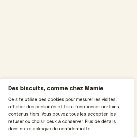
Des biscuits, comme chez Mamie
Ce site utilise des cookies pour mesurer les visites,
afficher des publicités et faire fonctionner certains
contenus tiers. Vous pouvez tous les accepter, les
refuser ou choisir ceux à conserver. Plus de détails
dans notre politique de confidentialité.