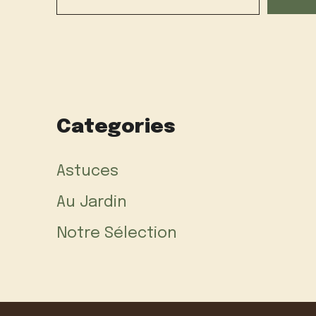
Categories
Astuces
Au Jardin
Notre Sélection