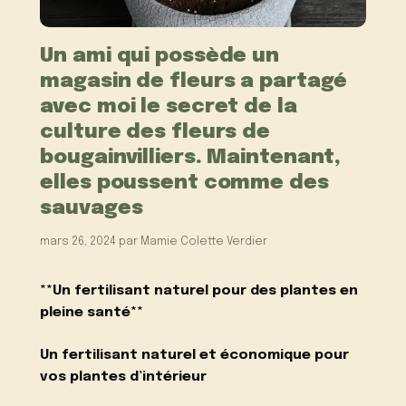
Un ami qui possède un
magasin de fleurs a partagé
avec moi le secret de la
culture des fleurs de
bougainvilliers. Maintenant,
elles poussent comme des
sauvages
mars 26, 2024
par
Mamie Colette Verdier
**Un fertilisant naturel pour des plantes en
pleine santé**
Un fertilisant naturel et économique pour
vos plantes d’intérieur