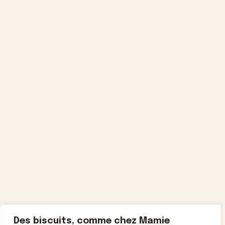
Des biscuits, comme chez Mamie