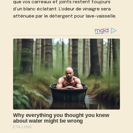
que vos carreaux et joints restent toujours
d’un blanc éclatant. L’odeur de vinaigre sera
atténuée par le détergent pour lave-vaisselle.