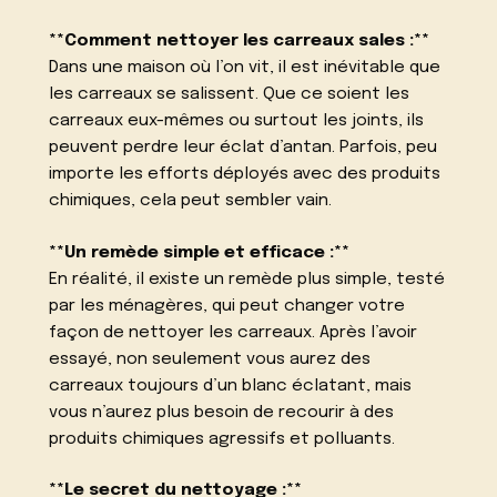
**Comment nettoyer les carreaux sales :**
Dans une maison où l’on vit, il est inévitable que
les carreaux se salissent. Que ce soient les
carreaux eux-mêmes ou surtout les joints, ils
peuvent perdre leur éclat d’antan. Parfois, peu
importe les efforts déployés avec des produits
chimiques, cela peut sembler vain.
**Un remède simple et efficace :**
En réalité, il existe un remède plus simple, testé
par les ménagères, qui peut changer votre
façon de nettoyer les carreaux. Après l’avoir
essayé, non seulement vous aurez des
carreaux toujours d’un blanc éclatant, mais
vous n’aurez plus besoin de recourir à des
produits chimiques agressifs et polluants.
**Le secret du nettoyage :**