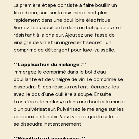
La première étape consiste à faire bouillir un
litre d’eau, soit sur la cuisinière, soit plus
rapidement dans une bouilloire électrique.
Versez l’eau bouillante dans un bol spacieux et
résistant à la chaleur. Ajoutez une tasse de
vinaigre de vin et un ingrédient secret : un
comprimé de détergent pour lave-vaisselle.
**L’application du mélange :**
Immergez le comprimé dans le bol d’eau
bouillante et de vinaigre de vin. Le comprimé se
dissoudra. Si des résidus restent, écrasez-les
avec le dos d’une cuillère à soupe. Ensuite,
transférez le mélange dans une bouteille munie
d’un pulvérisateur. Pulvérisez le mélange sur les
carreaux à blanchir. Vous verrez que la saleté
se dissoudra instantanément.
**Résultats et conclusion :**