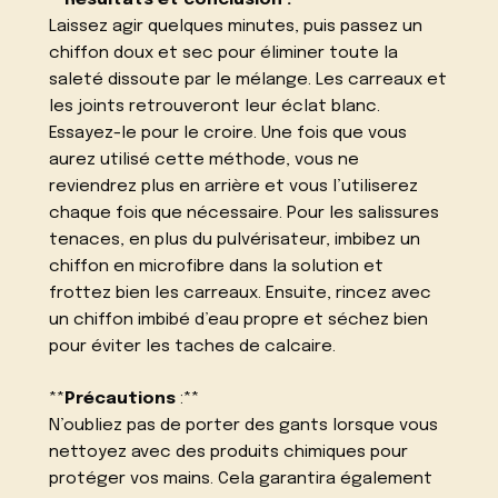
Laissez agir quelques minutes, puis passez un
chiffon doux et sec pour éliminer toute la
saleté dissoute par le mélange. Les carreaux et
les joints retrouveront leur éclat blanc.
Essayez-le pour le croire. Une fois que vous
aurez utilisé cette méthode, vous ne
reviendrez plus en arrière et vous l’utiliserez
chaque fois que nécessaire. Pour les salissures
tenaces, en plus du pulvérisateur, imbibez un
chiffon en microfibre dans la solution et
frottez bien les carreaux. Ensuite, rincez avec
un chiffon imbibé d’eau propre et séchez bien
pour éviter les taches de calcaire.
**
Précautions
:**
N’oubliez pas de porter des gants lorsque vous
nettoyez avec des produits chimiques pour
protéger vos mains. Cela garantira également