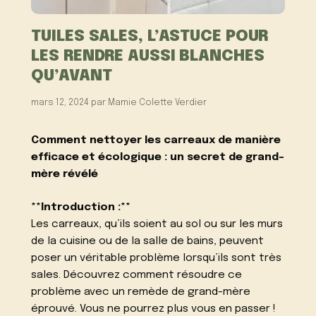
TUILES SALES, L’ASTUCE POUR
LES RENDRE AUSSI BLANCHES
QU’AVANT
mars 12, 2024
par
Mamie Colette Verdier
Comment nettoyer les carreaux de manière
efficace et écologique : un secret de grand-
mère révélé
**Introduction :**
Les carreaux, qu’ils soient au sol ou sur les murs
de la cuisine ou de la salle de bains, peuvent
poser un véritable problème lorsqu’ils sont très
sales. Découvrez comment résoudre ce
problème avec un remède de grand-mère
éprouvé. Vous ne pourrez plus vous en passer !