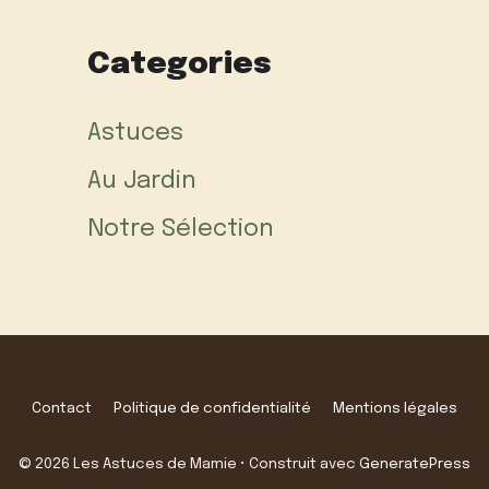
Categories
Astuces
Au Jardin
Notre Sélection
Contact
Politique de confidentialité
Mentions légales
© 2026 Les Astuces de Mamie
• Construit avec
GeneratePress