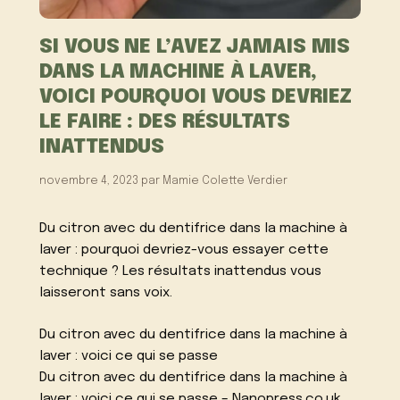
SI VOUS NE L’AVEZ JAMAIS MIS
DANS LA MACHINE À LAVER,
VOICI POURQUOI VOUS DEVRIEZ
LE FAIRE : DES RÉSULTATS
INATTENDUS
novembre 4, 2023
par
Mamie Colette Verdier
Du citron avec du dentifrice dans la machine à
laver : pourquoi devriez-vous essayer cette
technique ? Les résultats inattendus vous
laisseront sans voix.
Du citron avec du dentifrice dans la machine à
laver : voici ce qui se passe
Du citron avec du dentifrice dans la machine à
laver : voici ce qui se passe – Nanopress.co.uk