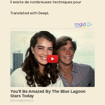
Il existe de nombreuses techniques pour
Translated with DeepL