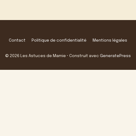
Contact
Politique de confidentialité
Mentions légales
© 2026 Les Astuces de Mamie
• Construit avec
GeneratePress