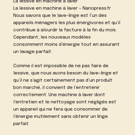
La lessive en machine à laver
La lessive en machine à laver – Nanopress.fr
Nous savons que le lave-linge est l’un des
appareils ménagers les plus énergivores et qu’il
contribue à alourdir la facture à la fin du mois.
Cependant, les nouveaux modèles
consomment moins d’énergie tout en assurant
un lavage parfait.
Comme il est impossible de ne pas faire de
lessive, que nous avons besoin du lave-linge et
qu’il ne s’agit certainement pas d’un produit
bon marché, il convient de l’entretenir
correctement. Une machine à laver dont
l’entretien et le nettoyage sont négligés est
un appareil qui ne fera que consommer de
l’énergie inutilement sans obtenir un linge
parfait.