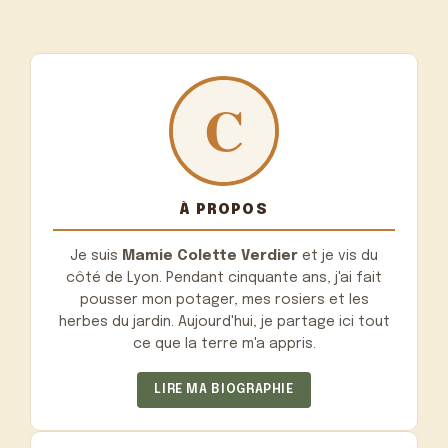
À PROPOS
Je suis
Mamie Colette Verdier
et je vis du
côté de Lyon. Pendant cinquante ans, j'ai fait
pousser mon potager, mes rosiers et les
herbes du jardin. Aujourd'hui, je partage ici tout
ce que la terre m'a appris.
LIRE MA BIOGRAPHIE