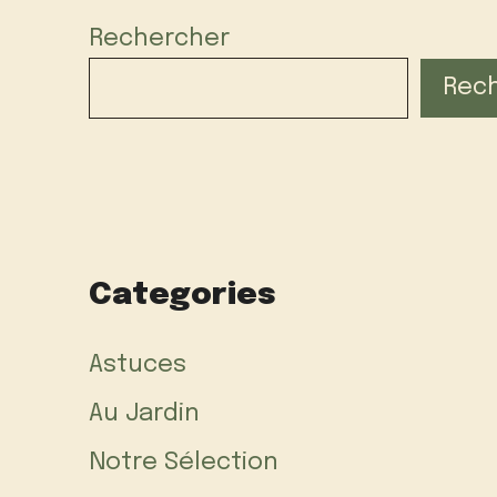
Rechercher
Rec
Categories
Astuces
Au Jardin
Notre Sélection