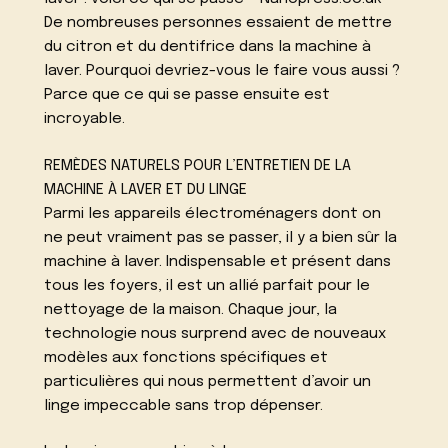
De nombreuses personnes essaient de mettre
du citron et du dentifrice dans la machine à
laver. Pourquoi devriez-vous le faire vous aussi ?
Parce que ce qui se passe ensuite est
incroyable.
REMÈDES NATURELS POUR L’ENTRETIEN DE LA
MACHINE À LAVER ET DU LINGE
Parmi les appareils électroménagers dont on
ne peut vraiment pas se passer, il y a bien sûr la
machine à laver. Indispensable et présent dans
tous les foyers, il est un allié parfait pour le
nettoyage de la maison. Chaque jour, la
technologie nous surprend avec de nouveaux
modèles aux fonctions spécifiques et
particulières qui nous permettent d’avoir un
linge impeccable sans trop dépenser.