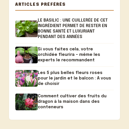
ARTICLES PRÉFÉRÉS
LE BASILIC : UNE CUILLERÉE DE CET
INGRÉDIENT PERMET DE RESTER EN
BONNE SANTÉ ET LUXURIANT
PENDANT DES ANNÉES
Si vous faites cela, votre
orchidée fleurira – même les
experts le recommandent
Les 5 plus belles fleurs roses
pour le jardin et le balcon : A vous
de choisir
Comment cultiver des fruits du
dragon à la maison dans des
conteneurs