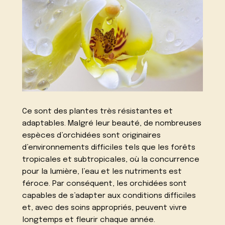
Ce sont des plantes très résistantes et
adaptables. Malgré leur beauté, de nombreuses
espèces d’orchidées sont originaires
d’environnements difficiles tels que les forêts
tropicales et subtropicales, où la concurrence
pour la lumière, l’eau et les nutriments est
féroce. Par conséquent, les orchidées sont
capables de s’adapter aux conditions difficiles
et, avec des soins appropriés, peuvent vivre
longtemps et fleurir chaque année.