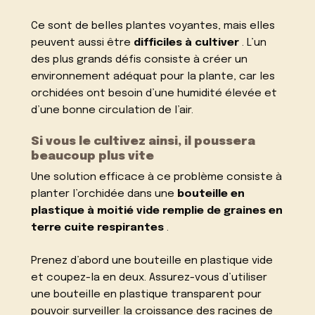
Ce sont de belles plantes voyantes, mais elles
peuvent aussi être
difficiles à cultiver
. L’un
des plus grands défis consiste à créer un
environnement adéquat pour la plante, car les
orchidées ont besoin d’une humidité élevée et
d’une bonne circulation de l’air.
Si vous le cultivez ainsi, il poussera
beaucoup plus vite
Une solution efficace à ce problème consiste à
planter l’orchidée dans une
bouteille en
plastique à moitié vide remplie de graines en
terre cuite respirantes
.
Prenez d’abord une bouteille en plastique vide
et coupez-la en deux. Assurez-vous d’utiliser
une bouteille en plastique transparent pour
pouvoir surveiller la croissance des racines de