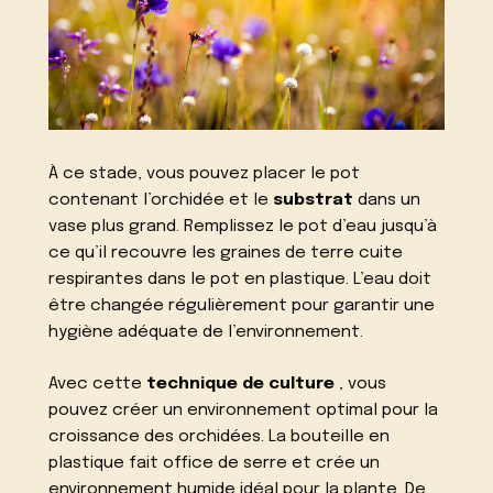
À ce stade, vous pouvez placer le pot
contenant l’orchidée et le
substrat
dans un
vase plus grand. Remplissez le pot d’eau jusqu’à
ce qu’il recouvre les graines de terre cuite
respirantes dans le pot en plastique. L’eau doit
être changée régulièrement pour garantir une
hygiène adéquate de l’environnement.
Avec cette
technique de culture
, vous
pouvez créer un environnement optimal pour la
croissance des orchidées. La bouteille en
plastique fait office de serre et crée un
environnement humide idéal pour la plante. De