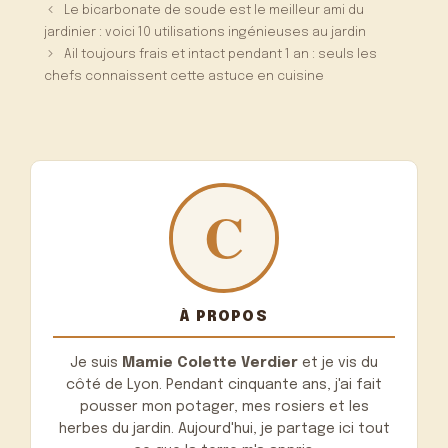
Le bicarbonate de soude est le meilleur ami du
jardinier : voici 10 utilisations ingénieuses au jardin
Ail toujours frais et intact pendant 1 an : seuls les
chefs connaissent cette astuce en cuisine
À PROPOS
Je suis
Mamie Colette Verdier
et je vis du
côté de Lyon. Pendant cinquante ans, j'ai fait
pousser mon potager, mes rosiers et les
herbes du jardin. Aujourd'hui, je partage ici tout