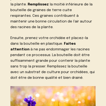
la plante.
Remplissez
la moitié inférieure de la
bouteille de graines de terre cuite
respirantes. Ces graines contribuent à
maintenir une bonne circulation de l’air autour
des racines de la plante.
Ensuite, prenez votre orchidée et placez-la
dans la bouteille en plastique.
Faites
attention
à ne pas endommager les racines
pendant ce processus. La bouteille doit être
suffisamment grande pour contenir la plante
sans trop la presser. Remplissez la bouteille
avec un substrat de culture pour orchidées, qui
doit être de bonne qualité et bien drainé.