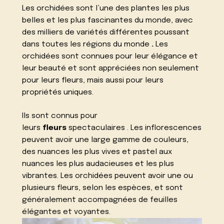
Les orchidées sont l’une des plantes les plus
belles et les plus fascinantes du monde, avec
des milliers de variétés différentes poussant
dans toutes les régions du monde
.
Les
orchidées sont connues pour leur élégance et
leur beauté et sont appréciées non seulement
pour leurs fleurs, mais aussi pour leurs
propriétés uniques.
Ils sont connus pour
leurs
fleurs
spectaculaires . Les inflorescences
peuvent avoir une large gamme de couleurs,
des nuances les plus vives et pastel aux
nuances les plus audacieuses et les plus
vibrantes. Les orchidées peuvent avoir une ou
plusieurs fleurs, selon les espèces, et sont
généralement accompagnées de feuilles
élégantes et voyantes.