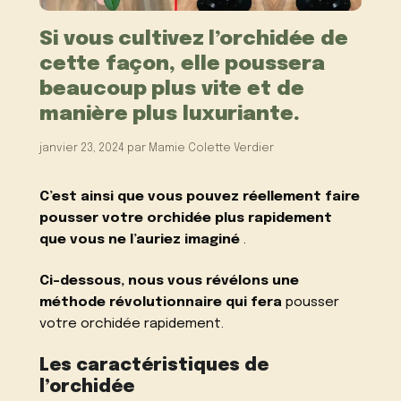
Si vous cultivez l’orchidée de
cette façon, elle poussera
beaucoup plus vite et de
manière plus luxuriante.
janvier 23, 2024
par
Mamie Colette Verdier
C’est ainsi que vous pouvez réellement faire
pousser votre orchidée plus rapidement
que vous ne l’auriez imaginé
.
Ci-dessous, nous vous révélons une
méthode révolutionnaire qui fera
pousser
votre orchidée rapidement.
Les caractéristiques de
l’orchidée