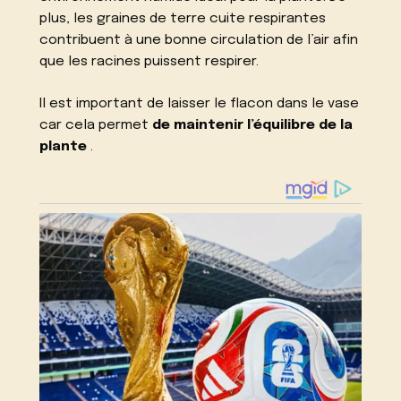
plus, les graines de terre cuite respirantes
contribuent à une bonne circulation de l’air afin
que les racines puissent respirer.
Il est important de laisser le flacon dans le vase
car cela permet
de maintenir l’équilibre de la
plante
.