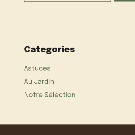
Categories
Astuces
Au Jardin
Notre Sélection