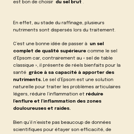
est bon de choisir
du sel brut
.
En effet, au stade du raffinage, plusieurs
nutriments sont dispersés lors du traitement.
C’est une bonne idée de passer à
un sel
complet de qualité supérieure
comme le sel
d’Epsom car, contrairement au « sel de table
classique », il présente de réels bienfaits pour la
santé
grâce à sa capacité à apporter des
nutriments.
Le sel d’Epsom est une solution
naturelle pour traiter les problèmes articulaires
légers, réduire l’inflammation et
réduire
l’enflure et l’inflammation des zones
douloureuses et raides.
Bien qu’il n’existe pas beaucoup de données
scientifiques pour étayer son efficacité, de