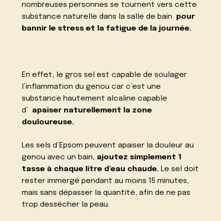
nombreuses personnes se tournent vers cette
substance naturelle dans la salle de bain
pour
bannir le stress et la fatigue de la journée.
En effet, le gros sel est capable de soulager
l’inflammation du genou car c’est une
substance hautement alcaline capable
d’
apaiser naturellement la zone
douloureuse.
Les sels d’Epsom peuvent apaiser la douleur au
genou avec un bain,
ajoutez simplement 1
tasse à chaque litre d’eau chaude.
Le sel doit
rester immergé pendant au moins 15 minutes,
mais sans dépasser la quantité, afin de ne pas
trop dessécher la peau.