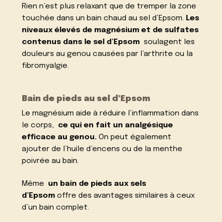
Rien n’est plus relaxant que de tremper la zone
touchée dans un bain chaud au sel d’Epsom.
Les
niveaux élevés de magnésium et de sulfates
contenus dans le sel d’Epsom
soulagent les
douleurs au genou causées par l’arthrite ou la
fibromyalgie.
Bain de pieds au sel d’Epsom
Le magnésium aide à réduire l’inflammation dans
le corps,
ce qui en fait un analgésique
efficace au genou.
On peut également
ajouter de l’huile d’encens ou de la menthe
poivrée au bain.
Même
un bain de pieds aux sels
d’Epsom
offre des avantages similaires à ceux
d’un bain complet.