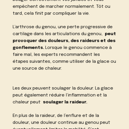
empêchent de marcher normalement. Tôt ou
tard, cela finit par compliquer la vie.
L’arthrose du genou, une perte progressive de
cartilage dans les articulations du genou,
peut
provoquer des douleurs, des raideurs et des
gonflements.
Lorsque le genou commence à
faire mal, les experts recommandent les
étapes suivantes, comme utiliser de la glace ou
une source de chaleur.
Les deux peuvent soulager la douleur. La glace
peut également réduire l’inflammation et la
chaleur peut
soulager la raideur.
En plus de la raideur, de l’enflure et de la
douleur, une douleur continue au genou peut