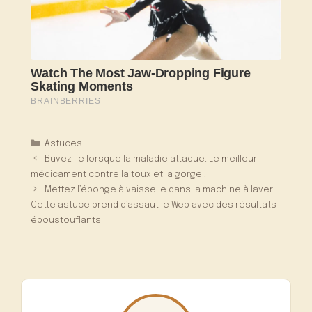
Catégories
Astuces
Buvez-le lorsque la maladie attaque. Le meilleur
médicament contre la toux et la gorge !
Mettez l’éponge à vaisselle dans la machine à laver.
Cette astuce prend d’assaut le Web avec des résultats
époustouflants