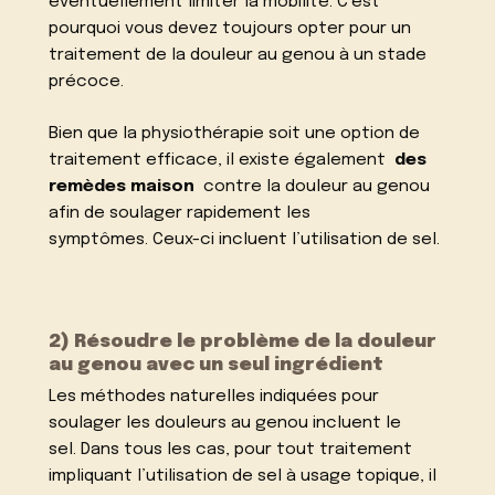
éventuellement limiter la mobilité. C’est
pourquoi vous devez toujours opter pour un
traitement de la douleur au genou à un stade
précoce.
Bien que la physiothérapie soit une option de
traitement efficace, il existe également
des
remèdes maison
contre la douleur au genou
afin de soulager rapidement les
symptômes. Ceux-ci incluent l’utilisation de sel.
2) Résoudre le problème de la douleur
au genou avec un seul ingrédient
Les méthodes naturelles indiquées pour
soulager les douleurs au genou incluent le
sel. Dans tous les cas, pour tout traitement
impliquant l’utilisation de sel à usage topique, il