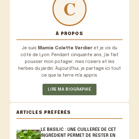
À PROPOS
Je suis
Mamie Colette Verdier
et je vis du
côté de Lyon. Pendant cinquante ans, j'ai fait
pousser mon potager, mes rosiers et les
herbes du jardin. Aujourd'hui, je partage ici tout
ce que la terre m'a appris.
LIRE MA BIOGRAPHIE
ARTICLES PRÉFÉRÉS
LE BASILIC : UNE CUILLERÉE DE CET
INGRÉDIENT PERMET DE RESTER EN