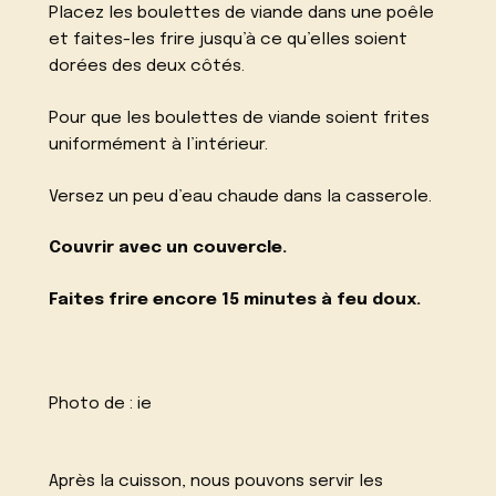
Placez les boulettes de viande dans une poêle
et faites-les frire jusqu’à ce qu’elles soient
dorées des deux côtés.
Pour que les boulettes de viande soient frites
uniformément à l’intérieur.
Versez un peu d’eau chaude dans la casserole.
Couvrir avec un couvercle.
Faites frire encore 15 minutes à feu doux.
Photo de :
ie
Après la cuisson, nous pouvons servir les