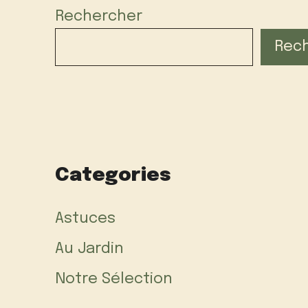
Rechercher
Rec
Categories
Astuces
Au Jardin
Notre Sélection