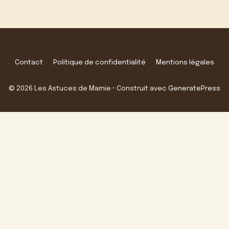
Contact
Politique de confidentialité
Mentions légales
© 2026 Les Astuces de Mamie
• Construit avec
GeneratePress