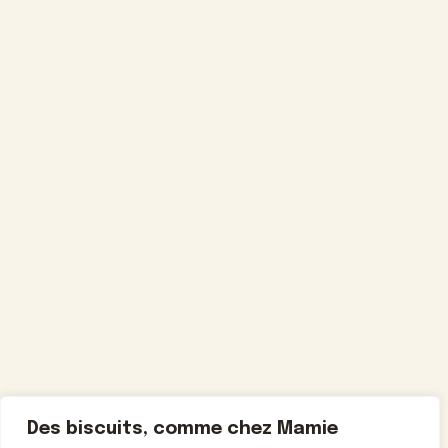
Des biscuits, comme chez Mamie