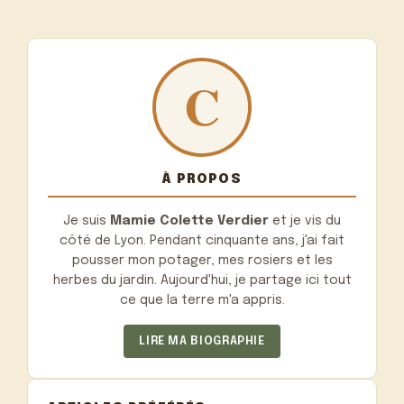
À PROPOS
Je suis
Mamie Colette Verdier
et je vis du
côté de Lyon. Pendant cinquante ans, j'ai fait
pousser mon potager, mes rosiers et les
herbes du jardin. Aujourd'hui, je partage ici tout
ce que la terre m'a appris.
LIRE MA BIOGRAPHIE