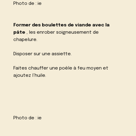
Photo de :
ie
Former des boulettes de viande avec la
pâte
, les enrober soigneusement de
chapelure.
Disposer sur une assiette.
Faites chauffer une poêle à feu moyen et
ajoutez l’huile.
Photo de :
ie