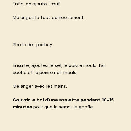
Enfin, on ajoute l’œuf.
Mélangez le tout correctement.
Photo de :
pixabay
Ensuite, ajoutez le sel, le poivre moulu, l’ail
séché et le poivre noir moulu.
Mélanger avec les mains.
Couvrir le bol d’une assiette pendant 10-15
minutes
pour que la semoule gonfle.