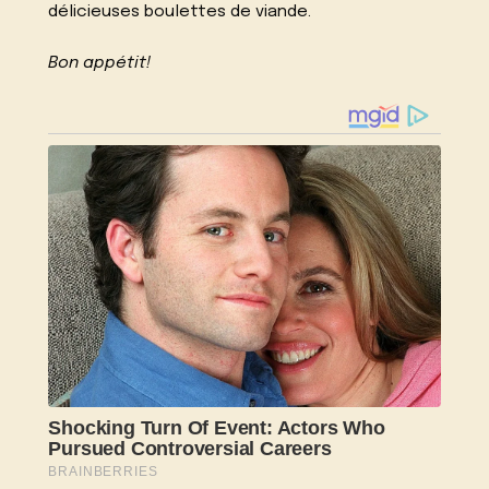
délicieuses boulettes de viande.
Bon appétit!