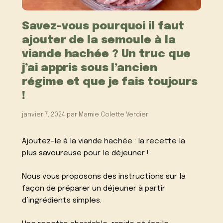
Savez-vous pourquoi il faut
ajouter de la semoule à la
viande hachée ? Un truc que
j’ai appris sous l’ancien
régime et que je fais toujours
!
janvier 7, 2024
par
Mamie Colette Verdier
Ajoutez-le à la viande hachée : la recette la
plus savoureuse pour le déjeuner !
Nous vous proposons des instructions sur la
façon de préparer un déjeuner à partir
d’ingrédients simples.