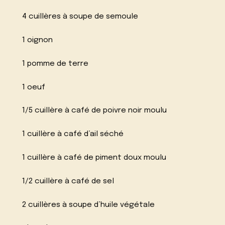
4 cuillères à soupe de semoule
1 oignon
1 pomme de terre
1 oeuf
1/5 cuillère à café de poivre noir moulu
1 cuillère à café d’ail séché
1 cuillère à café de piment doux moulu
1/2 cuillère à café de sel
2 cuillères à soupe d’huile végétale