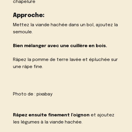
chapelure
Approche:
Mettez la viande hachée dans un bol, ajoutez la
semoule.
Bien mélanger avec une cuillère en bois.
Râpez la pomme de terre lavée et épluchée sur
une râpe fine.
Photo de :
pixabay
Râpez ensuite finement l’oignon
et ajoutez
les légumes à la viande hachée.