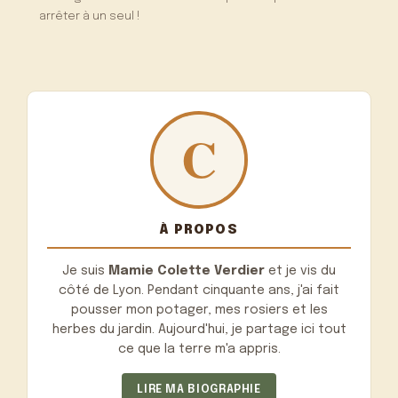
arrêter à un seul !
À PROPOS
Je suis
Mamie Colette Verdier
et je vis du
côté de Lyon. Pendant cinquante ans, j'ai fait
pousser mon potager, mes rosiers et les
herbes du jardin. Aujourd'hui, je partage ici tout
ce que la terre m'a appris.
LIRE MA BIOGRAPHIE