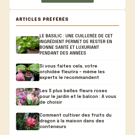
ARTICLES PRÉFÉRÉS
LE BASILIC : UNE CUILLERÉE DE CET
INGRÉDIENT PERMET DE RESTER EN
BONNE SANTÉ ET LUXURIANT
PENDANT DES ANNÉES
Si vous faites cela, votre
orchidée fleurira – même les
experts le recommandent
Les 5 plus belles fleurs roses
pour le jardin et le balcon : A vous
de choisir
Comment cultiver des fruits du
dragon à la maison dans des
conteneurs