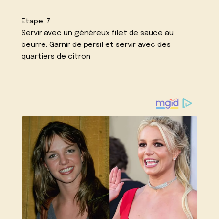
Etape: 7
Servir avec un généreux filet de sauce au
beurre. Garnir de persil et servir avec des
quartiers de citron