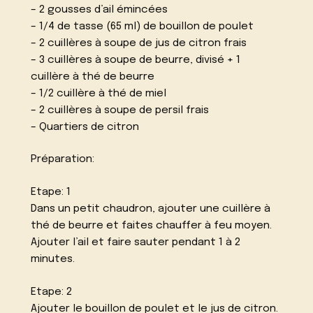
– 2 gousses d’ail émincées
– 1/4 de tasse (65 ml) de bouillon de poulet
– 2 cuillères à soupe de jus de citron frais
– 3 cuillères à soupe de beurre, divisé + 1
cuillère à thé de beurre
– 1/2 cuillère à thé de miel
– 2 cuillères à soupe de persil frais
– Quartiers de citron
Préparation:
Etape: 1
Dans un petit chaudron, ajouter une cuillère à
thé de beurre et faites chauffer à feu moyen.
Ajouter l’ail et faire sauter pendant 1 à 2
minutes.
Etape: 2
Ajouter le bouillon de poulet et le jus de citron.