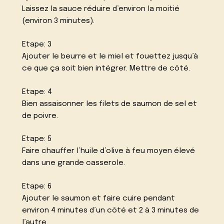
Laissez la sauce réduire d’environ la moitié
(environ 3 minutes).
Etape: 3
Ajouter le beurre et le miel et fouettez jusqu’à
ce que ça soit bien intégrer. Mettre de côté.
Etape: 4
Bien assaisonner les filets de saumon de sel et
de poivre.
Etape: 5
Faire chauffer l’huile d’olive à feu moyen élevé
dans une grande casserole.
Etape: 6
Ajouter le saumon et faire cuire pendant
environ 4 minutes d’un côté et 2 à 3 minutes de
l’autre.