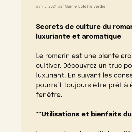
avril 3, 2024
par
Mamie Colette Verdier
Secrets de culture du romar
luxuriante et aromatique
Le romarin est une plante aro
cultiver. Découvrez un truc p
luxuriant. En suivant les conse
pourrait toujours être prêt à 
fenêtre.
**Utilisations et bienfaits d