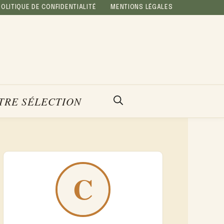
POLITIQUE DE CONFIDENTIALITÉ
MENTIONS LÉGALES
TRE SÉLECTION