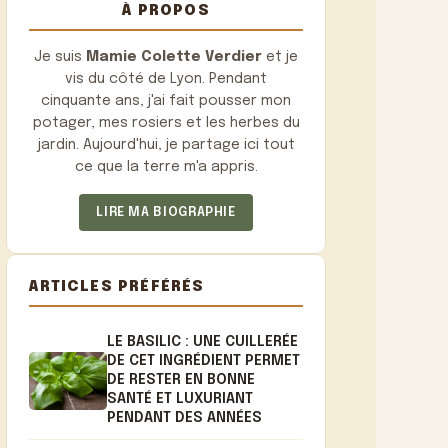
À PROPOS
Je suis
Mamie Colette Verdier
et je
vis du côté de Lyon. Pendant
cinquante ans, j'ai fait pousser mon
potager, mes rosiers et les herbes du
jardin. Aujourd'hui, je partage ici tout
ce que la terre m'a appris.
LIRE MA BIOGRAPHIE
ARTICLES PRÉFÉRÉS
LE BASILIC : UNE CUILLERÉE
DE CET INGRÉDIENT PERMET
DE RESTER EN BONNE
SANTÉ ET LUXURIANT
PENDANT DES ANNÉES