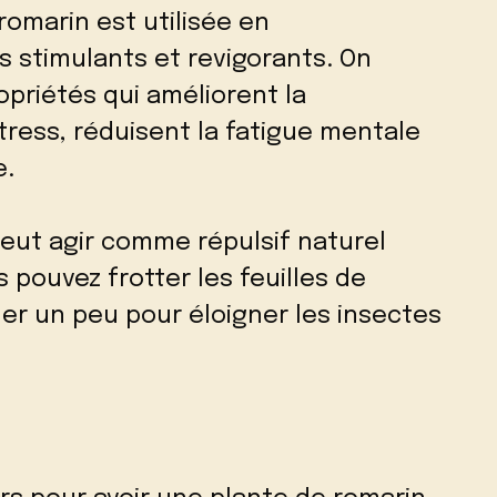
 romarin est utilisée en
 stimulants et revigorants. On
priétés qui améliorent la
tress, réduisent la fatigue mentale
e.
eut agir comme répulsif naturel
 pouvez frotter les feuilles de
ler un peu pour éloigner les insectes