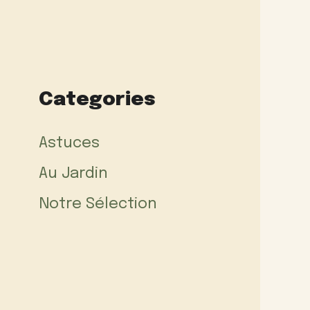
Categories
Astuces
Au Jardin
Notre Sélection