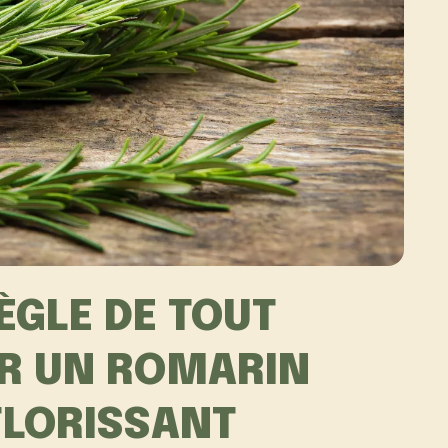
ÈGLE DE TOUT
UR UN ROMARIN
FLORISSANT