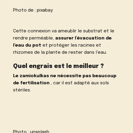
Photo de :
pixabay
Cette connexion va ameublir le substrat et le
rendre perméable,
assurer l’évacuation de
l’eau du pot
et protéger les racines et
rhizomes de la plante de rester dans l’eau.
Quel engrais est le meilleur ?
Le zamiokulkas ne nécessite pas beaucoup
de fertilisation
, car il est adapté aux sols
stériles.
Photo :
unsplash