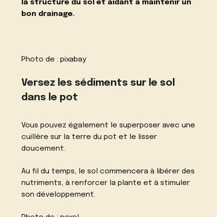
la structure du sol et aidant à maintenir un
bon drainage.
Photo de :
pixabay
Versez les sédiments sur le sol
dans le pot
Vous pouvez également le superposer avec une
cuillère sur la terre du pot et le lisser
doucement.
Au fil du temps, le sol commencera à libérer des
nutriments, à renforcer la plante et à stimuler
son développement.