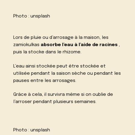
Photo :
unsplash
Lors de pluie ou d’arrosage à la maison, les
zamiokulkas
absorbe l’eau à l’aide de racines
,
puis la stocke dans le rhizome.
L’eau ainsi stockée peut être stockée et
utilisée pendant la saison sèche ou pendant les
pauses entre les arrosages.
Grâce à cela, il survivra même si on oublie de
l’arroser pendant plusieurs semaines.
Photo :
unsplash