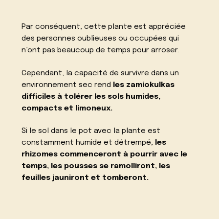
Par conséquent, cette plante est appréciée
des personnes oublieuses ou occupées qui
n’ont pas beaucoup de temps pour arroser.
Cependant, la capacité de survivre dans un
environnement sec rend
les zamiokulkas
difficiles à tolérer les sols humides,
compacts et limoneux.
Si le sol dans le pot avec la plante est
constamment humide et détrempé,
les
rhizomes commenceront à pourrir avec le
temps, les pousses se ramolliront, les
feuilles jauniront et tomberont.