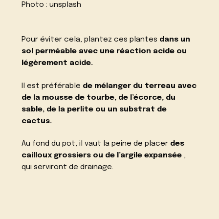
Photo :
unsplash
Pour éviter cela, plantez ces plantes
dans un
sol perméable avec une réaction acide ou
légèrement acide.
Il est préférable
de mélanger du terreau avec
de la mousse de tourbe, de l’écorce, du
sable, de la perlite ou un substrat de
cactus.
Au fond du pot, il vaut la peine de placer
des
cailloux grossiers ou de l’argile expansée
,
qui serviront de drainage.