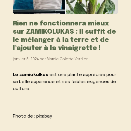
Rien ne fonctionnera mieux
sur ZAMIKOLUKAS : Il suffit de
le mélanger à la terre et de
l’ajouter à la vinaigrette !
janvier 8, 2024
par
Mamie Colette Verdier
Le zamiokulkas
est une plante appréciée pour
sa belle apparence et ses faibles exigences de
culture.
Photo de :
pixabay