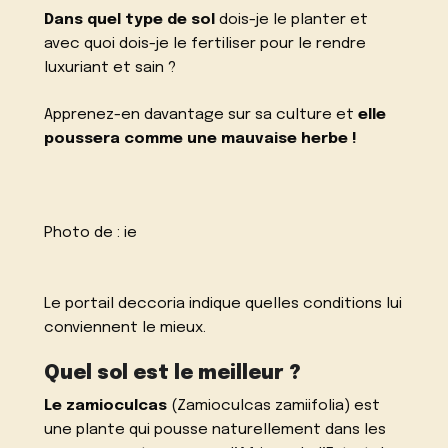
Dans quel type de sol
dois-je le planter et
avec quoi dois-je le fertiliser pour le rendre
luxuriant et sain ?
Apprenez-en davantage sur sa culture et
elle
poussera comme une mauvaise herbe !
Photo de :
ie
Le portail
deccoria
indique quelles conditions lui
conviennent le mieux.
Quel sol est le meilleur ?
Le zamioculcas
(Zamioculcas zamiifolia) est
une plante qui pousse naturellement dans les