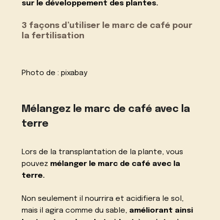
sur le développement des plantes.
3 façons d’utiliser le marc de café pour
la fertilisation
Photo de :
pixabay
Mélangez le marc de café avec la
terre
Lors de la transplantation de la plante, vous
pouvez
mélanger le marc de café avec la
terre.
Non seulement il nourrira et acidifiera le sol,
mais il agira comme du sable,
améliorant ainsi