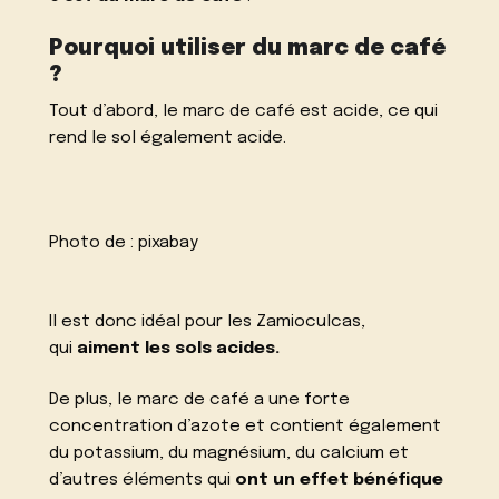
Pourquoi utiliser du marc de café
?
Tout d’abord, le marc de café est acide, ce qui
rend le sol également acide.
Photo de :
pixabay
Il est donc idéal pour les Zamioculcas,
qui
aiment les sols acides.
De plus, le marc de café a une forte
concentration d’azote et contient également
du potassium, du magnésium, du calcium et
d’autres éléments qui
ont un effet bénéfique