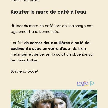
Photo de :
pexel
Ajouter le marc de café à l’eau
Utiliser du marc de café lors de l’arrosage est
également une bonne idée.
Il suffit
de verser deux cuillères à café de
sédiments avec un verre d’eau
, de bien
mélanger et de verser la solution obtenue sur
les zamiokulkas.
Bonne chance!