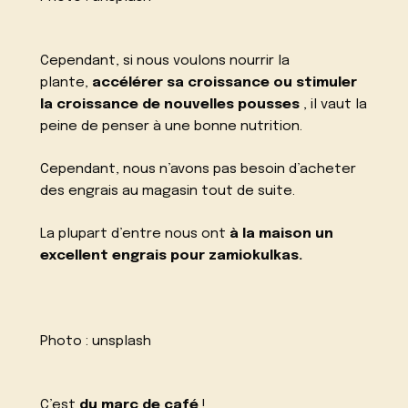
Cependant, si nous voulons nourrir la
plante,
accélérer sa croissance ou stimuler
la croissance de nouvelles pousses
, il vaut la
peine de penser à une bonne nutrition.
Cependant, nous n’avons pas besoin d’acheter
des engrais au magasin tout de suite.
La plupart d’entre nous ont
à la maison un
excellent engrais pour zamiokulkas.
Photo :
unsplash
C’est
du marc de café
!